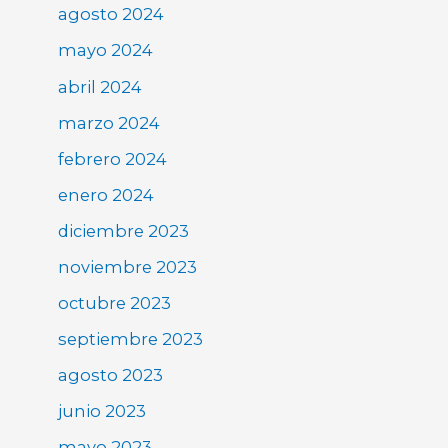
agosto 2024
mayo 2024
abril 2024
marzo 2024
febrero 2024
enero 2024
diciembre 2023
noviembre 2023
octubre 2023
septiembre 2023
agosto 2023
junio 2023
mayo 2023