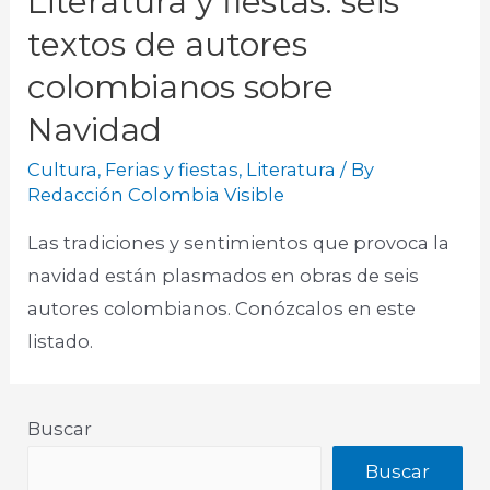
Literatura y fiestas: seis
textos de autores
colombianos sobre
Navidad
Cultura
,
Ferias y fiestas
,
Literatura
/ By
Redacción Colombia Visible
Las tradiciones y sentimientos que provoca la
navidad están plasmados en obras de seis
autores colombianos. Conózcalos en este
listado.
Buscar
Buscar