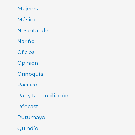
Mujeres
Música
N. Santander
Nariño
Oficios
Opinión
Orinoquía
Pacífico
Paz y Reconciliación
Pódcast
Putumayo
Quindío