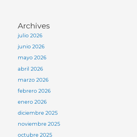
Archives
julio 2026
junio 2026
mayo 2026
abril 2026
marzo 2026
febrero 2026
enero 2026
diciembre 2025
noviembre 2025
octubre 2025