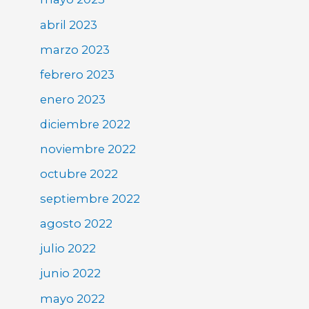
abril 2023
marzo 2023
febrero 2023
enero 2023
diciembre 2022
noviembre 2022
octubre 2022
septiembre 2022
agosto 2022
julio 2022
junio 2022
mayo 2022