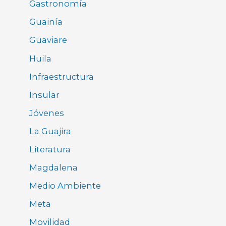
Gastronomía
Guainía
Guaviare
Huila
Infraestructura
Insular
Jóvenes
La Guajira
Literatura
Magdalena
Medio Ambiente
Meta
Movilidad