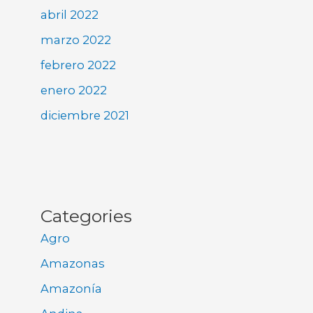
abril 2022
marzo 2022
febrero 2022
enero 2022
diciembre 2021
Categories
Agro
Amazonas
Amazonía