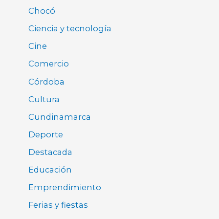
Chocó
Ciencia y tecnología
Cine
Comercio
Córdoba
Cultura
Cundinamarca
Deporte
Destacada
Educación
Emprendimiento
Ferias y fiestas