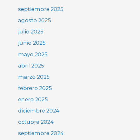
septiembre 2025
agosto 2025
julio 2025
junio 2025
mayo 2025
abril 2025
marzo 2025
febrero 2025
enero 2025
diciembre 2024
octubre 2024
septiembre 2024