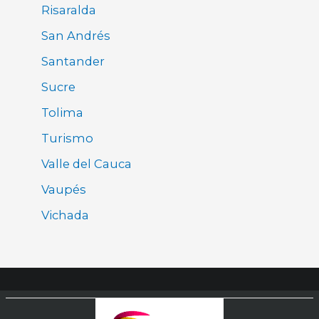
Risaralda
San Andrés
Santander
Sucre
Tolima
Turismo
Valle del Cauca
Vaupés
Vichada