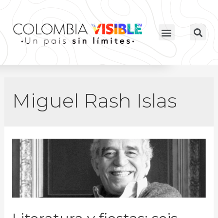
Miguel Rash Islas