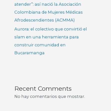
atender”: así nació la Asociación
Colombiana de Mujeres Médicas
Afrodescendientes (ACMMA)
Aurora: el colectivo que convirtió el
slam en una herramienta para
construir comunidad en
Bucaramanga
Recent Comments
No hay comentarios que mostrar.