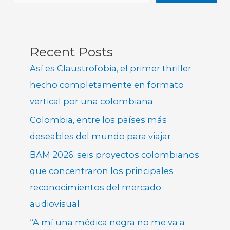
Recent Posts
Así es Claustrofobia, el primer thriller
hecho completamente en formato
vertical por una colombiana
Colombia, entre los países más
deseables del mundo para viajar
BAM 2026: seis proyectos colombianos
que concentraron los principales
reconocimientos del mercado
audiovisual
“A mí una médica negra no me va a