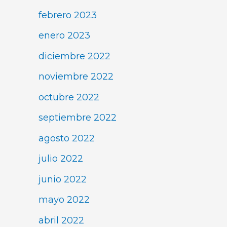
febrero 2023
enero 2023
diciembre 2022
noviembre 2022
octubre 2022
septiembre 2022
agosto 2022
julio 2022
junio 2022
mayo 2022
abril 2022