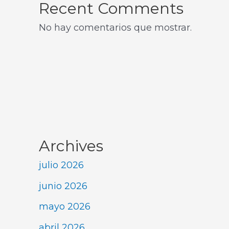
Recent Comments
No hay comentarios que mostrar.
Archives
julio 2026
junio 2026
mayo 2026
abril 2026