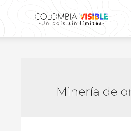
Minería de o