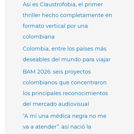
Así es Claustrofobia, el primer
thriller hecho completamente en
formato vertical por una
colombiana
Colombia, entre los países más
deseables del mundo para viajar
BAM 2026: seis proyectos
colombianos que concentraron
los principales reconocimientos
del mercado audiovisual
“A mí una médica negra no me
va a atender”: así nació la