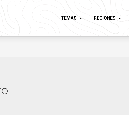
TEMAS
REGIONES
ro