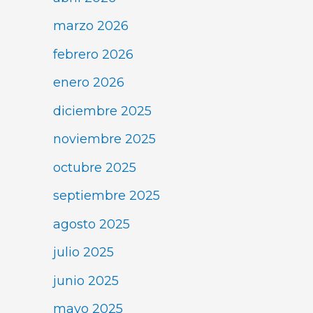
marzo 2026
febrero 2026
enero 2026
diciembre 2025
noviembre 2025
octubre 2025
septiembre 2025
agosto 2025
julio 2025
junio 2025
mayo 2025