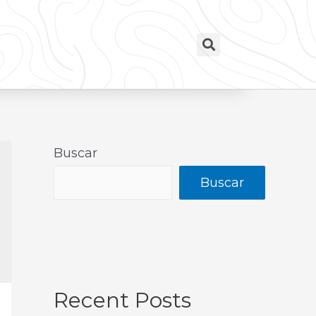
Buscar
Buscar
Recent Posts