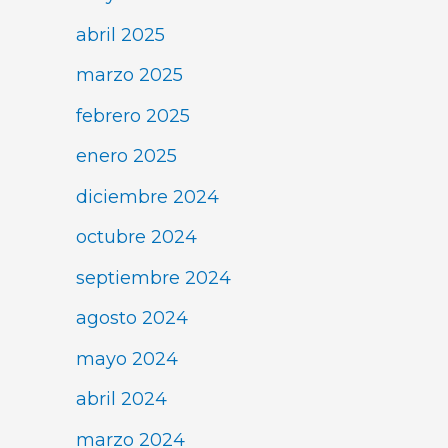
abril 2025
marzo 2025
febrero 2025
enero 2025
diciembre 2024
octubre 2024
septiembre 2024
agosto 2024
mayo 2024
abril 2024
marzo 2024