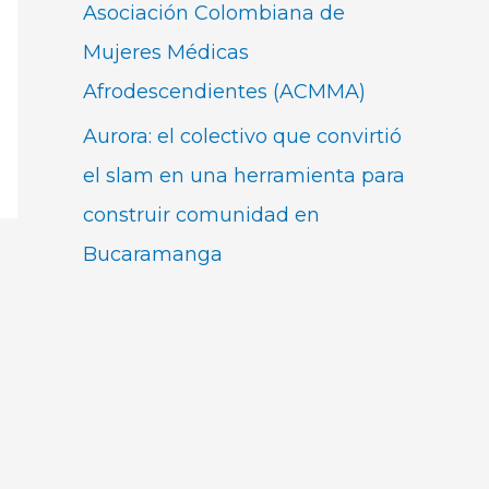
Asociación Colombiana de
Mujeres Médicas
Afrodescendientes (ACMMA)
Aurora: el colectivo que convirtió
el slam en una herramienta para
construir comunidad en
Bucaramanga