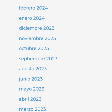
febrero 2024
enero 2024
diciembre 2023
noviembre 2023
octubre 2023
septiembre 2023
agosto 2023
junio 2023
mayo 2023
abril 2023
marzo 2023