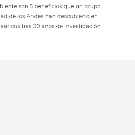
biente son 5 beneficios que un grupo
idad de los Andes han descubierto en
haericus tras 30 años de investigación.