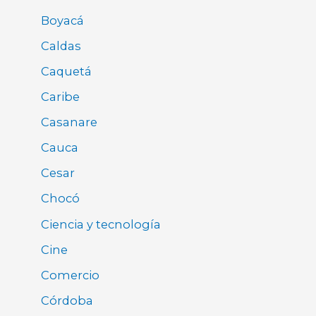
Boyacá
Caldas
Caquetá
Caribe
Casanare
Cauca
Cesar
Chocó
Ciencia y tecnología
Cine
Comercio
Córdoba