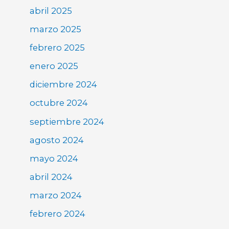
abril 2025
marzo 2025
febrero 2025
enero 2025
diciembre 2024
octubre 2024
septiembre 2024
agosto 2024
mayo 2024
abril 2024
marzo 2024
febrero 2024