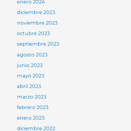
enero 2024
diciembre 2023
noviembre 2023
octubre 2023
septiembre 2023
agosto 2023
junio 2023
mayo 2023
abril 2023
marzo 2023
febrero 2023
enero 2023
diciembre 2022