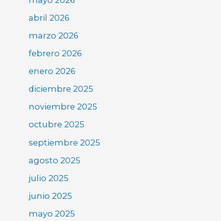
abril 2026
marzo 2026
febrero 2026
enero 2026
diciembre 2025
noviembre 2025
octubre 2025
septiembre 2025
agosto 2025
julio 2025
junio 2025
mayo 2025