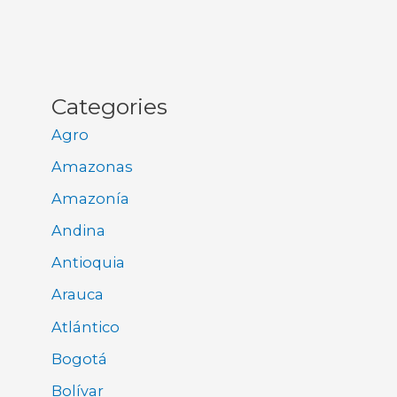
Categories
Agro
Amazonas
Amazonía
Andina
Antioquia
Arauca
Atlántico
Bogotá
Bolívar