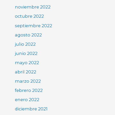
noviembre 2022
octubre 2022
septiembre 2022
agosto 2022
julio 2022
junio 2022
mayo 2022
abril 2022
marzo 2022
febrero 2022
enero 2022
diciembre 2021