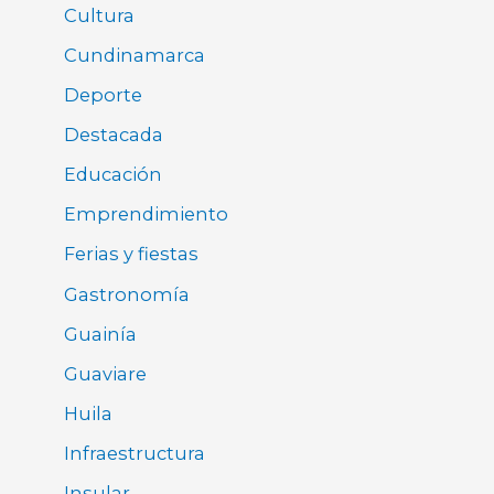
Cultura
Cundinamarca
Deporte
Destacada
Educación
Emprendimiento
Ferias y fiestas
Gastronomía
Guainía
Guaviare
Huila
Infraestructura
Insular