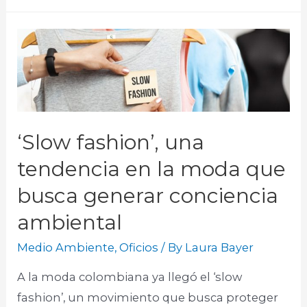
‘Slow fashion’, una
tendencia en la moda que
busca generar conciencia
ambiental
Medio Ambiente
,
Oficios
/ By
Laura Bayer
A la moda colombiana ya llegó el ‘slow
fashion’, un movimiento que busca proteger