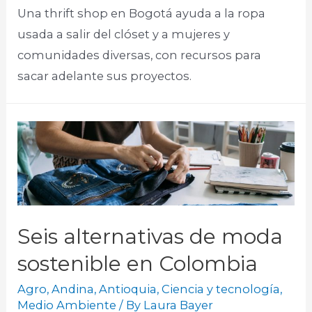
Una thrift shop en Bogotá ayuda a la ropa
usada a salir del clóset y a mujeres y
comunidades diversas, con recursos para
sacar adelante sus proyectos.
Seis alternativas de moda
sostenible en Colombia
Agro
,
Andina
,
Antioquia
,
Ciencia y tecnología
,
Medio Ambiente
/ By
Laura Bayer