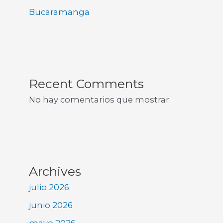
Bucaramanga
Recent Comments
No hay comentarios que mostrar.
Archives
julio 2026
junio 2026
mayo 2026