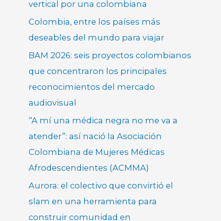
vertical por una colombiana
Colombia, entre los países más
deseables del mundo para viajar
BAM 2026: seis proyectos colombianos
que concentraron los principales
reconocimientos del mercado
audiovisual
“A mí una médica negra no me va a
atender”: así nació la Asociación
Colombiana de Mujeres Médicas
Afrodescendientes (ACMMA)
Aurora: el colectivo que convirtió el
slam en una herramienta para
construir comunidad en