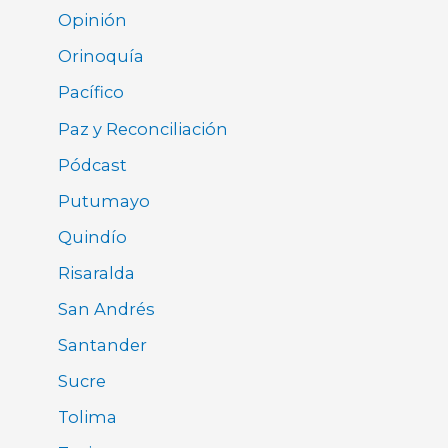
Opinión
Orinoquía
Pacífico
Paz y Reconciliación
Pódcast
Putumayo
Quindío
Risaralda
San Andrés
Santander
Sucre
Tolima