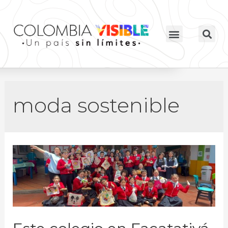
moda sostenible