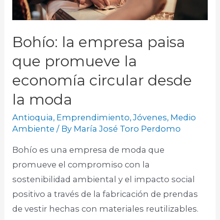
Bohío: la empresa paisa
que promueve la
economía circular desde
la moda
Antioquia
,
Emprendimiento
,
Jóvenes
,
Medio
Ambiente
/ By
María José Toro Perdomo
Bohío es una empresa de moda que
promueve el compromiso con la
sostenibilidad ambiental y el impacto social
positivo a través de la fabricación de prendas
de vestir hechas con materiales reutilizables.​