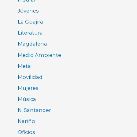
Jóvenes
La Guajira
Literatura
Magdalena
Medio Ambiente
Meta
Movilidad
Mujeres
Música
N. Santander
Nariño
Oficios