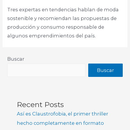
Tres expertas en tendencias hablan de moda
sostenible y recomiendan las propuestas de
producción y consumo responsable de
algunos emprendimientos del país.
Buscar
Buscar
Recent Posts
Así es Claustrofobia, el primer thriller
hecho completamente en formato