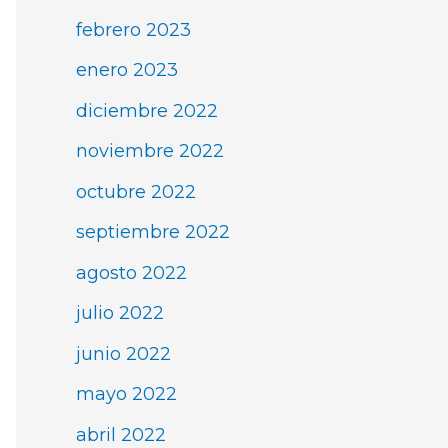
febrero 2023
enero 2023
diciembre 2022
noviembre 2022
octubre 2022
septiembre 2022
agosto 2022
julio 2022
junio 2022
mayo 2022
abril 2022