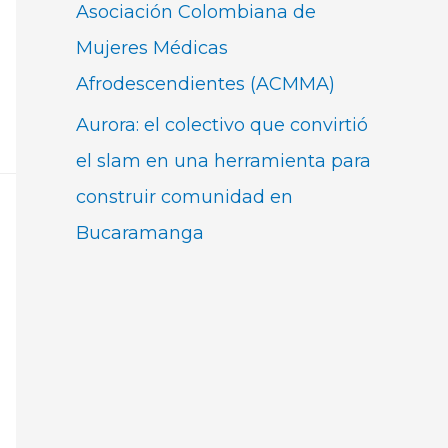
Asociación Colombiana de
Mujeres Médicas
Afrodescendientes (ACMMA)
Aurora: el colectivo que convirtió
el slam en una herramienta para
construir comunidad en
Bucaramanga