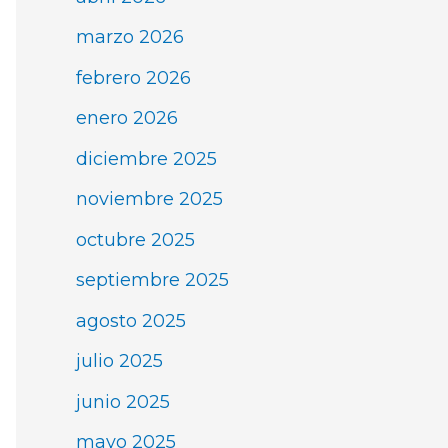
marzo 2026
febrero 2026
enero 2026
diciembre 2025
noviembre 2025
octubre 2025
septiembre 2025
agosto 2025
julio 2025
junio 2025
mayo 2025