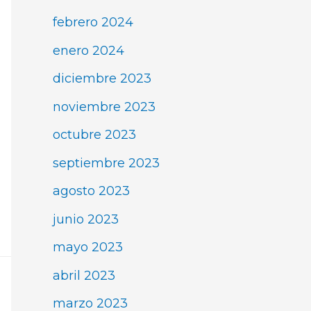
febrero 2024
enero 2024
diciembre 2023
noviembre 2023
octubre 2023
septiembre 2023
agosto 2023
junio 2023
mayo 2023
abril 2023
marzo 2023