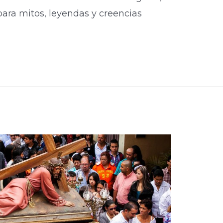
para mitos, leyendas y creencias