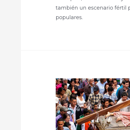
también un escenario fértil 
populares.