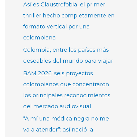
Así es Claustrofobia, el primer
thriller hecho completamente en
formato vertical por una
colombiana
Colombia, entre los países más
deseables del mundo para viajar
BAM 2026: seis proyectos
colombianos que concentraron
los principales reconocimientos
del mercado audiovisual
“A mí una médica negra no me
va a atender”: así nació la