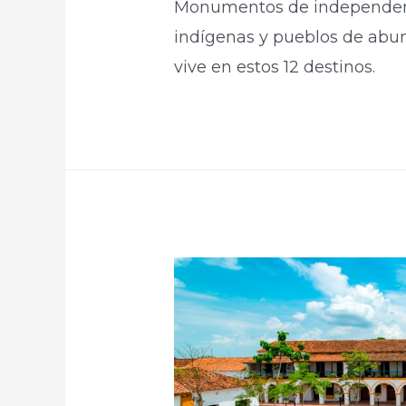
Monumentos de independenc
indígenas y pueblos de abun
vive en estos 12 destinos.