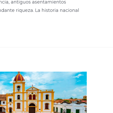
ia, antiguos asentamientos
dante riqueza. La historia nacional