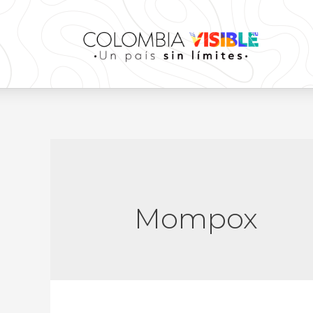
Mompox