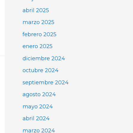
abril 2025
marzo 2025
febrero 2025
enero 2025
diciembre 2024
octubre 2024
septiembre 2024
agosto 2024
mayo 2024
abril 2024
marzo 2024