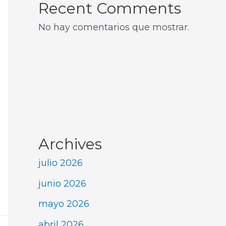
Recent Comments
No hay comentarios que mostrar.
Archives
julio 2026
junio 2026
mayo 2026
abril 2026