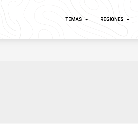
TEMAS
REGIONES