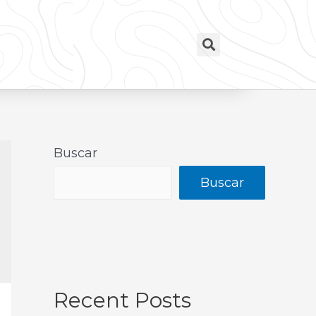
Buscar
Buscar
Recent Posts