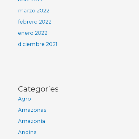
marzo 2022
febrero 2022
enero 2022
diciembre 2021
Categories
Agro
Amazonas
Amazonía
Andina