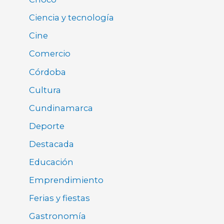
Ciencia y tecnología
Cine
Comercio
Córdoba
Cultura
Cundinamarca
Deporte
Destacada
Educación
Emprendimiento
Ferias y fiestas
Gastronomía