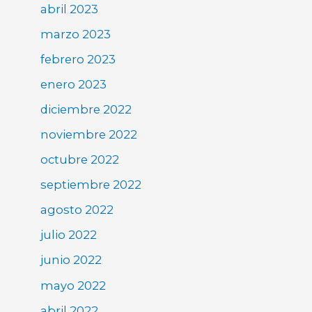
abril 2023
marzo 2023
febrero 2023
enero 2023
diciembre 2022
noviembre 2022
octubre 2022
septiembre 2022
agosto 2022
julio 2022
junio 2022
mayo 2022
abril 2022