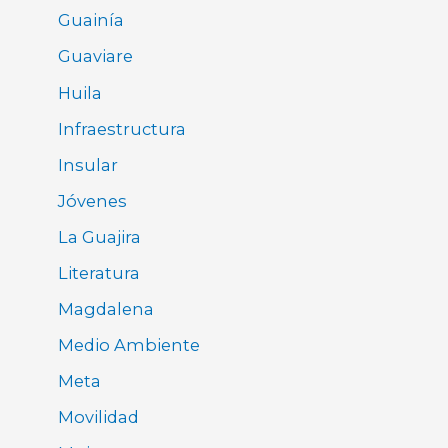
Guainía
Guaviare
Huila
Infraestructura
Insular
Jóvenes
La Guajira
Literatura
Magdalena
Medio Ambiente
Meta
Movilidad