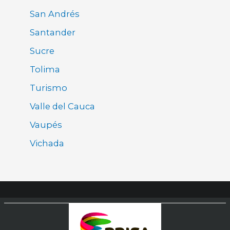
San Andrés
Santander
Sucre
Tolima
Turismo
Valle del Cauca
Vaupés
Vichada