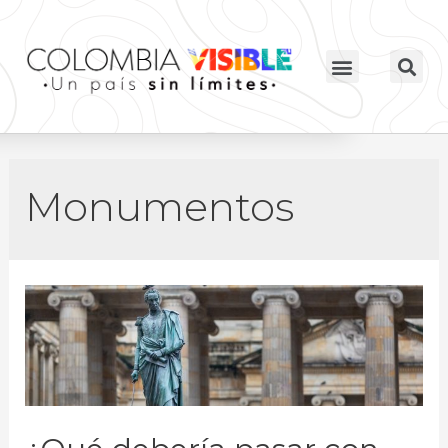
Monumentos