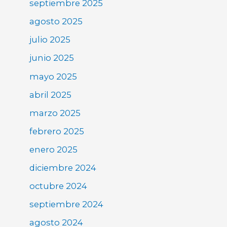
septiembre 2025
agosto 2025
julio 2025
junio 2025
mayo 2025
abril 2025
marzo 2025
febrero 2025
enero 2025
diciembre 2024
octubre 2024
septiembre 2024
agosto 2024