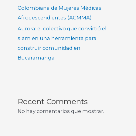
Colombiana de Mujeres Médicas
Afrodescendientes (ACMMA)
Aurora: el colectivo que convirtió el
slam en una herramienta para
construir comunidad en
Bucaramanga
Recent Comments
No hay comentarios que mostrar.