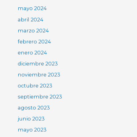
mayo 2024
abril 2024
marzo 2024
febrero 2024
enero 2024
diciembre 2023
noviembre 2023
octubre 2023
septiembre 2023
agosto 2023
junio 2023
mayo 2023