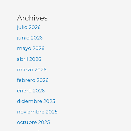
Archives
julio 2026
junio 2026
mayo 2026
abril 2026
marzo 2026
febrero 2026
enero 2026
diciembre 2025
noviembre 2025
octubre 2025