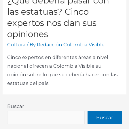
¿Qué debería pasar con
las estatuas? Cinco
expertos nos dan sus
opiniones
Cultura
/ By
Redacción Colombia Visible
Cinco expertos en diferentes áreas a nivel
nacional ofrecen a Colombia Visible su
opinión sobre lo que se debería hacer con las
estatuas del país.​
Buscar
Buscar