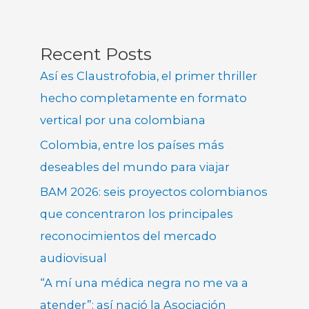
Recent Posts
Así es Claustrofobia, el primer thriller
hecho completamente en formato
vertical por una colombiana
Colombia, entre los países más
deseables del mundo para viajar
BAM 2026: seis proyectos colombianos
que concentraron los principales
reconocimientos del mercado
audiovisual
“A mí una médica negra no me va a
atender”: así nació la Asociación