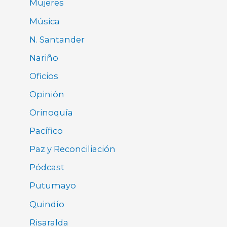
Mujeres
Música
N. Santander
Nariño
Oficios
Opinión
Orinoquía
Pacífico
Paz y Reconciliación
Pódcast
Putumayo
Quindío
Risaralda