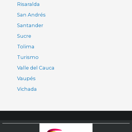
Risaralda
San Andrés
Santander
Sucre
Tolima
Turismo
Valle del Cauca
Vaupés
Vichada