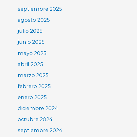
septiembre 2025
agosto 2025
julio 2025
junio 2025
mayo 2025
abril 2025
marzo 2025
febrero 2025
enero 2025
diciembre 2024
octubre 2024
septiembre 2024