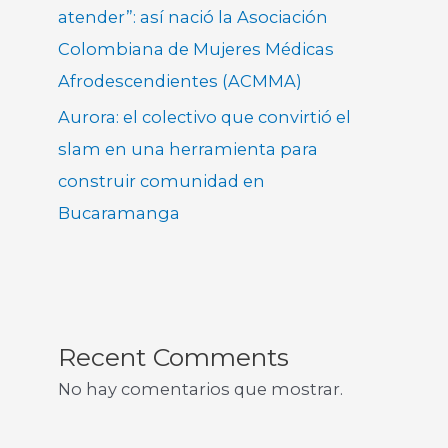
atender”: así nació la Asociación
Colombiana de Mujeres Médicas
Afrodescendientes (ACMMA)
Aurora: el colectivo que convirtió el
slam en una herramienta para
construir comunidad en
Bucaramanga
Recent Comments
No hay comentarios que mostrar.