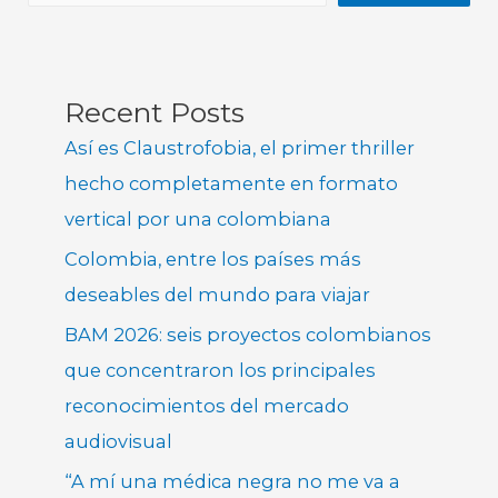
Recent Posts
Así es Claustrofobia, el primer thriller
hecho completamente en formato
vertical por una colombiana
Colombia, entre los países más
deseables del mundo para viajar
BAM 2026: seis proyectos colombianos
que concentraron los principales
reconocimientos del mercado
audiovisual
“A mí una médica negra no me va a