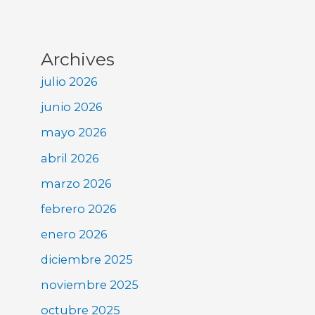
Archives
julio 2026
junio 2026
mayo 2026
abril 2026
marzo 2026
febrero 2026
enero 2026
diciembre 2025
noviembre 2025
octubre 2025