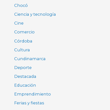
Chocó
Ciencia y tecnología
Cine
Comercio
Córdoba
Cultura
Cundinamarca
Deporte
Destacada
Educación
Emprendimiento
Ferias y fiestas