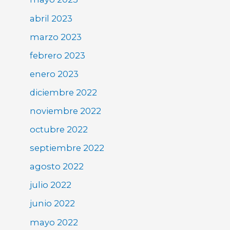
abril 2023
marzo 2023
febrero 2023
enero 2023
diciembre 2022
noviembre 2022
octubre 2022
septiembre 2022
agosto 2022
julio 2022
junio 2022
mayo 2022