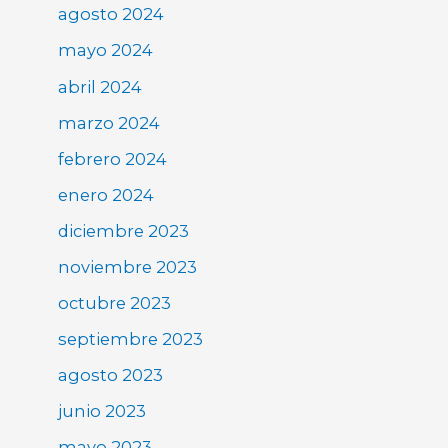
agosto 2024
mayo 2024
abril 2024
marzo 2024
febrero 2024
enero 2024
diciembre 2023
noviembre 2023
octubre 2023
septiembre 2023
agosto 2023
junio 2023
mayo 2023