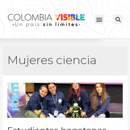
Mujeres ciencia