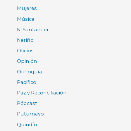
Mujeres
Música
N. Santander
Nariño
Oficios
Opinión
Orinoquía
Pacífico
Paz y Reconciliación
Pódcast
Putumayo
Quindío