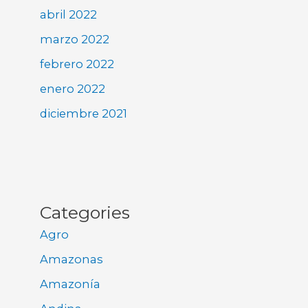
abril 2022
marzo 2022
febrero 2022
enero 2022
diciembre 2021
Categories
Agro
Amazonas
Amazonía