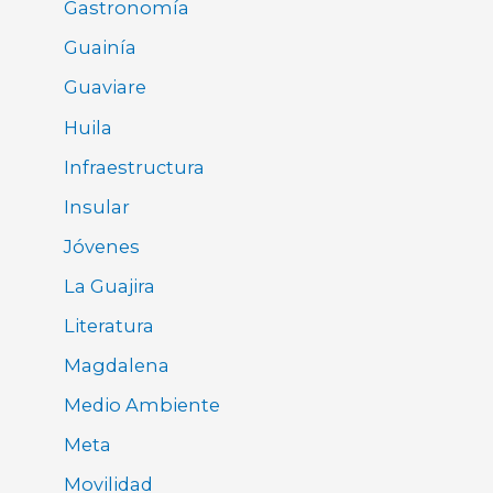
Gastronomía
Guainía
Guaviare
Huila
Infraestructura
Insular
Jóvenes
La Guajira
Literatura
Magdalena
Medio Ambiente
Meta
Movilidad