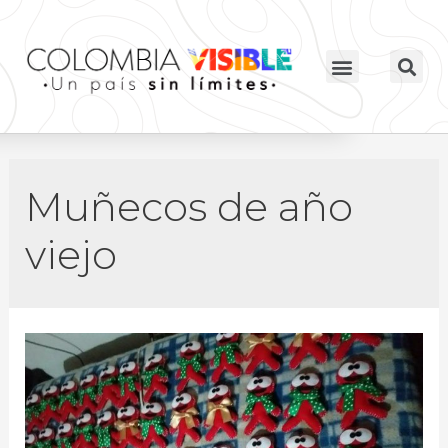
Muñecos de año
viejo