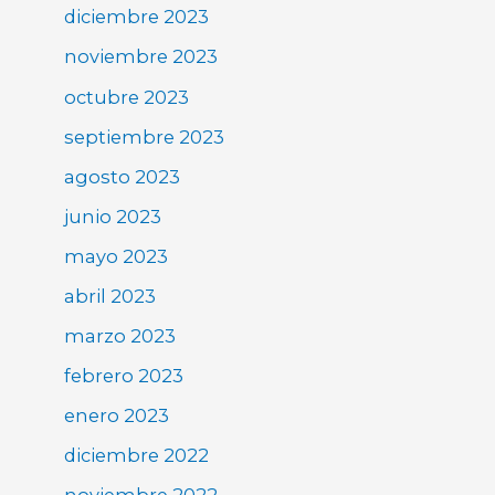
diciembre 2023
noviembre 2023
octubre 2023
septiembre 2023
agosto 2023
junio 2023
mayo 2023
abril 2023
marzo 2023
febrero 2023
enero 2023
diciembre 2022