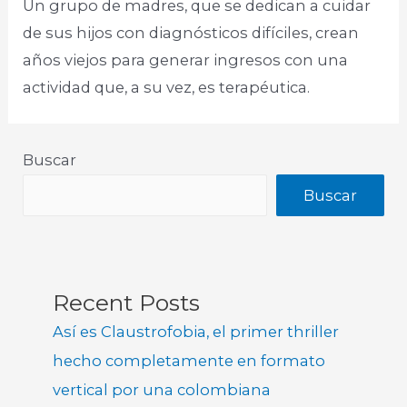
Un grupo de madres, que se dedican a cuidar
de sus hijos con diagnósticos difíciles, crean
años viejos para generar ingresos con una
actividad que, a su vez, es terapéutica.
Buscar
Buscar
Recent Posts
Así es Claustrofobia, el primer thriller
hecho completamente en formato
vertical por una colombiana