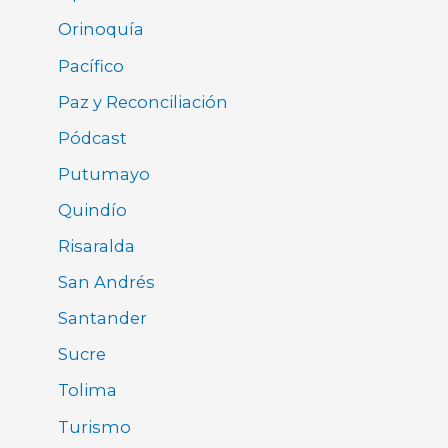
Orinoquía
Pacífico
Paz y Reconciliación
Pódcast
Putumayo
Quindío
Risaralda
San Andrés
Santander
Sucre
Tolima
Turismo