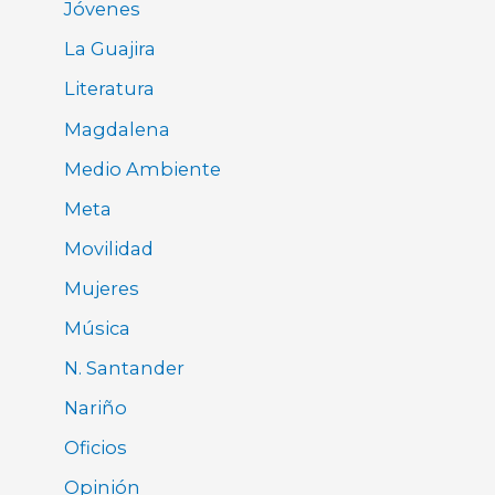
Jóvenes
La Guajira
Literatura
Magdalena
Medio Ambiente
Meta
Movilidad
Mujeres
Música
N. Santander
Nariño
Oficios
Opinión