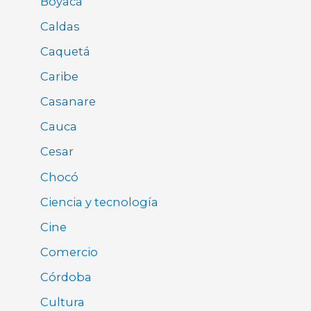
Boyacá
Caldas
Caquetá
Caribe
Casanare
Cauca
Cesar
Chocó
Ciencia y tecnología
Cine
Comercio
Córdoba
Cultura