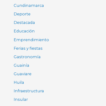
Cundinamarca
Deporte
Destacada
Educación
Emprendimiento
Ferias y fiestas
Gastronomía
Guainía
Guaviare
Huila
Infraestructura
Insular