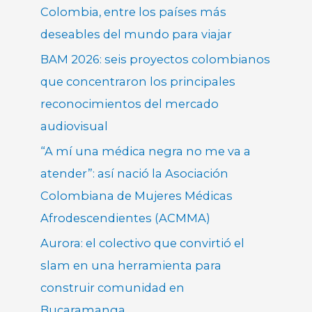
Colombia, entre los países más
deseables del mundo para viajar
BAM 2026: seis proyectos colombianos
que concentraron los principales
reconocimientos del mercado
audiovisual
“A mí una médica negra no me va a
atender”: así nació la Asociación
Colombiana de Mujeres Médicas
Afrodescendientes (ACMMA)
Aurora: el colectivo que convirtió el
slam en una herramienta para
construir comunidad en
Bucaramanga