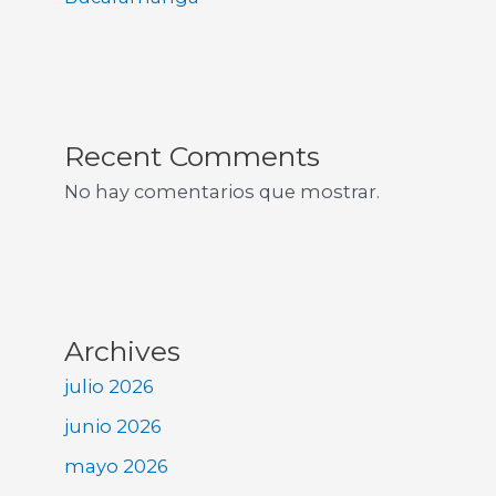
Recent Comments
No hay comentarios que mostrar.
Archives
julio 2026
junio 2026
mayo 2026