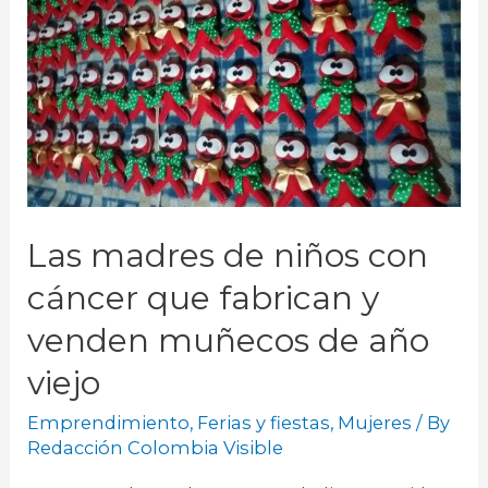
Las madres de niños con
cáncer que fabrican y
venden muñecos de año
viejo
Emprendimiento
,
Ferias y fiestas
,
Mujeres
/ By
Redacción Colombia Visible