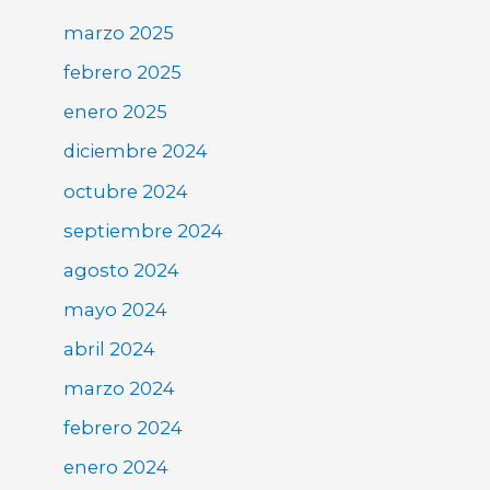
marzo 2025
febrero 2025
enero 2025
diciembre 2024
octubre 2024
septiembre 2024
agosto 2024
mayo 2024
abril 2024
marzo 2024
febrero 2024
enero 2024