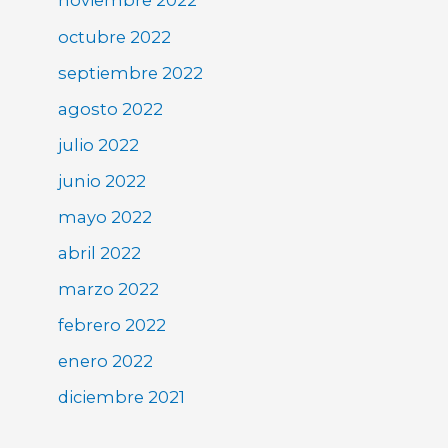
noviembre 2022
octubre 2022
septiembre 2022
agosto 2022
julio 2022
junio 2022
mayo 2022
abril 2022
marzo 2022
febrero 2022
enero 2022
diciembre 2021