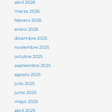
abril 2026
marzo 2026
febrero 2026
enero 2026
diciembre 2025
noviembre 2025
octubre 2025
septiembre 2025
agosto 2025
julio 2025
junio 2025
mayo 2025
abril 2025