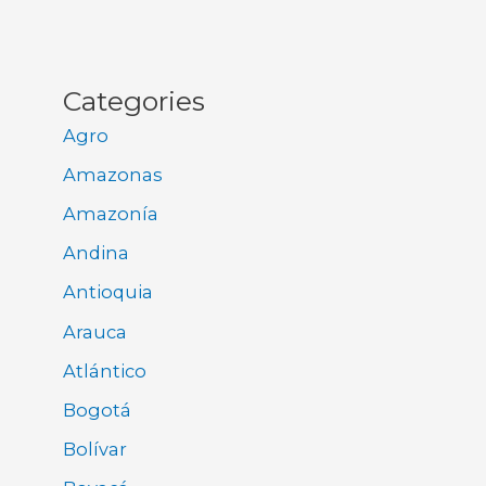
Categories
Agro
Amazonas
Amazonía
Andina
Antioquia
Arauca
Atlántico
Bogotá
Bolívar