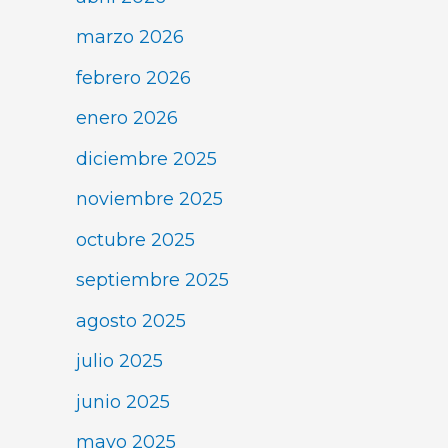
marzo 2026
febrero 2026
enero 2026
diciembre 2025
noviembre 2025
octubre 2025
septiembre 2025
agosto 2025
julio 2025
junio 2025
mayo 2025