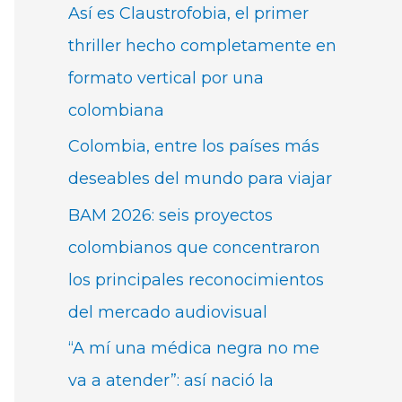
Así es Claustrofobia, el primer
thriller hecho completamente en
formato vertical por una
colombiana
Colombia, entre los países más
deseables del mundo para viajar
BAM 2026: seis proyectos
colombianos que concentraron
los principales reconocimientos
del mercado audiovisual
“A mí una médica negra no me
va a atender”: así nació la