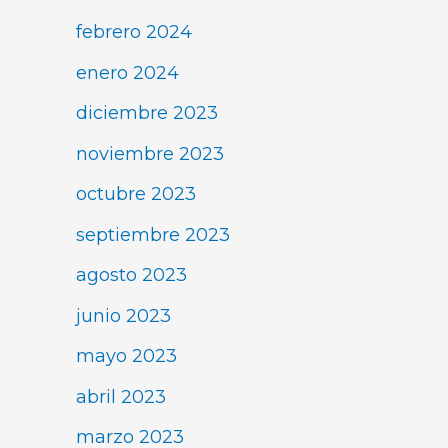
febrero 2024
enero 2024
diciembre 2023
noviembre 2023
octubre 2023
septiembre 2023
agosto 2023
junio 2023
mayo 2023
abril 2023
marzo 2023