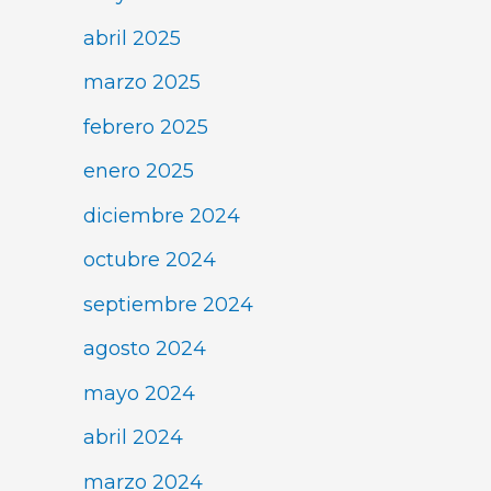
abril 2025
marzo 2025
febrero 2025
enero 2025
diciembre 2024
octubre 2024
septiembre 2024
agosto 2024
mayo 2024
abril 2024
marzo 2024