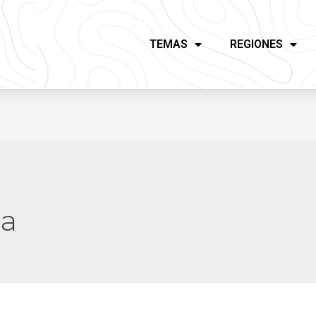
TEMAS
REGIONES
ca