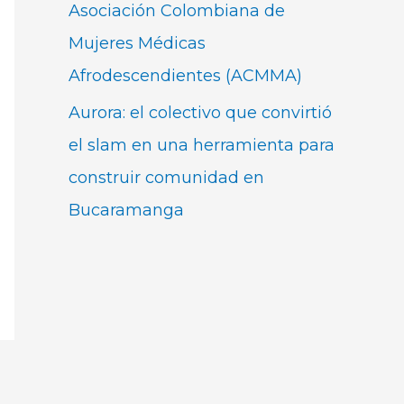
Asociación Colombiana de
Mujeres Médicas
Afrodescendientes (ACMMA)
Aurora: el colectivo que convirtió
el slam en una herramienta para
construir comunidad en
Bucaramanga