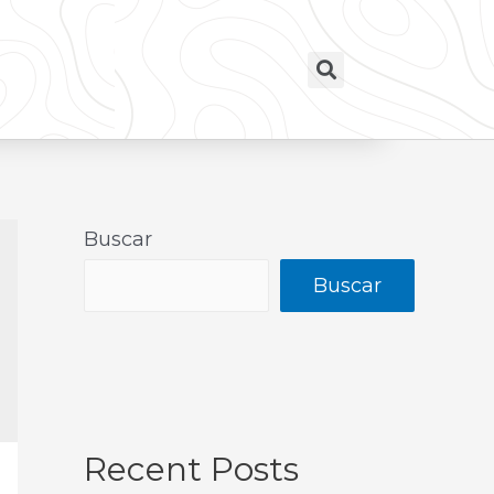
Buscar
Buscar
Recent Posts