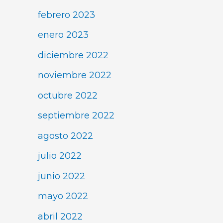
febrero 2023
enero 2023
diciembre 2022
noviembre 2022
octubre 2022
septiembre 2022
agosto 2022
julio 2022
junio 2022
mayo 2022
abril 2022