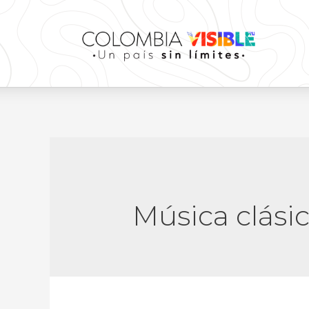
Música clási