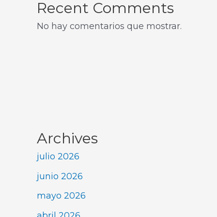
Recent Comments
No hay comentarios que mostrar.
Archives
julio 2026
junio 2026
mayo 2026
abril 2026