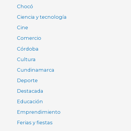
Chocó
Ciencia y tecnología
Cine
Comercio
Córdoba
Cultura
Cundinamarca
Deporte
Destacada
Educación
Emprendimiento
Ferias y fiestas