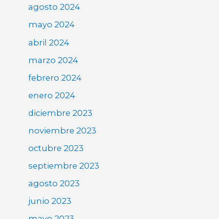
agosto 2024
mayo 2024
abril 2024
marzo 2024
febrero 2024
enero 2024
diciembre 2023
noviembre 2023
octubre 2023
septiembre 2023
agosto 2023
junio 2023
mayo 2023