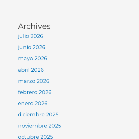
Archives
julio 2026
junio 2026
mayo 2026
abril 2026
marzo 2026
febrero 2026
enero 2026
diciembre 2025
noviembre 2025
octubre 2025