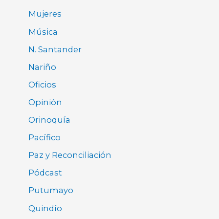
Mujeres
Música
N. Santander
Nariño
Oficios
Opinión
Orinoquía
Pacífico
Paz y Reconciliación
Pódcast
Putumayo
Quindío