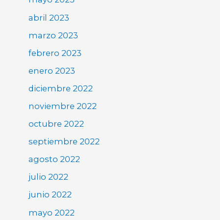
abril 2023
marzo 2023
febrero 2023
enero 2023
diciembre 2022
noviembre 2022
octubre 2022
septiembre 2022
agosto 2022
julio 2022
junio 2022
mayo 2022