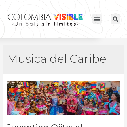
Musica del Caribe