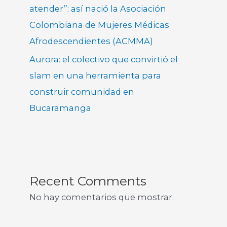
atender”: así nació la Asociación
Colombiana de Mujeres Médicas
Afrodescendientes (ACMMA)
Aurora: el colectivo que convirtió el
slam en una herramienta para
construir comunidad en
Bucaramanga
Recent Comments
No hay comentarios que mostrar.