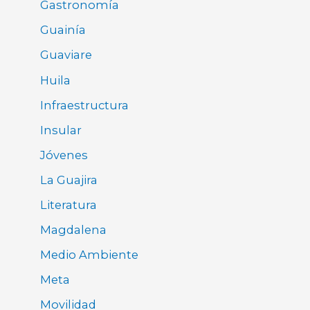
Gastronomía
Guainía
Guaviare
Huila
Infraestructura
Insular
Jóvenes
La Guajira
Literatura
Magdalena
Medio Ambiente
Meta
Movilidad