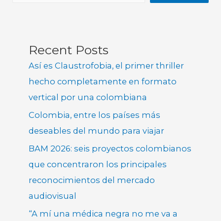
Recent Posts
Así es Claustrofobia, el primer thriller
hecho completamente en formato
vertical por una colombiana
Colombia, entre los países más
deseables del mundo para viajar
BAM 2026: seis proyectos colombianos
que concentraron los principales
reconocimientos del mercado
audiovisual
“A mí una médica negra no me va a