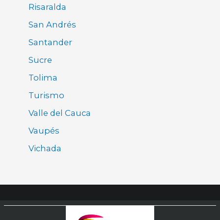
Risaralda
San Andrés
Santander
Sucre
Tolima
Turismo
Valle del Cauca
Vaupés
Vichada