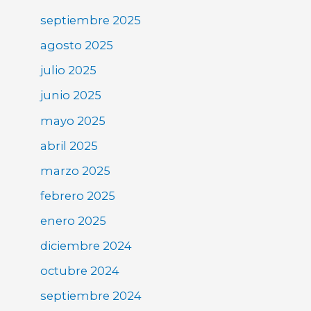
septiembre 2025
agosto 2025
julio 2025
junio 2025
mayo 2025
abril 2025
marzo 2025
febrero 2025
enero 2025
diciembre 2024
octubre 2024
septiembre 2024