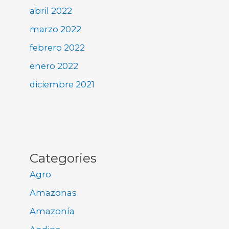
abril 2022
marzo 2022
febrero 2022
enero 2022
diciembre 2021
Categories
Agro
Amazonas
Amazonía