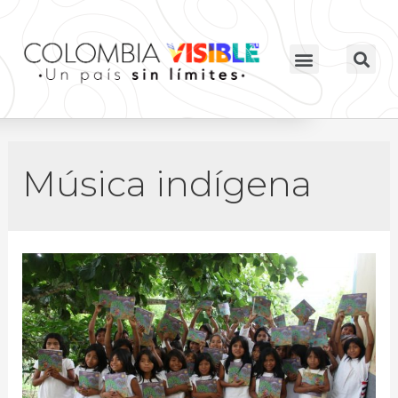
Música indígena