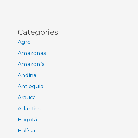
Categories
Agro
Amazonas
Amazonía
Andina
Antioquia
Arauca
Atlántico
Bogotá
Bolívar