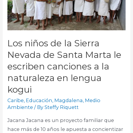
Los niños de la Sierra
Nevada de Santa Marta le
escriben canciones a la
naturaleza en lengua
kogui
Caribe
,
Educación
,
Magdalena
,
Medio
Ambiente
/ By
Steffy Riquett
Jacana Jacana es un proyecto familiar que
hace más de 10 años le apuesta a concientizar