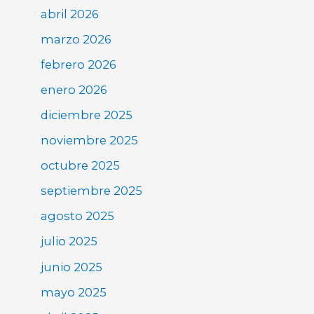
abril 2026
marzo 2026
febrero 2026
enero 2026
diciembre 2025
noviembre 2025
octubre 2025
septiembre 2025
agosto 2025
julio 2025
junio 2025
mayo 2025