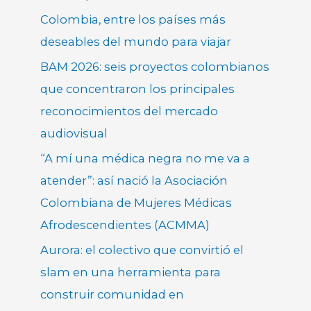
Colombia, entre los países más
deseables del mundo para viajar
BAM 2026: seis proyectos colombianos
que concentraron los principales
reconocimientos del mercado
audiovisual
“A mí una médica negra no me va a
atender”: así nació la Asociación
Colombiana de Mujeres Médicas
Afrodescendientes (ACMMA)
Aurora: el colectivo que convirtió el
slam en una herramienta para
construir comunidad en