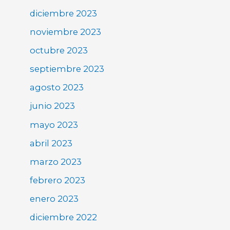
diciembre 2023
noviembre 2023
octubre 2023
septiembre 2023
agosto 2023
junio 2023
mayo 2023
abril 2023
marzo 2023
febrero 2023
enero 2023
diciembre 2022