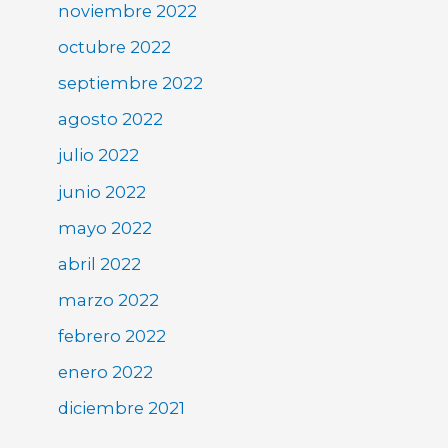
noviembre 2022
octubre 2022
septiembre 2022
agosto 2022
julio 2022
junio 2022
mayo 2022
abril 2022
marzo 2022
febrero 2022
enero 2022
diciembre 2021