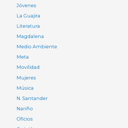
Jóvenes
La Guajira
Literatura
Magdalena
Medio Ambiente
Meta
Movilidad
Mujeres
Música
N. Santander
Nariño
Oficios