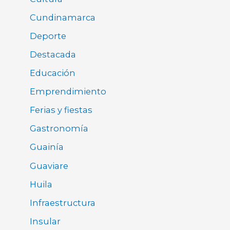
Cundinamarca
Deporte
Destacada
Educación
Emprendimiento
Ferias y fiestas
Gastronomía
Guainía
Guaviare
Huila
Infraestructura
Insular