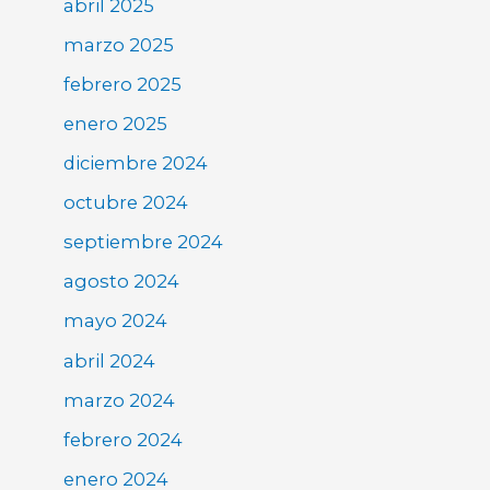
abril 2025
marzo 2025
febrero 2025
enero 2025
diciembre 2024
octubre 2024
septiembre 2024
agosto 2024
mayo 2024
abril 2024
marzo 2024
febrero 2024
enero 2024