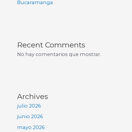
Bucaramanga
Recent Comments
No hay comentarios que mostrar.
Archives
julio 2026
junio 2026
mayo 2026