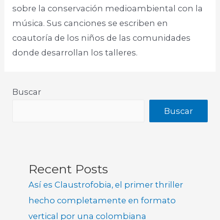
sobre la conservación medioambiental con la
música. Sus canciones se escriben en
coautoría de los niños de las comunidades
donde desarrollan los talleres.
Buscar
Buscar
Recent Posts
Así es Claustrofobia, el primer thriller
hecho completamente en formato
vertical por una colombiana