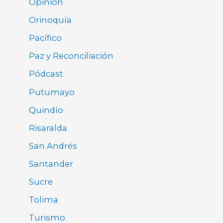
Opinión
Orinoquía
Pacífico
Paz y Reconciliación
Pódcast
Putumayo
Quindío
Risaralda
San Andrés
Santander
Sucre
Tolima
Turismo