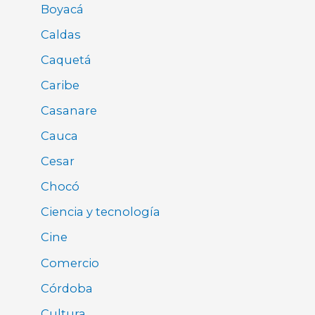
Boyacá
Caldas
Caquetá
Caribe
Casanare
Cauca
Cesar
Chocó
Ciencia y tecnología
Cine
Comercio
Córdoba
Cultura