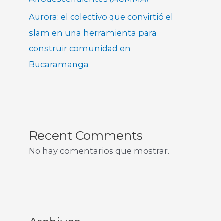
Aurora: el colectivo que convirtió el
slam en una herramienta para
construir comunidad en
Bucaramanga
Recent Comments
No hay comentarios que mostrar.