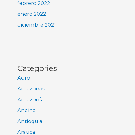
febrero 2022
enero 2022
diciembre 2021
Categories
Agro
Amazonas
Amazonía
Andina
Antioquia
Arauca