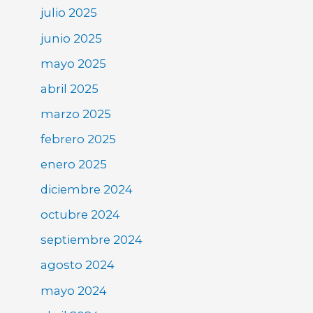
julio 2025
junio 2025
mayo 2025
abril 2025
marzo 2025
febrero 2025
enero 2025
diciembre 2024
octubre 2024
septiembre 2024
agosto 2024
mayo 2024