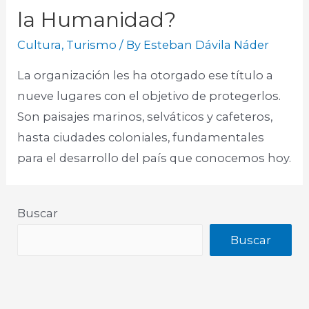
la Humanidad?
Cultura
,
Turismo
/ By
Esteban Dávila Náder
La organización les ha otorgado ese título a
nueve lugares con el objetivo de protegerlos.
Son paisajes marinos, selváticos y cafeteros,
hasta ciudades coloniales, fundamentales
para el desarrollo del país que conocemos hoy.
Buscar
Buscar