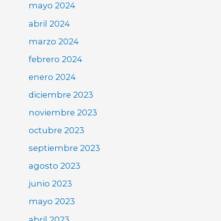
mayo 2024
abril 2024
marzo 2024
febrero 2024
enero 2024
diciembre 2023
noviembre 2023
octubre 2023
septiembre 2023
agosto 2023
junio 2023
mayo 2023
abril 2023