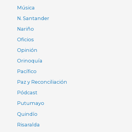
Música
N. Santander
Nariño
Oficios
Opinión
Orinoquía
Pacífico
Paz y Reconciliación
Pódcast
Putumayo
Quindío
Risaralda