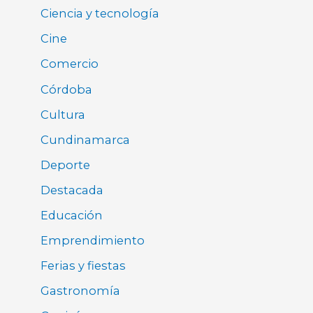
Ciencia y tecnología
Cine
Comercio
Córdoba
Cultura
Cundinamarca
Deporte
Destacada
Educación
Emprendimiento
Ferias y fiestas
Gastronomía