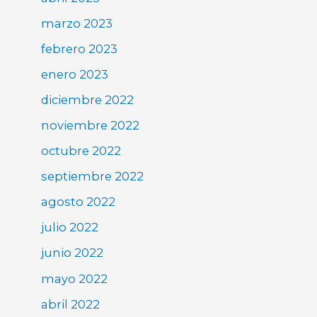
marzo 2023
febrero 2023
enero 2023
diciembre 2022
noviembre 2022
octubre 2022
septiembre 2022
agosto 2022
julio 2022
junio 2022
mayo 2022
abril 2022