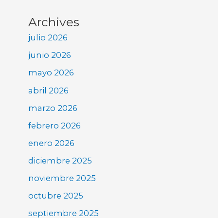
Archives
julio 2026
junio 2026
mayo 2026
abril 2026
marzo 2026
febrero 2026
enero 2026
diciembre 2025
noviembre 2025
octubre 2025
septiembre 2025