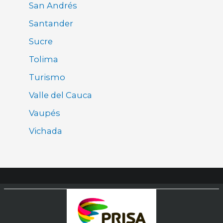
San Andrés
Santander
Sucre
Tolima
Turismo
Valle del Cauca
Vaupés
Vichada