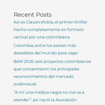
Recent Posts
Así es Claustrofobia, el primer thriller
hecho completamente en formato
vertical por una colombiana
Colombia, entre los países más
deseables del mundo para viajar
BAM 2026: seis proyectos colombianos
que concentraron los principales
reconocimientos del mercado
audiovisual
“A mí una médica negra no me va a
atender”: así nació la Asociación