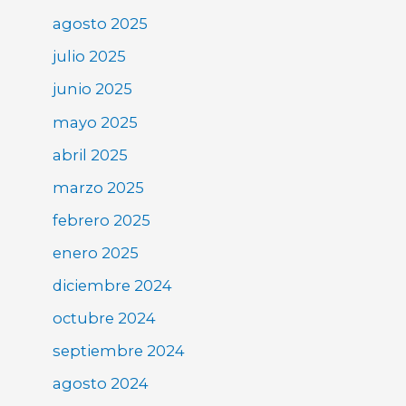
agosto 2025
julio 2025
junio 2025
mayo 2025
abril 2025
marzo 2025
febrero 2025
enero 2025
diciembre 2024
octubre 2024
septiembre 2024
agosto 2024