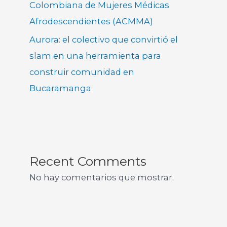
Colombiana de Mujeres Médicas
Afrodescendientes (ACMMA)
Aurora: el colectivo que convirtió el
slam en una herramienta para
construir comunidad en
Bucaramanga
Recent Comments
No hay comentarios que mostrar.