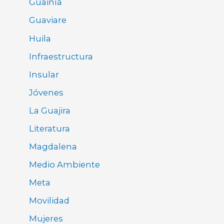
Guainía
Guaviare
Huila
Infraestructura
Insular
Jóvenes
La Guajira
Literatura
Magdalena
Medio Ambiente
Meta
Movilidad
Mujeres