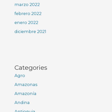
marzo 2022
febrero 2022
enero 2022
diciembre 2021
Categories
Agro
Amazonas
Amazonía
Andina
Antioquia