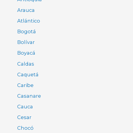
Arauca
Atlántico
Bogotá
Bolívar
Boyacá
Caldas
Caquetá
Caribe
Casanare
Cauca
Cesar
Chocó