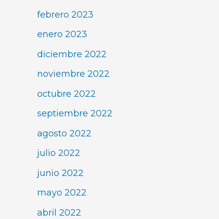
febrero 2023
enero 2023
diciembre 2022
noviembre 2022
octubre 2022
septiembre 2022
agosto 2022
julio 2022
junio 2022
mayo 2022
abril 2022