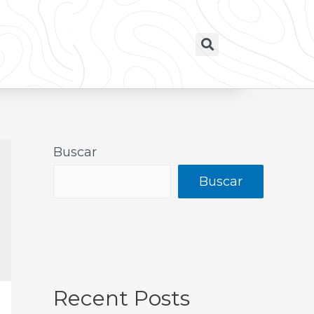
Buscar
Buscar
Recent Posts