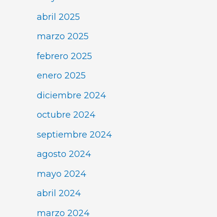
abril 2025
marzo 2025
febrero 2025
enero 2025
diciembre 2024
octubre 2024
septiembre 2024
agosto 2024
mayo 2024
abril 2024
marzo 2024