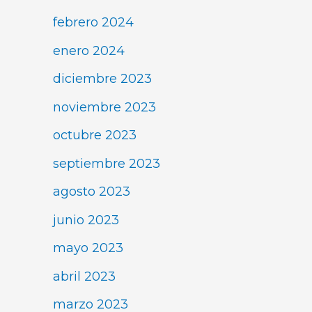
febrero 2024
enero 2024
diciembre 2023
noviembre 2023
octubre 2023
septiembre 2023
agosto 2023
junio 2023
mayo 2023
abril 2023
marzo 2023