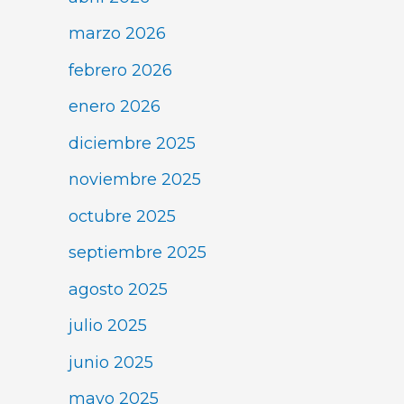
marzo 2026
febrero 2026
enero 2026
diciembre 2025
noviembre 2025
octubre 2025
septiembre 2025
agosto 2025
julio 2025
junio 2025
mayo 2025