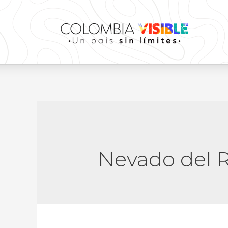
Nevado del 