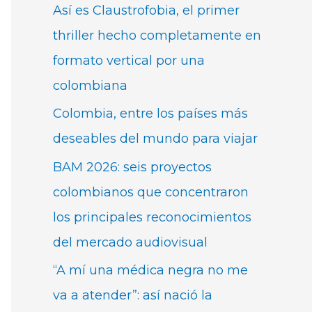
Así es Claustrofobia, el primer
thriller hecho completamente en
formato vertical por una
colombiana
Colombia, entre los países más
deseables del mundo para viajar
BAM 2026: seis proyectos
colombianos que concentraron
los principales reconocimientos
del mercado audiovisual
“A mí una médica negra no me
va a atender”: así nació la