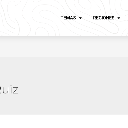
TEMAS
REGIONES
Ruiz