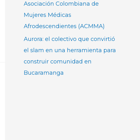
Asociación Colombiana de
Mujeres Médicas
Afrodescendientes (ACMMA)
Aurora: el colectivo que convirtió
el slam en una herramienta para
construir comunidad en
Bucaramanga