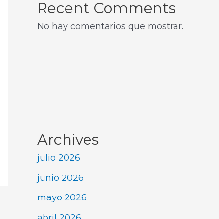
Recent Comments
No hay comentarios que mostrar.
Archives
julio 2026
junio 2026
mayo 2026
abril 2026