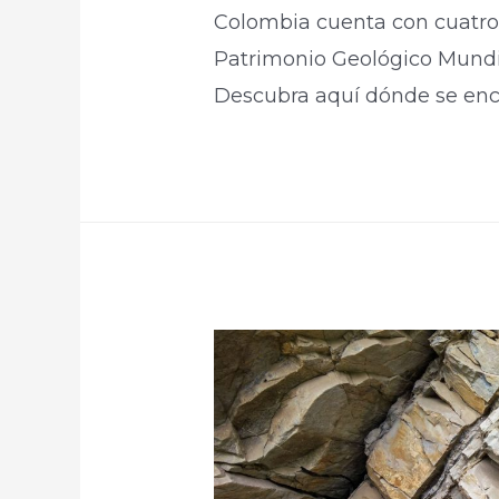
Colombia cuenta con cuatro 
Patrimonio Geológico Mundia
Descubra aquí dónde se encu