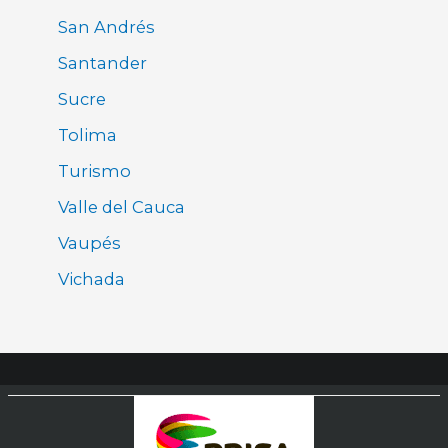
San Andrés
Santander
Sucre
Tolima
Turismo
Valle del Cauca
Vaupés
Vichada