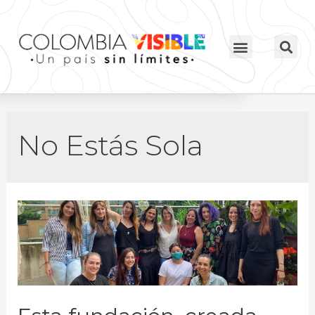
No Estás Sola