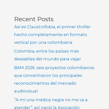
Recent Posts
Así es Claustrofobia, el primer thriller
hecho completamente en formato
vertical por una colombiana
Colombia, entre los países más
deseables del mundo para viajar
BAM 2026: seis proyectos colombianos
que concentraron los principales
reconocimientos del mercado
audiovisual
“A mí una médica negra no me va a
atender”: así nació la Asociación