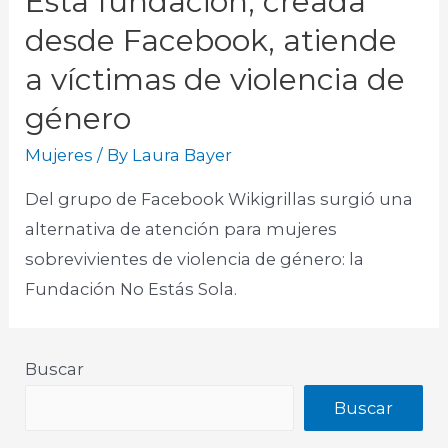
Esta fundación, creada
desde Facebook, atiende
a víctimas de violencia de
género
Mujeres
/ By
Laura Bayer
Del grupo de Facebook Wikigrillas surgió una
alternativa de atención para mujeres
sobrevivientes de violencia de género: la
Fundación No Estás Sola.​
Buscar
Buscar