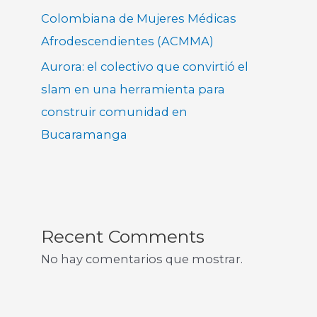
Colombiana de Mujeres Médicas
Afrodescendientes (ACMMA)
Aurora: el colectivo que convirtió el
slam en una herramienta para
construir comunidad en
Bucaramanga
Recent Comments
No hay comentarios que mostrar.