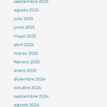
septiembre 2025
agosto 2025
julio 2025
junio 2025
mayo 2025
abril 2025
marzo 2025
febrero 2025
enero 2025
diciembre 2024
octubre 2024
septiembre 2024
agosto 2024