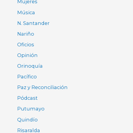
Mujeres
Música
N. Santander
Nariño
Oficios
Opinión
Orinoquía
Pacífico
Paz y Reconciliación
Pódcast
Putumayo
Quindío
Risaralda