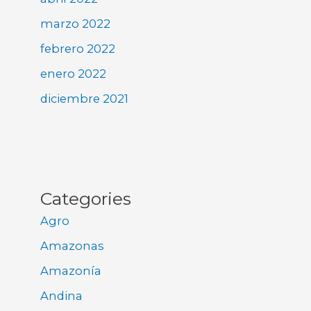
marzo 2022
febrero 2022
enero 2022
diciembre 2021
Categories
Agro
Amazonas
Amazonía
Andina