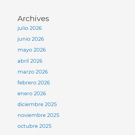
Archives
julio 2026
junio 2026
mayo 2026
abril 2026
marzo 2026
febrero 2026
enero 2026
diciembre 2025
noviembre 2025
octubre 2025