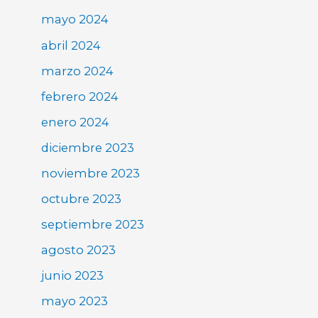
mayo 2024
abril 2024
marzo 2024
febrero 2024
enero 2024
diciembre 2023
noviembre 2023
octubre 2023
septiembre 2023
agosto 2023
junio 2023
mayo 2023