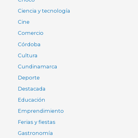
Ciencia y tecnología
Cine
Comercio
Córdoba
Cultura
Cundinamarca
Deporte
Destacada
Educación
Emprendimiento
Ferias y fiestas
Gastronomía