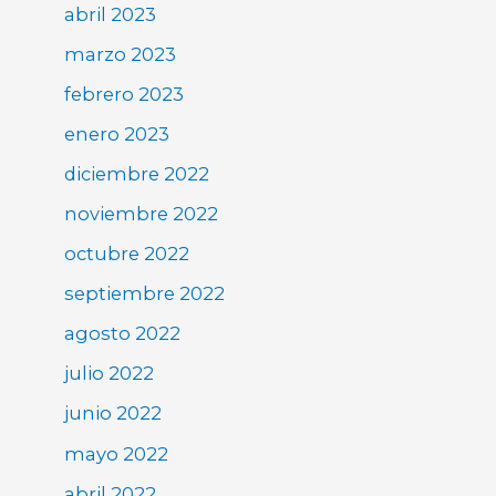
abril 2023
marzo 2023
febrero 2023
enero 2023
diciembre 2022
noviembre 2022
octubre 2022
septiembre 2022
agosto 2022
julio 2022
junio 2022
mayo 2022
abril 2022