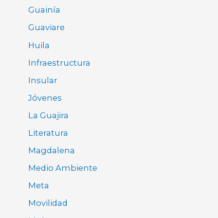
Guainía
Guaviare
Huila
Infraestructura
Insular
Jóvenes
La Guajira
Literatura
Magdalena
Medio Ambiente
Meta
Movilidad