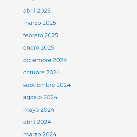
abril 2025
marzo 2025
febrero 2025
enero 2025
diciembre 2024
octubre 2024
septiembre 2024
agosto 2024
mayo 2024
abril 2024
marzo 2024