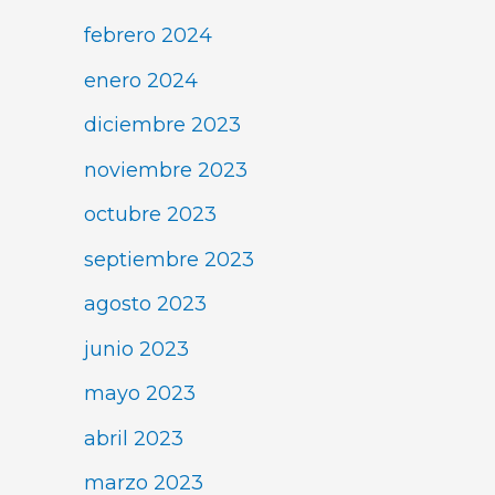
febrero 2024
enero 2024
diciembre 2023
noviembre 2023
octubre 2023
septiembre 2023
agosto 2023
junio 2023
mayo 2023
abril 2023
marzo 2023