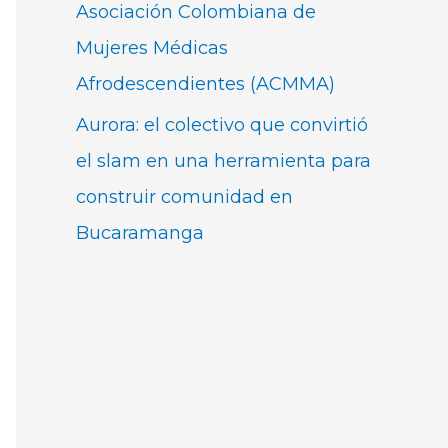
Asociación Colombiana de
Mujeres Médicas
Afrodescendientes (ACMMA)
Aurora: el colectivo que convirtió
el slam en una herramienta para
construir comunidad en
Bucaramanga