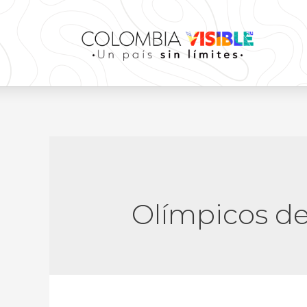
Olímpicos de