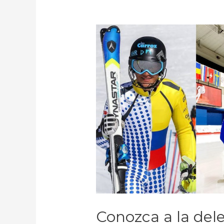
Conozca a la del