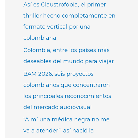
Así es Claustrofobia, el primer
thriller hecho completamente en
formato vertical por una
colombiana
Colombia, entre los países más
deseables del mundo para viajar
BAM 2026: seis proyectos
colombianos que concentraron
los principales reconocimientos
del mercado audiovisual
“A mí una médica negra no me
va a atender”: así nació la