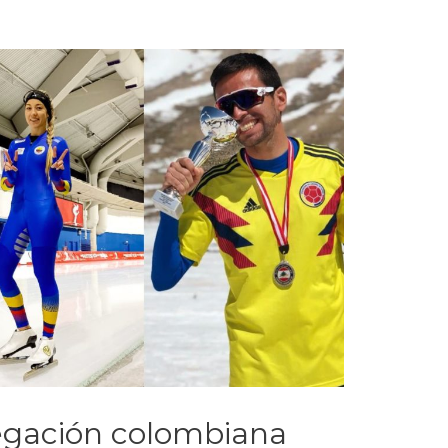
egación colombiana