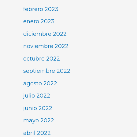
febrero 2023
enero 2023
diciembre 2022
noviembre 2022
octubre 2022
septiembre 2022
agosto 2022
julio 2022
junio 2022
mayo 2022
abril 2022