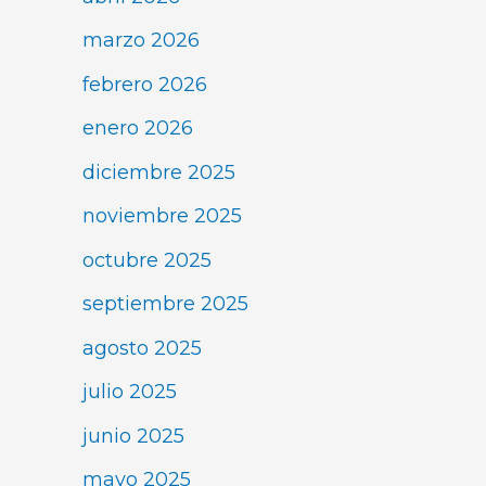
marzo 2026
febrero 2026
enero 2026
diciembre 2025
noviembre 2025
octubre 2025
septiembre 2025
agosto 2025
julio 2025
junio 2025
mayo 2025