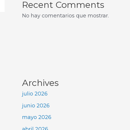
Recent Comments
No hay comentarios que mostrar.
Archives
julio 2026
junio 2026
mayo 2026
abril 2026