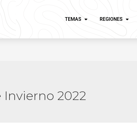
TEMAS
REGIONES
 Invierno 2022