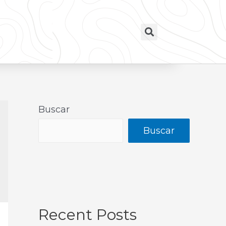
Buscar
Buscar
Recent Posts