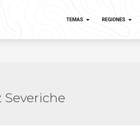
TEMAS
REGIONES
 Severiche