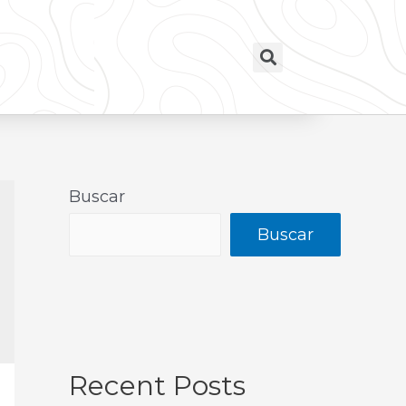
Buscar
Buscar
Recent Posts