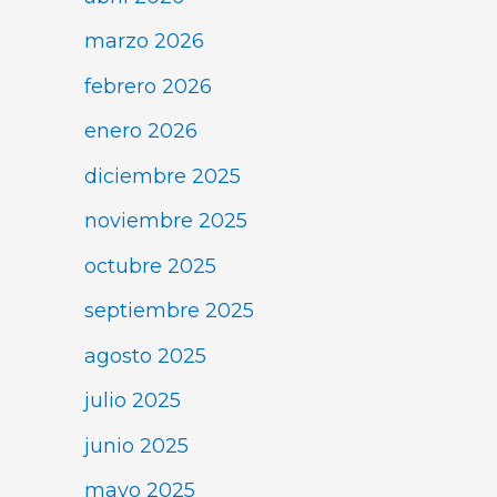
marzo 2026
febrero 2026
enero 2026
diciembre 2025
noviembre 2025
octubre 2025
septiembre 2025
agosto 2025
julio 2025
junio 2025
mayo 2025