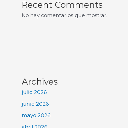
Recent Comments
No hay comentarios que mostrar.
Archives
julio 2026
junio 2026
mayo 2026
abril 2026