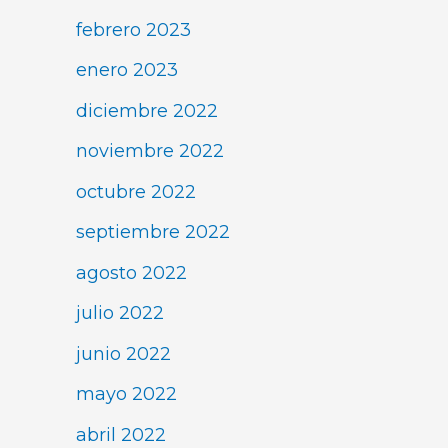
febrero 2023
enero 2023
diciembre 2022
noviembre 2022
octubre 2022
septiembre 2022
agosto 2022
julio 2022
junio 2022
mayo 2022
abril 2022