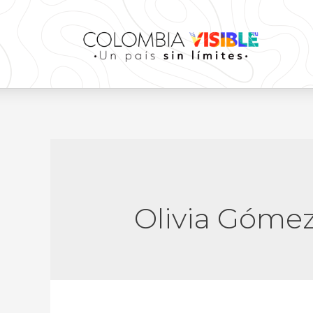
Olivia Gómez