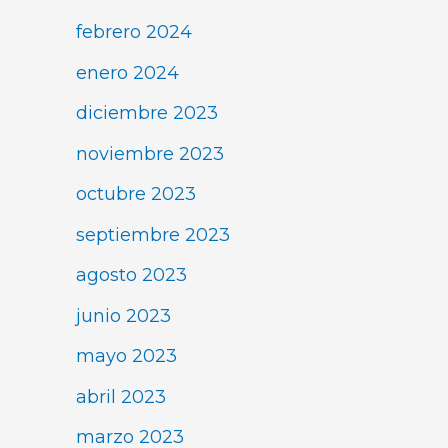
febrero 2024
enero 2024
diciembre 2023
noviembre 2023
octubre 2023
septiembre 2023
agosto 2023
junio 2023
mayo 2023
abril 2023
marzo 2023