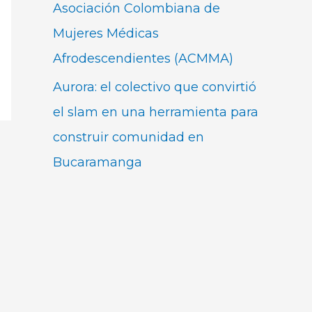
Asociación Colombiana de
Mujeres Médicas
Afrodescendientes (ACMMA)
Aurora: el colectivo que convirtió
el slam en una herramienta para
construir comunidad en
Bucaramanga