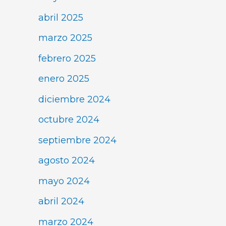
abril 2025
marzo 2025
febrero 2025
enero 2025
diciembre 2024
octubre 2024
septiembre 2024
agosto 2024
mayo 2024
abril 2024
marzo 2024