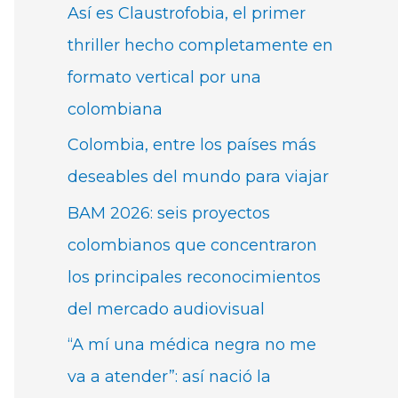
Así es Claustrofobia, el primer
thriller hecho completamente en
formato vertical por una
colombiana
Colombia, entre los países más
deseables del mundo para viajar
BAM 2026: seis proyectos
colombianos que concentraron
los principales reconocimientos
del mercado audiovisual
“A mí una médica negra no me
va a atender”: así nació la