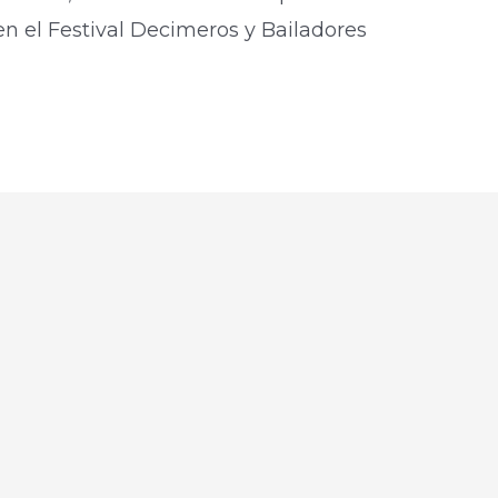
 el Festival Decimeros y Bailadores