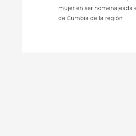
mujer en ser homenajeada en
de Cumbia de la región.