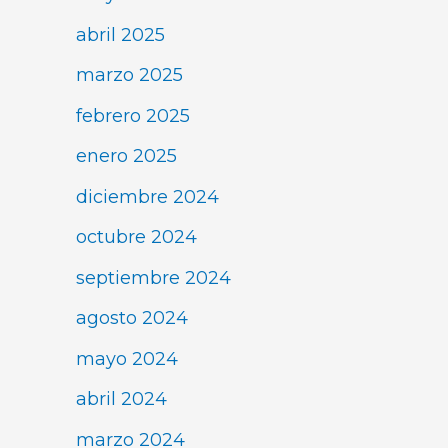
abril 2025
marzo 2025
febrero 2025
enero 2025
diciembre 2024
octubre 2024
septiembre 2024
agosto 2024
mayo 2024
abril 2024
marzo 2024