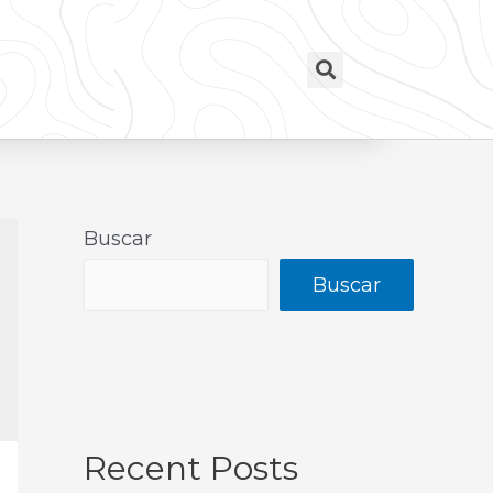
Buscar
Buscar
Recent Posts