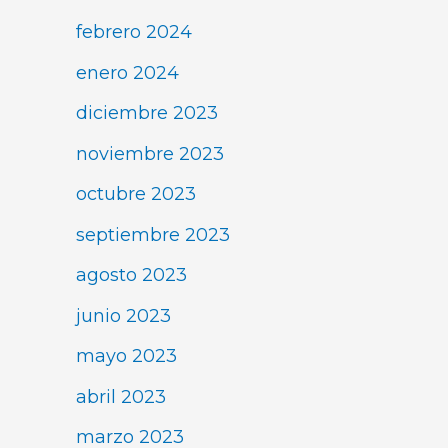
febrero 2024
enero 2024
diciembre 2023
noviembre 2023
octubre 2023
septiembre 2023
agosto 2023
junio 2023
mayo 2023
abril 2023
marzo 2023