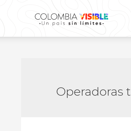
Operadoras 