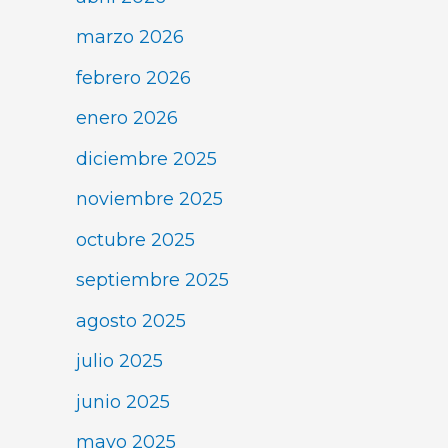
marzo 2026
febrero 2026
enero 2026
diciembre 2025
noviembre 2025
octubre 2025
septiembre 2025
agosto 2025
julio 2025
junio 2025
mayo 2025