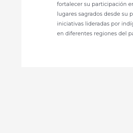
fortalecer su participación e
lugares sagrados desde su p
iniciativas lideradas por ind
en diferentes regiones del paí