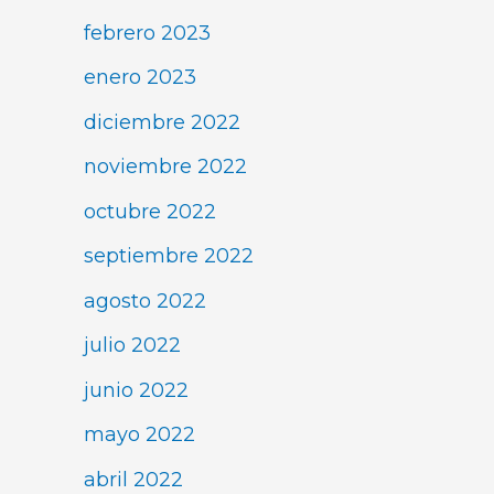
febrero 2023
enero 2023
diciembre 2022
noviembre 2022
octubre 2022
septiembre 2022
agosto 2022
julio 2022
junio 2022
mayo 2022
abril 2022