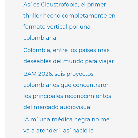
Así es Claustrofobia, el primer
thriller hecho completamente en
formato vertical por una
colombiana
Colombia, entre los países más
deseables del mundo para viajar
BAM 2026: seis proyectos
colombianos que concentraron
los principales reconocimientos
del mercado audiovisual
“A mí una médica negra no me
va a atender”: así nació la