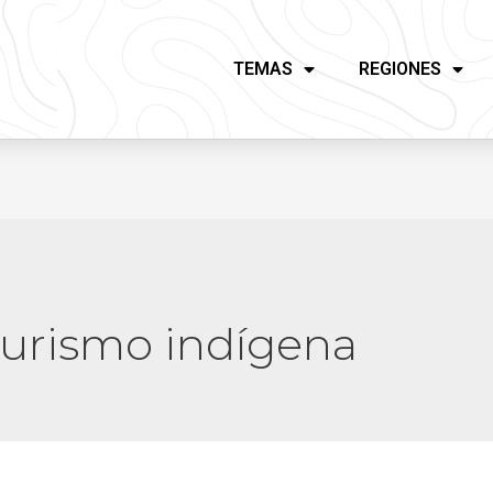
TEMAS
REGIONES
turismo indígena