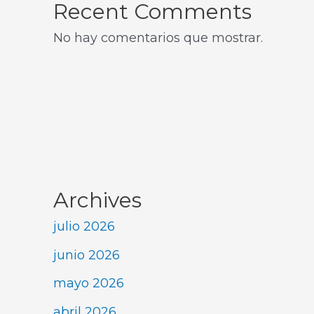
Recent Comments
No hay comentarios que mostrar.
Archives
julio 2026
junio 2026
mayo 2026
abril 2026