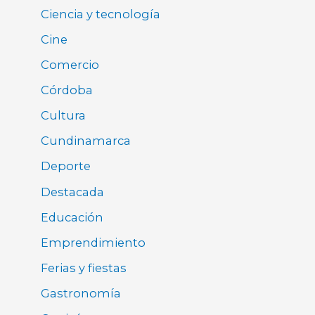
Ciencia y tecnología
Cine
Comercio
Córdoba
Cultura
Cundinamarca
Deporte
Destacada
Educación
Emprendimiento
Ferias y fiestas
Gastronomía