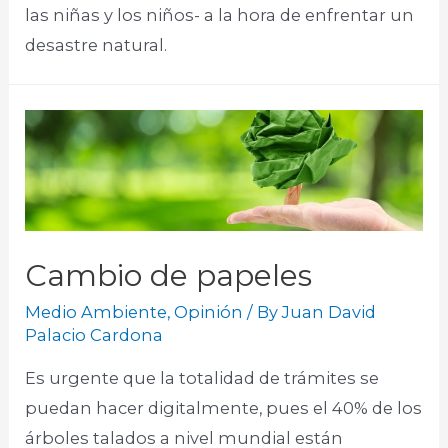
las niñas y los niños- a la hora de enfrentar un
desastre natural.
Cambio de papeles
Medio Ambiente
,
Opinión
/ By
Juan David
Palacio Cardona
Es urgente que la totalidad de trámites se
puedan hacer digitalmente, pues el 40% de los
árboles talados a nivel mundial están