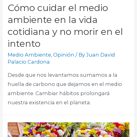
Cómo cuidar el medio
ambiente en la vida
cotidiana y no morir en el
intento
Medio Ambiente
,
Opinión
/ By
Juan David
Palacio Cardona
Desde que nos levantamos sumamos a la
huella de carbono que dejamos en el medio
ambiente. Cambiar hábitos prolongará
nuestra existencia en el planeta.​