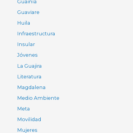
Guainía
Guaviare
Huila
Infraestructura
Insular
Jóvenes
La Guajira
Literatura
Magdalena
Medio Ambiente
Meta
Movilidad
Mujeres