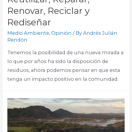
Renovar, Reciclar y
Rediseñar
Medio Ambiente
,
Opinión
/ By
Andrés Julián
Rendón
Tenemos la posibilidad de una nueva mirada a
lo que por años ha sido la disposición de
residuos, ahora podemos pensar en que esta
tenga un impacto positivo en la comunidad.