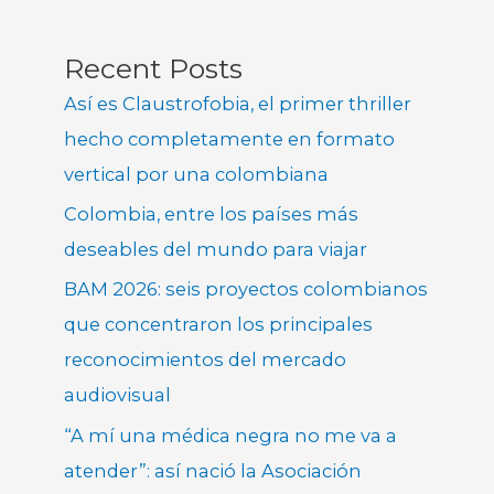
Recent Posts
Así es Claustrofobia, el primer thriller
hecho completamente en formato
vertical por una colombiana
Colombia, entre los países más
deseables del mundo para viajar
BAM 2026: seis proyectos colombianos
que concentraron los principales
reconocimientos del mercado
audiovisual
“A mí una médica negra no me va a
atender”: así nació la Asociación