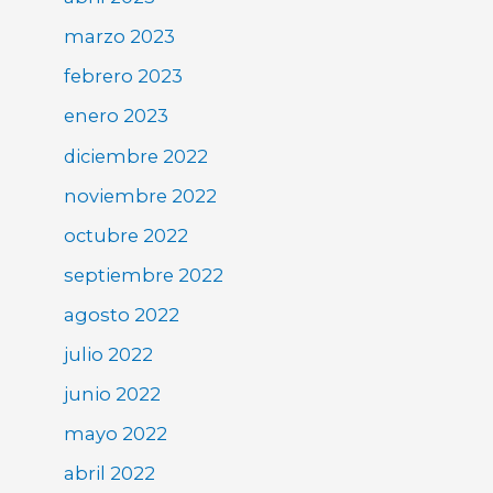
marzo 2023
febrero 2023
enero 2023
diciembre 2022
noviembre 2022
octubre 2022
septiembre 2022
agosto 2022
julio 2022
junio 2022
mayo 2022
abril 2022