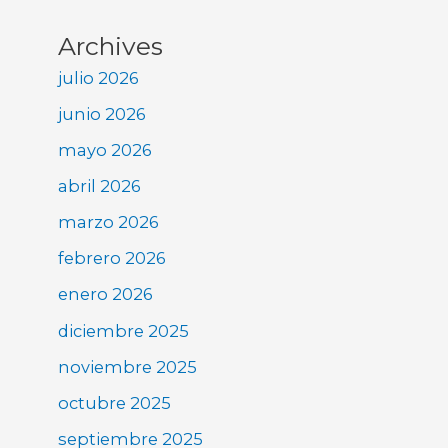
Archives
julio 2026
junio 2026
mayo 2026
abril 2026
marzo 2026
febrero 2026
enero 2026
diciembre 2025
noviembre 2025
octubre 2025
septiembre 2025