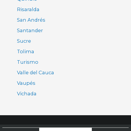
Risaralda
San Andrés
Santander
Sucre
Tolima
Turismo
Valle del Cauca
Vaupés
Vichada