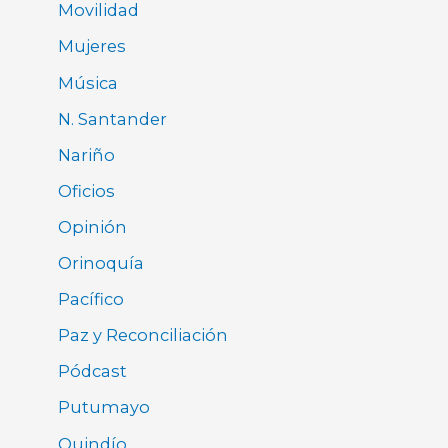
Movilidad
Mujeres
Música
N. Santander
Nariño
Oficios
Opinión
Orinoquía
Pacífico
Paz y Reconciliación
Pódcast
Putumayo
Quindío