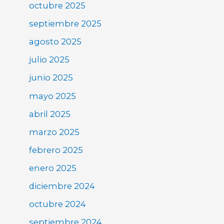
octubre 2025
septiembre 2025
agosto 2025
julio 2025
junio 2025
mayo 2025
abril 2025
marzo 2025
febrero 2025
enero 2025
diciembre 2024
octubre 2024
septiembre 2024