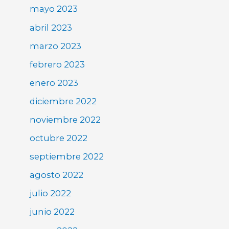
mayo 2023
abril 2023
marzo 2023
febrero 2023
enero 2023
diciembre 2022
noviembre 2022
octubre 2022
septiembre 2022
agosto 2022
julio 2022
junio 2022