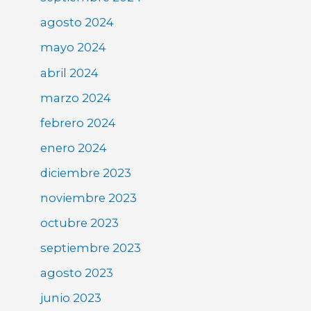
agosto 2024
mayo 2024
abril 2024
marzo 2024
febrero 2024
enero 2024
diciembre 2023
noviembre 2023
octubre 2023
septiembre 2023
agosto 2023
junio 2023