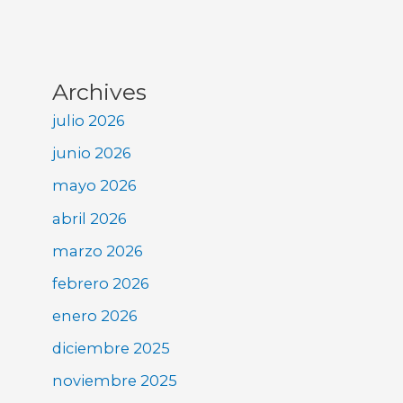
Archives
julio 2026
junio 2026
mayo 2026
abril 2026
marzo 2026
febrero 2026
enero 2026
diciembre 2025
noviembre 2025