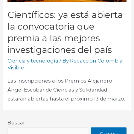
Científicos: ya está abierta
la convocatoria que
premia a las mejores
investigaciones del país
Ciencia y tecnología
/ By
Redacción Colombia
Visible
Las inscripciones a los Premios Alejandro
Ángel Escobar de Ciencias y Solidaridad
estarán abiertas hasta el próximo 13 de marzo.
Buscar