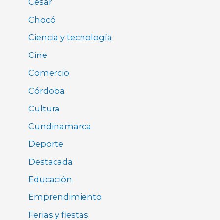
Cesar
Chocó
Ciencia y tecnología
Cine
Comercio
Córdoba
Cultura
Cundinamarca
Deporte
Destacada
Educación
Emprendimiento
Ferias y fiestas