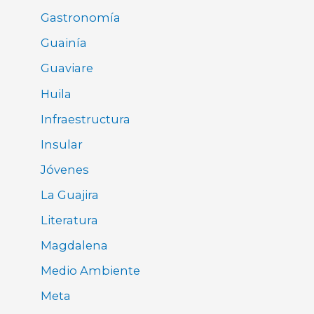
Gastronomía
Guainía
Guaviare
Huila
Infraestructura
Insular
Jóvenes
La Guajira
Literatura
Magdalena
Medio Ambiente
Meta