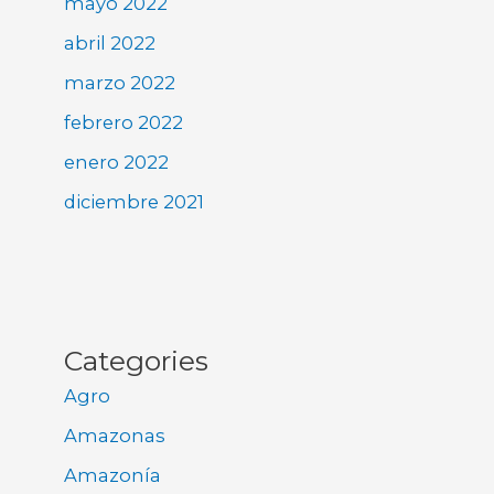
mayo 2022
abril 2022
marzo 2022
febrero 2022
enero 2022
diciembre 2021
Categories
Agro
Amazonas
Amazonía