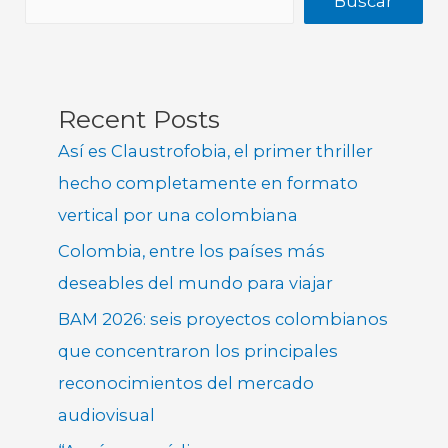
Buscar
Recent Posts
Así es Claustrofobia, el primer thriller
hecho completamente en formato
vertical por una colombiana
Colombia, entre los países más
deseables del mundo para viajar
BAM 2026: seis proyectos colombianos
que concentraron los principales
reconocimientos del mercado
audiovisual