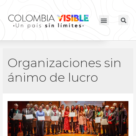
Organizaciones sin
ánimo de lucro