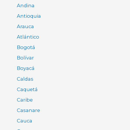
Andina
Antioquia
Arauca
Atlántico
Bogotá
Bolívar
Boyacá
Caldas
Caquetá
Caribe
Casanare
Cauca