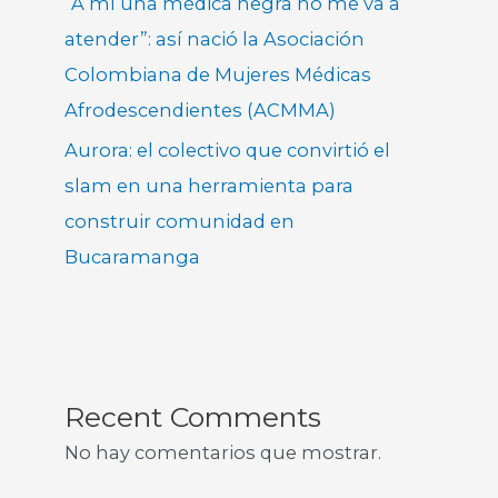
“A mí una médica negra no me va a
atender”: así nació la Asociación
Colombiana de Mujeres Médicas
Afrodescendientes (ACMMA)
Aurora: el colectivo que convirtió el
slam en una herramienta para
construir comunidad en
Bucaramanga
Recent Comments
No hay comentarios que mostrar.