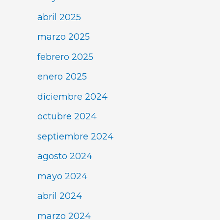
abril 2025
marzo 2025
febrero 2025
enero 2025
diciembre 2024
octubre 2024
septiembre 2024
agosto 2024
mayo 2024
abril 2024
marzo 2024