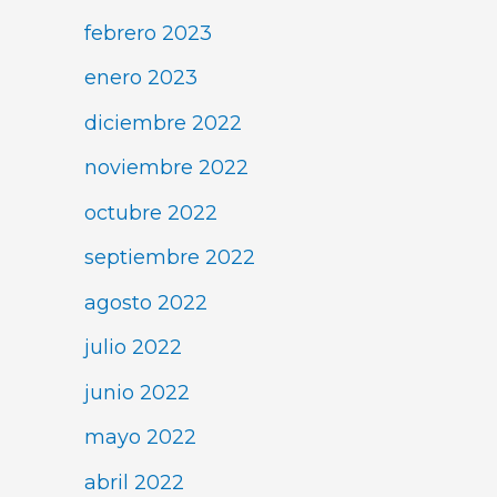
febrero 2023
enero 2023
diciembre 2022
noviembre 2022
octubre 2022
septiembre 2022
agosto 2022
julio 2022
junio 2022
mayo 2022
abril 2022