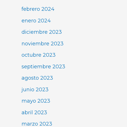
febrero 2024
enero 2024
diciembre 2023
noviembre 2023
octubre 2023
septiembre 2023
agosto 2023
junio 2023
mayo 2023
abril 2023
marzo 2023