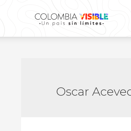
Oscar Aceve