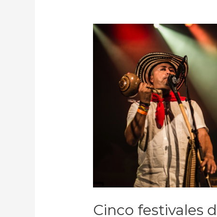
Cinco festivales 