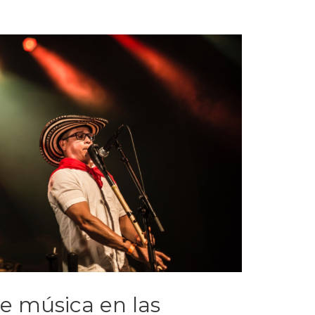
de música en las