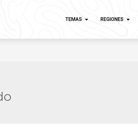
TEMAS
REGIONES
do