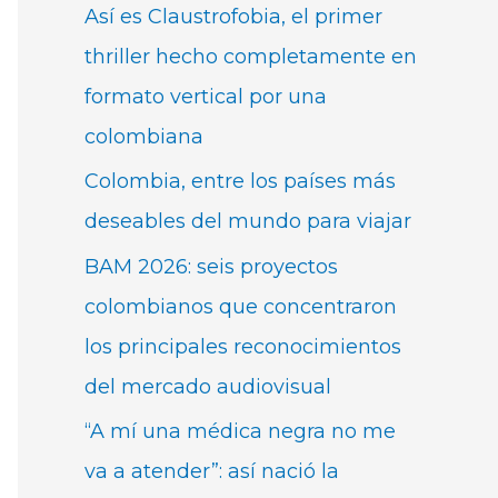
Así es Claustrofobia, el primer
thriller hecho completamente en
formato vertical por una
colombiana
Colombia, entre los países más
deseables del mundo para viajar
BAM 2026: seis proyectos
colombianos que concentraron
los principales reconocimientos
del mercado audiovisual
“A mí una médica negra no me
va a atender”: así nació la