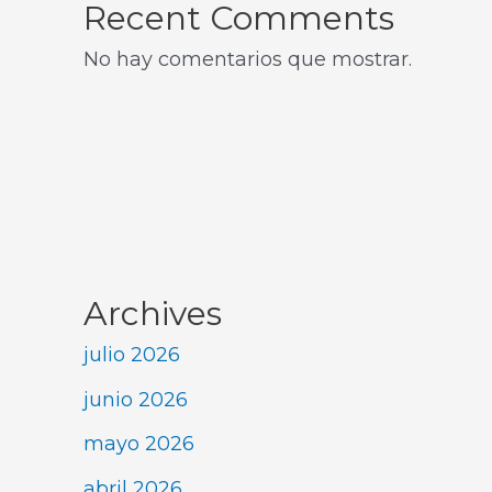
Recent Comments
No hay comentarios que mostrar.
Archives
julio 2026
junio 2026
mayo 2026
abril 2026