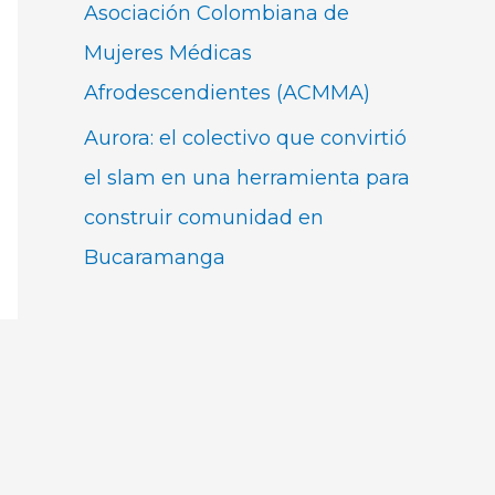
Asociación Colombiana de
Mujeres Médicas
Afrodescendientes (ACMMA)
Aurora: el colectivo que convirtió
el slam en una herramienta para
construir comunidad en
Bucaramanga