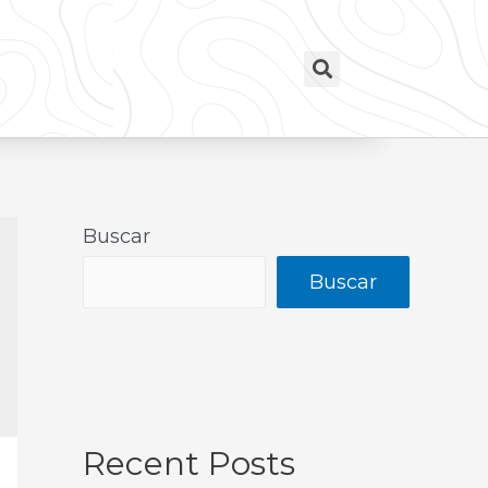
Buscar
Buscar
Recent Posts