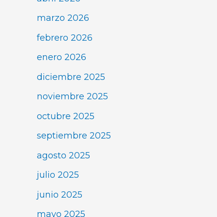
marzo 2026
febrero 2026
enero 2026
diciembre 2025
noviembre 2025
octubre 2025
septiembre 2025
agosto 2025
julio 2025
junio 2025
mayo 2025