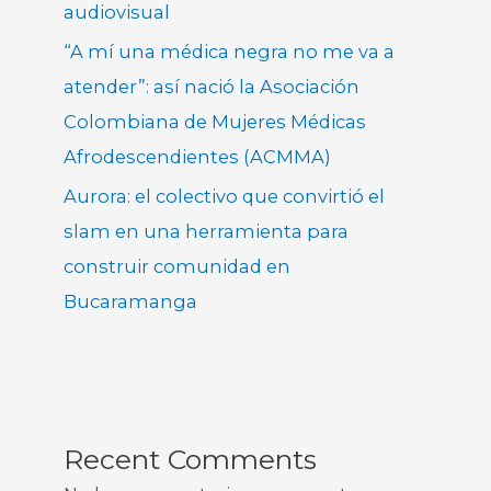
audiovisual
“A mí una médica negra no me va a
atender”: así nació la Asociación
Colombiana de Mujeres Médicas
Afrodescendientes (ACMMA)
Aurora: el colectivo que convirtió el
slam en una herramienta para
construir comunidad en
Bucaramanga
Recent Comments