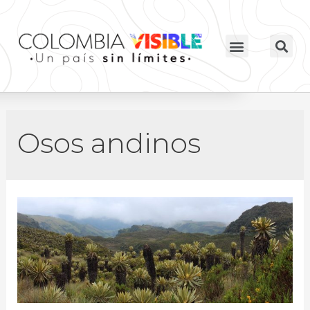
Osos andinos