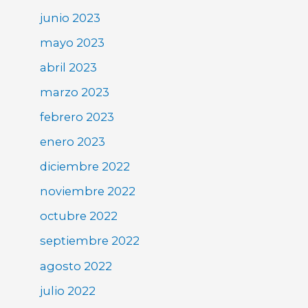
junio 2023
mayo 2023
abril 2023
marzo 2023
febrero 2023
enero 2023
diciembre 2022
noviembre 2022
octubre 2022
septiembre 2022
agosto 2022
julio 2022