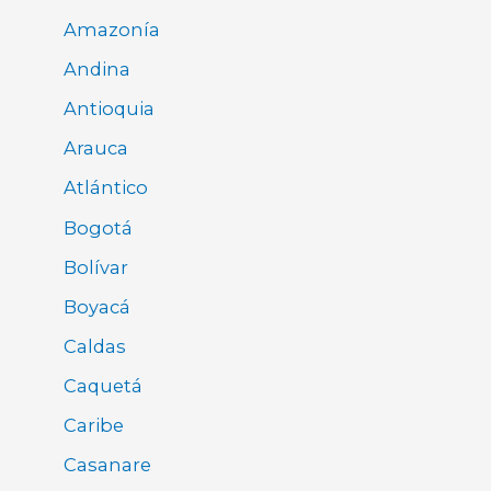
Amazonía
Andina
Antioquia
Arauca
Atlántico
Bogotá
Bolívar
Boyacá
Caldas
Caquetá
Caribe
Casanare