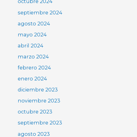
octubre 2024
septiembre 2024
agosto 2024
mayo 2024
abril 2024
marzo 2024
febrero 2024
enero 2024
diciembre 2023
noviembre 2023
octubre 2023
septiembre 2023
agosto 2023