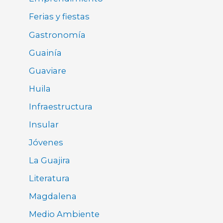
Ferias y fiestas
Gastronomía
Guainía
Guaviare
Huila
Infraestructura
Insular
Jóvenes
La Guajira
Literatura
Magdalena
Medio Ambiente