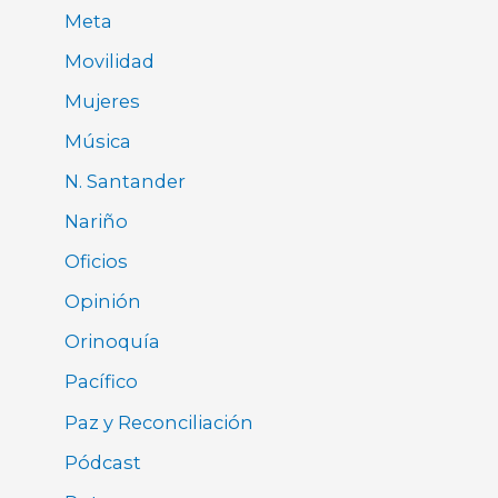
Meta
Movilidad
Mujeres
Música
N. Santander
Nariño
Oficios
Opinión
Orinoquía
Pacífico
Paz y Reconciliación
Pódcast