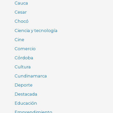
Cauca
Cesar
Chocó
Ciencia y tecnología
Cine
Comercio
Córdoba
Cultura
Cundinamarca
Deporte
Destacada
Educación
Emprendimiento