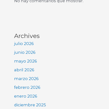
No hay comentarios que mostrar.
Archives
julio 2026
junio 2026
mayo 2026
abril 2026
marzo 2026
febrero 2026
enero 2026
diciembre 2025