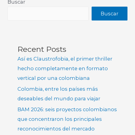
Buscar
Buscar
Recent Posts
Así es Claustrofobia, el primer thriller
hecho completamente en formato
vertical por una colombiana
Colombia, entre los países más
deseables del mundo para viajar
BAM 2026: seis proyectos colombianos
que concentraron los principales
reconocimientos del mercado