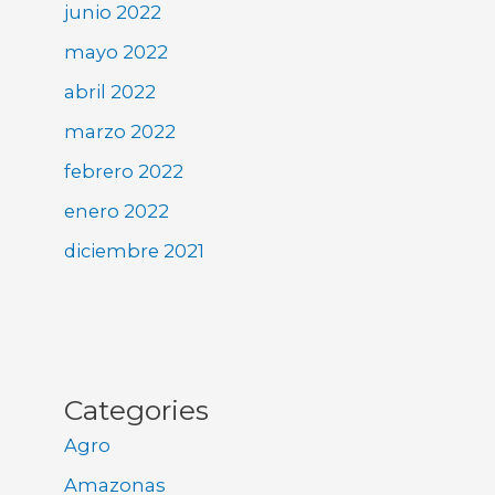
junio 2022
mayo 2022
abril 2022
marzo 2022
febrero 2022
enero 2022
diciembre 2021
Categories
Agro
Amazonas