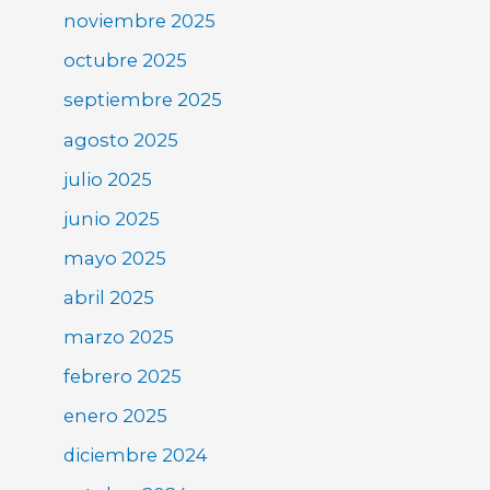
noviembre 2025
octubre 2025
septiembre 2025
agosto 2025
julio 2025
junio 2025
mayo 2025
abril 2025
marzo 2025
febrero 2025
enero 2025
diciembre 2024