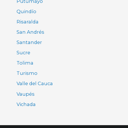
Putumayo
Quindío
Risaralda
San Andrés
Santander
Sucre
Tolima
Turismo
Valle del Cauca
Vaupés
Vichada