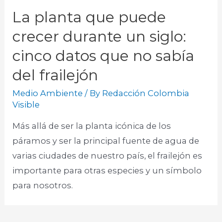
La planta que puede
crecer durante un siglo:
cinco datos que no sabía
del frailejón
Medio Ambiente
/ By
Redacción Colombia
Visible
Más allá de ser la planta icónica de los
páramos y ser la principal fuente de agua de
varias ciudades de nuestro país, el frailejón es
importante para otras especies y un símbolo
para nosotros.