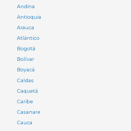
Andina
Antioquia
Arauca
Atlántico
Bogotá
Bolívar
Boyacá
Caldas
Caquetá
Caribe
Casanare
Cauca