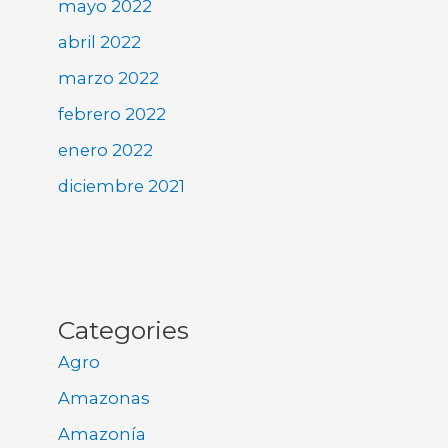
mayo 2022
abril 2022
marzo 2022
febrero 2022
enero 2022
diciembre 2021
Categories
Agro
Amazonas
Amazonía