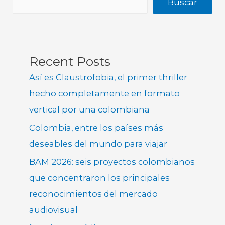
Buscar
Recent Posts
Así es Claustrofobia, el primer thriller
hecho completamente en formato
vertical por una colombiana
Colombia, entre los países más
deseables del mundo para viajar
BAM 2026: seis proyectos colombianos
que concentraron los principales
reconocimientos del mercado
audiovisual