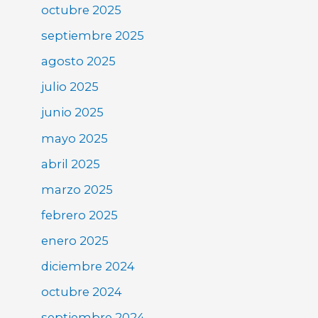
octubre 2025
septiembre 2025
agosto 2025
julio 2025
junio 2025
mayo 2025
abril 2025
marzo 2025
febrero 2025
enero 2025
diciembre 2024
octubre 2024
septiembre 2024