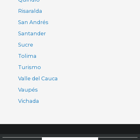
Risaralda
San Andrés
Santander
Sucre
Tolima
Turismo
Valle del Cauca
Vaupés
Vichada