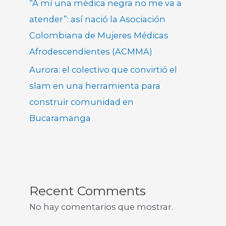
“A mí una médica negra no me va a
atender”: así nació la Asociación
Colombiana de Mujeres Médicas
Afrodescendientes (ACMMA)
Aurora: el colectivo que convirtió el
slam en una herramienta para
construir comunidad en
Bucaramanga
Recent Comments
No hay comentarios que mostrar.