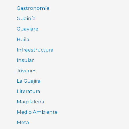
Gastronomía
Guainía
Guaviare
Huila
Infraestructura
Insular
Jóvenes
La Guajira
Literatura
Magdalena
Medio Ambiente
Meta