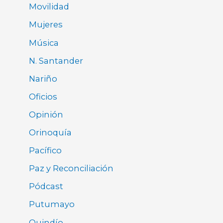
Movilidad
Mujeres
Música
N. Santander
Nariño
Oficios
Opinión
Orinoquía
Pacífico
Paz y Reconciliación
Pódcast
Putumayo
Quindío