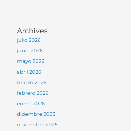
Archives
julio 2026
junio 2026
mayo 2026
abril 2026
marzo 2026
febrero 2026
enero 2026
diciembre 2025
noviembre 2025