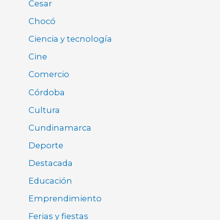
Cesar
Chocó
Ciencia y tecnología
Cine
Comercio
Córdoba
Cultura
Cundinamarca
Deporte
Destacada
Educación
Emprendimiento
Ferias y fiestas