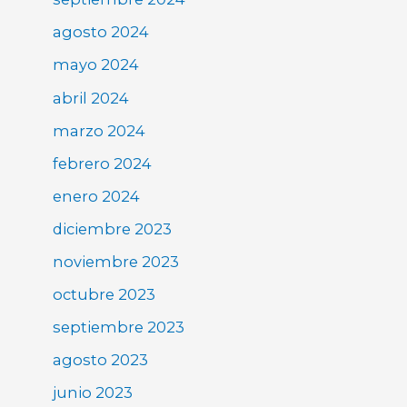
agosto 2024
mayo 2024
abril 2024
marzo 2024
febrero 2024
enero 2024
diciembre 2023
noviembre 2023
octubre 2023
septiembre 2023
agosto 2023
junio 2023