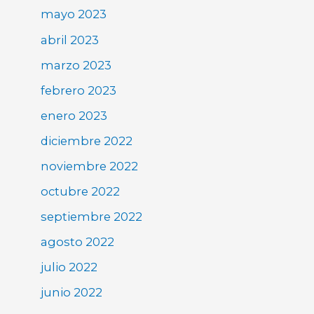
mayo 2023
abril 2023
marzo 2023
febrero 2023
enero 2023
diciembre 2022
noviembre 2022
octubre 2022
septiembre 2022
agosto 2022
julio 2022
junio 2022