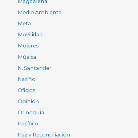
Magdalena
Medio Ambiente
Meta
Movilidad
Mujeres
Música
N. Santander
Nariño
Oficios
Opinión
Orinoquía
Pacífico
Paz y Reconciliación