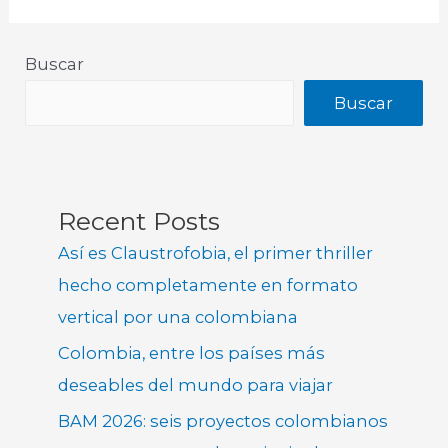
Buscar
Buscar
Recent Posts
Así es Claustrofobia, el primer thriller
hecho completamente en formato
vertical por una colombiana
Colombia, entre los países más
deseables del mundo para viajar
BAM 2026: seis proyectos colombianos