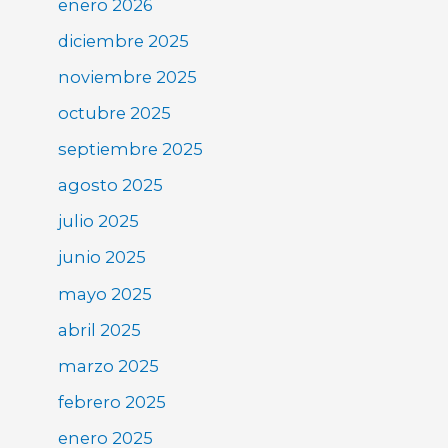
enero 2026
diciembre 2025
noviembre 2025
octubre 2025
septiembre 2025
agosto 2025
julio 2025
junio 2025
mayo 2025
abril 2025
marzo 2025
febrero 2025
enero 2025