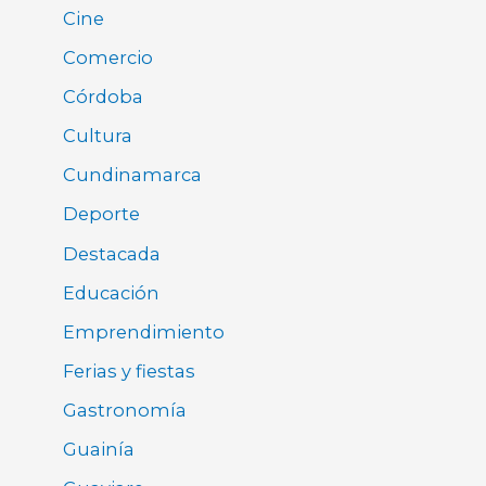
Cine
Comercio
Córdoba
Cultura
Cundinamarca
Deporte
Destacada
Educación
Emprendimiento
Ferias y fiestas
Gastronomía
Guainía