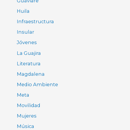
Guaviare
Huila
Infraestructura
Insular
Jóvenes
La Guajira
Literatura
Magdalena
Medio Ambiente
Meta
Movilidad
Mujeres
Música