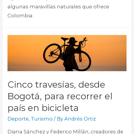
algunas maravillas naturales que ofrece
Colombia
Cinco travesías, desde
Bogotá, para recorrer el
país en bicicleta
Deporte
,
Turismo
/ By
Andrés Ortiz
Diana Sánchez y Federico Millán, creadores de