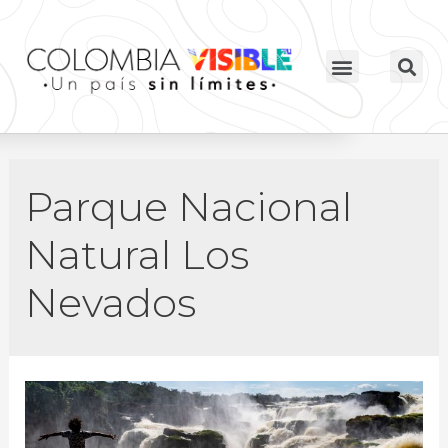
Parque Nacional
Natural Los
Nevados