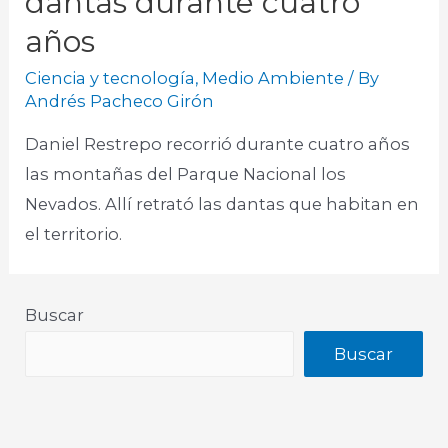
dantas durante cuatro
años
Ciencia y tecnología
,
Medio Ambiente
/ By
Andrés Pacheco Girón
Daniel Restrepo recorrió durante cuatro años
las montañas del Parque Nacional los
Nevados. Allí retrató las dantas que habitan en
el territorio.
Buscar
Buscar