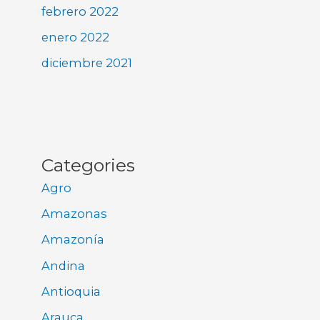
febrero 2022
enero 2022
diciembre 2021
Categories
Agro
Amazonas
Amazonía
Andina
Antioquia
Arauca