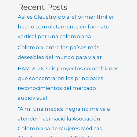
Recent Posts
Así es Claustrofobia, el primer thriller
hecho completamente en formato
vertical por una colombiana
Colombia, entre los países más
deseables del mundo para viajar
BAM 2026: seis proyectos colombianos
que concentraron los principales
reconocimientos del mercado
audiovisual
“A mí una médica negra no me va a
atender”: así nació la Asociación
Colombiana de Mujeres Médicas