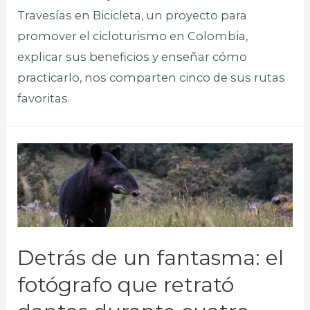
Travesías en Bicicleta, un proyecto para
promover el cicloturismo en Colombia,
explicar sus beneficios y enseñar cómo
practicarlo, nos comparten cinco de sus rutas
favoritas. ​
Detrás de un fantasma: el
fotógrafo que retrató