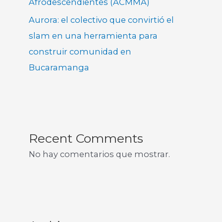
Afrodescendientes (ACMMA)
Aurora: el colectivo que convirtió el
slam en una herramienta para
construir comunidad en
Bucaramanga
Recent Comments
No hay comentarios que mostrar.