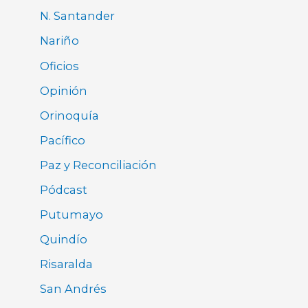
N. Santander
Nariño
Oficios
Opinión
Orinoquía
Pacífico
Paz y Reconciliación
Pódcast
Putumayo
Quindío
Risaralda
San Andrés