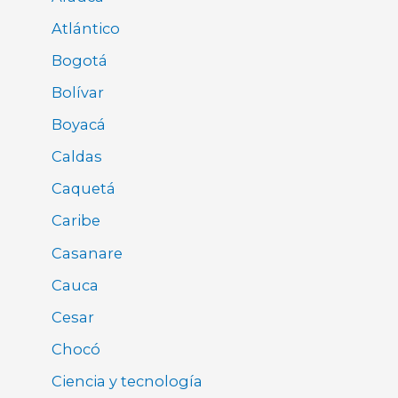
Atlántico
Bogotá
Bolívar
Boyacá
Caldas
Caquetá
Caribe
Casanare
Cauca
Cesar
Chocó
Ciencia y tecnología