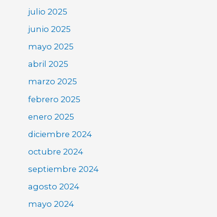
julio 2025
junio 2025
mayo 2025
abril 2025
marzo 2025
febrero 2025
enero 2025
diciembre 2024
octubre 2024
septiembre 2024
agosto 2024
mayo 2024