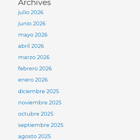
Archives
julio 2026
junio 2026
mayo 2026
abril 2026
marzo 2026
febrero 2026
enero 2026
diciembre 2025
noviembre 2025
octubre 2025
septiembre 2025
agosto 2025