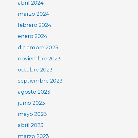
abril 2024
marzo 2024
febrero 2024
enero 2024
diciembre 2023
noviembre 2023
octubre 2023
septiembre 2023
agosto 2023
junio 2023
mayo 2023
abril 2023
marzo 2023