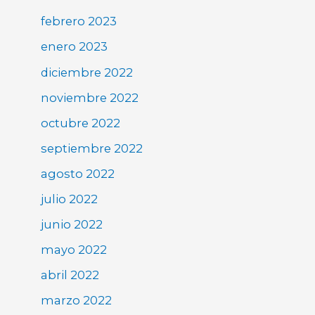
febrero 2023
enero 2023
diciembre 2022
noviembre 2022
octubre 2022
septiembre 2022
agosto 2022
julio 2022
junio 2022
mayo 2022
abril 2022
marzo 2022