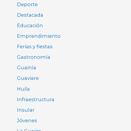
Deporte
Destacada
Educación
Emprendimiento
Ferias y fiestas
Gastronomía
Guainía
Guaviare
Huila
Infraestructura
Insular
Jóvenes
La Guajira