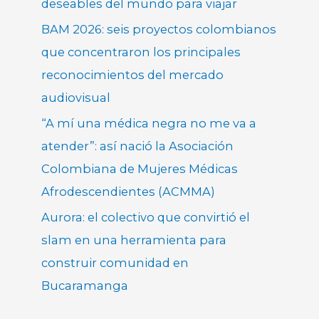
deseables del mundo para viajar
BAM 2026: seis proyectos colombianos
que concentraron los principales
reconocimientos del mercado
audiovisual
“A mí una médica negra no me va a
atender”: así nació la Asociación
Colombiana de Mujeres Médicas
Afrodescendientes (ACMMA)
Aurora: el colectivo que convirtió el
slam en una herramienta para
construir comunidad en
Bucaramanga