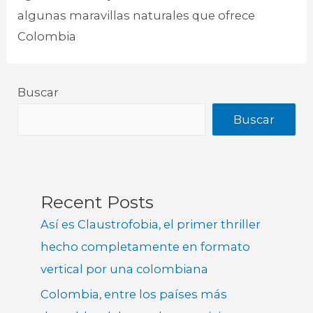
algunas maravillas naturales que ofrece
Colombia
Buscar
Buscar
Recent Posts
Así es Claustrofobia, el primer thriller
hecho completamente en formato
vertical por una colombiana
Colombia, entre los países más