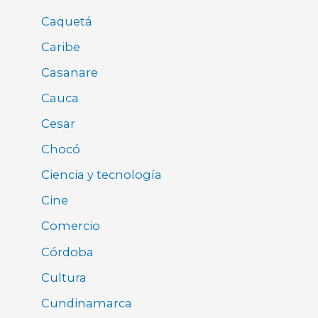
Caquetá
Caribe
Casanare
Cauca
Cesar
Chocó
Ciencia y tecnología
Cine
Comercio
Córdoba
Cultura
Cundinamarca