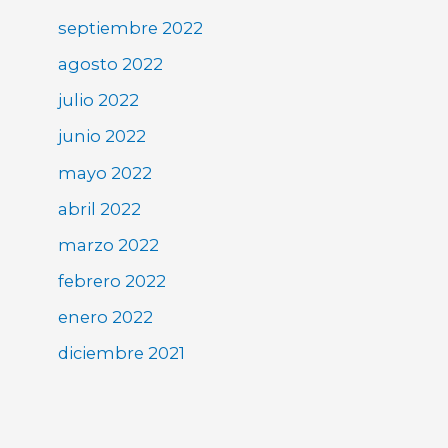
septiembre 2022
agosto 2022
julio 2022
junio 2022
mayo 2022
abril 2022
marzo 2022
febrero 2022
enero 2022
diciembre 2021