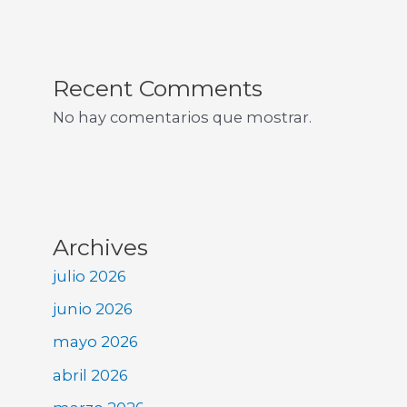
Recent Comments
No hay comentarios que mostrar.
Archives
julio 2026
junio 2026
mayo 2026
abril 2026