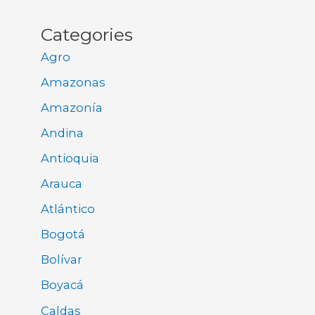
Categories
Agro
Amazonas
Amazonía
Andina
Antioquia
Arauca
Atlántico
Bogotá
Bolívar
Boyacá
Caldas