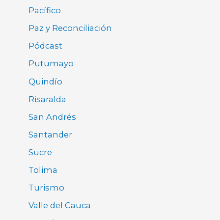
Pacífico
Paz y Reconciliación
Pódcast
Putumayo
Quindío
Risaralda
San Andrés
Santander
Sucre
Tolima
Turismo
Valle del Cauca