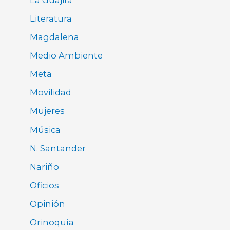
Literatura
Magdalena
Medio Ambiente
Meta
Movilidad
Mujeres
Música
N. Santander
Nariño
Oficios
Opinión
Orinoquía