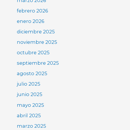
marzo 2026
febrero 2026
enero 2026
diciembre 2025
noviembre 2025
octubre 2025
septiembre 2025
agosto 2025
julio 2025
junio 2025
mayo 2025
abril 2025
marzo 2025