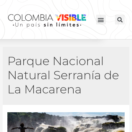
Parque Nacional
Natural Serranía de
La Macarena