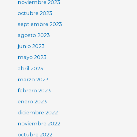
noviembre 2023
octubre 2023
septiembre 2023
agosto 2023
junio 2023
mayo 2023
abril 2023
marzo 2023
febrero 2023
enero 2023
diciembre 2022
noviembre 2022
octubre 2022