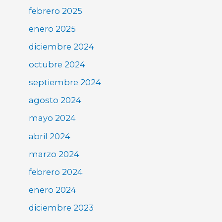
febrero 2025
enero 2025
diciembre 2024
octubre 2024
septiembre 2024
agosto 2024
mayo 2024
abril 2024
marzo 2024
febrero 2024
enero 2024
diciembre 2023