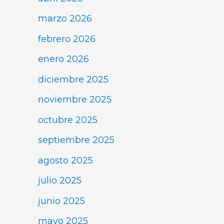
marzo 2026
febrero 2026
enero 2026
diciembre 2025
noviembre 2025
octubre 2025
septiembre 2025
agosto 2025
julio 2025
junio 2025
mayo 2025