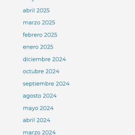
abril 2025
marzo 2025
febrero 2025
enero 2025
diciembre 2024
octubre 2024
septiembre 2024
agosto 2024
mayo 2024
abril 2024
marzo 2024