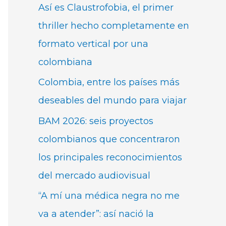
Así es Claustrofobia, el primer
thriller hecho completamente en
formato vertical por una
colombiana
Colombia, entre los países más
deseables del mundo para viajar
BAM 2026: seis proyectos
colombianos que concentraron
los principales reconocimientos
del mercado audiovisual
“A mí una médica negra no me
va a atender”: así nació la