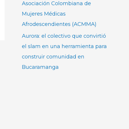
Asociación Colombiana de
Mujeres Médicas
Afrodescendientes (ACMMA)
Aurora: el colectivo que convirtió
el slam en una herramienta para
construir comunidad en
Bucaramanga