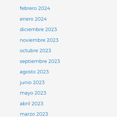
febrero 2024
enero 2024
diciembre 2023
noviembre 2023
octubre 2023
septiembre 2023
agosto 2023
junio 2023
mayo 2023
abril 2023
marzo 2023