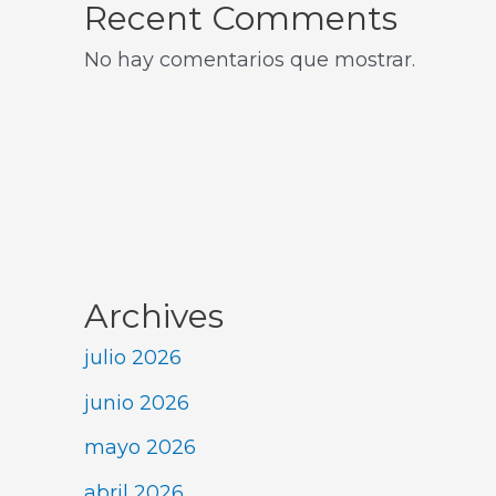
Recent Comments
No hay comentarios que mostrar.
Archives
julio 2026
junio 2026
mayo 2026
abril 2026