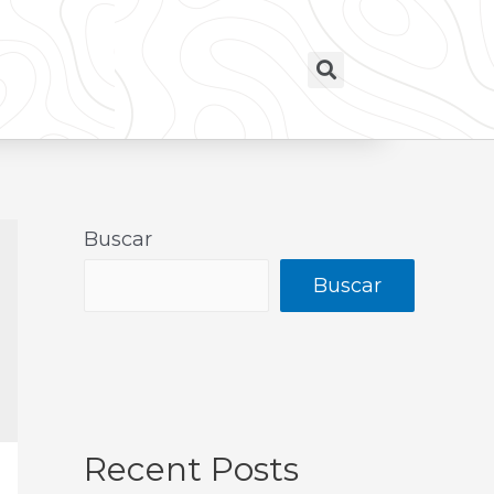
Buscar
Buscar
Recent Posts