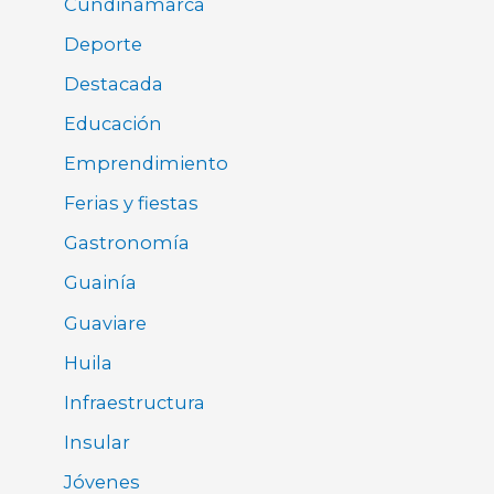
Cundinamarca
Deporte
Destacada
Educación
Emprendimiento
Ferias y fiestas
Gastronomía
Guainía
Guaviare
Huila
Infraestructura
Insular
Jóvenes