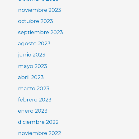
noviembre 2023
octubre 2023
septiembre 2023
agosto 2023
junio 2023
mayo 2023
abril 2023
marzo 2023
febrero 2023
enero 2023
diciembre 2022
noviembre 2022