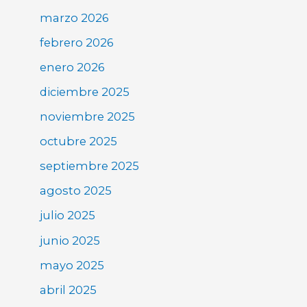
marzo 2026
febrero 2026
enero 2026
diciembre 2025
noviembre 2025
octubre 2025
septiembre 2025
agosto 2025
julio 2025
junio 2025
mayo 2025
abril 2025