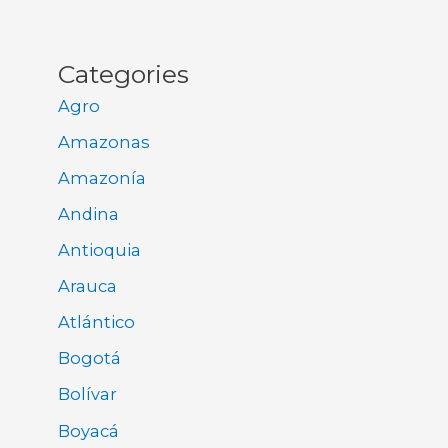
Categories
Agro
Amazonas
Amazonía
Andina
Antioquia
Arauca
Atlántico
Bogotá
Bolívar
Boyacá