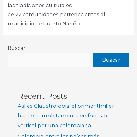
las tradiciones culturales
de 22 comunidades pertenecientes al
municipio de Puerto Nariño.
Buscar
Buscar
Recent Posts
Así es Claustrofobia, el primer thriller
hecho completamente en formato
vertical por una colombiana
Colombia, entre los países más