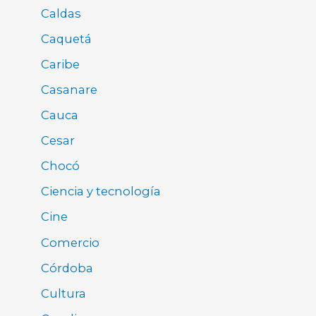
Caldas
Caquetá
Caribe
Casanare
Cauca
Cesar
Chocó
Ciencia y tecnología
Cine
Comercio
Córdoba
Cultura