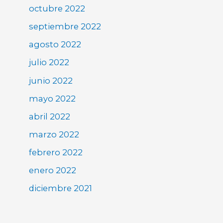
octubre 2022
septiembre 2022
agosto 2022
julio 2022
junio 2022
mayo 2022
abril 2022
marzo 2022
febrero 2022
enero 2022
diciembre 2021