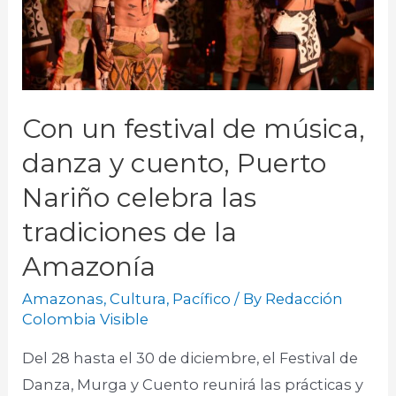
Con un festival de música,
danza y cuento, Puerto
Nariño celebra las
tradiciones de la
Amazonía
Amazonas
,
Cultura
,
Pacífico
/ By
Redacción
Colombia Visible
Del 28 hasta el 30 de diciembre, el Festival de
Danza, Murga y Cuento reunirá las prácticas y