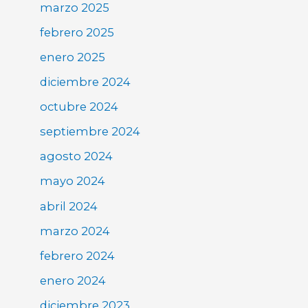
marzo 2025
febrero 2025
enero 2025
diciembre 2024
octubre 2024
septiembre 2024
agosto 2024
mayo 2024
abril 2024
marzo 2024
febrero 2024
enero 2024
diciembre 2023