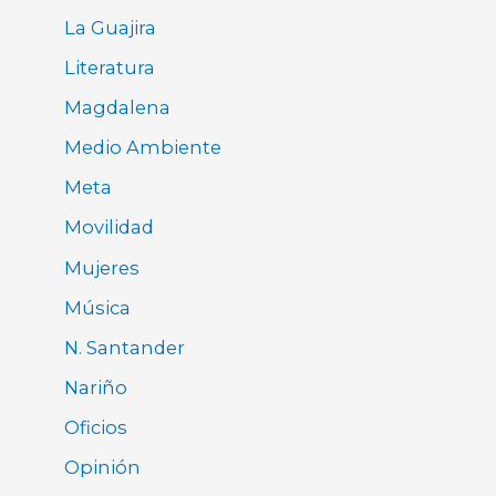
La Guajira
Literatura
Magdalena
Medio Ambiente
Meta
Movilidad
Mujeres
Música
N. Santander
Nariño
Oficios
Opinión