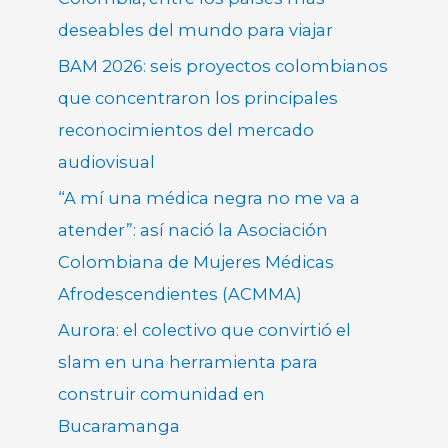
deseables del mundo para viajar
BAM 2026: seis proyectos colombianos
que concentraron los principales
reconocimientos del mercado
audiovisual
“A mí una médica negra no me va a
atender”: así nació la Asociación
Colombiana de Mujeres Médicas
Afrodescendientes (ACMMA)
Aurora: el colectivo que convirtió el
slam en una herramienta para
construir comunidad en
Bucaramanga