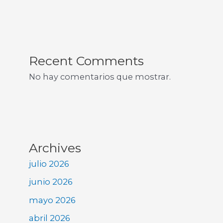
Recent Comments
No hay comentarios que mostrar.
Archives
julio 2026
junio 2026
mayo 2026
abril 2026