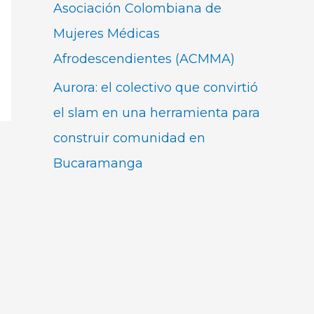
Asociación Colombiana de
Mujeres Médicas
Afrodescendientes (ACMMA)
Aurora: el colectivo que convirtió
el slam en una herramienta para
construir comunidad en
Bucaramanga