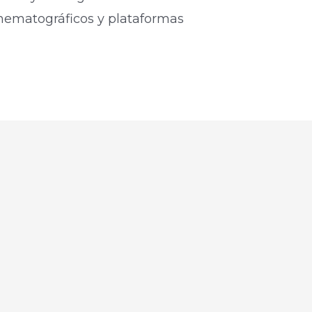
nematográficos y plataformas