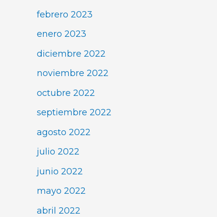
febrero 2023
enero 2023
diciembre 2022
noviembre 2022
octubre 2022
septiembre 2022
agosto 2022
julio 2022
junio 2022
mayo 2022
abril 2022