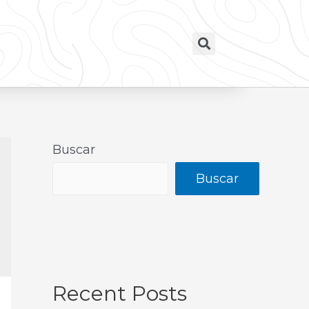
Buscar
Buscar
Recent Posts