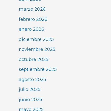
marzo 2026
febrero 2026
enero 2026
diciembre 2025
noviembre 2025
octubre 2025
septiembre 2025
agosto 2025
julio 2025
junio 2025
mayo 2025