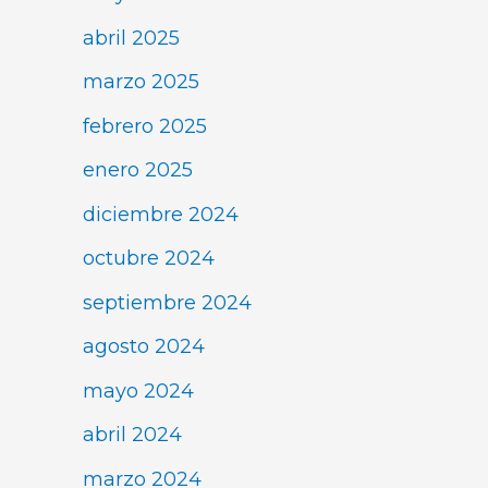
abril 2025
marzo 2025
febrero 2025
enero 2025
diciembre 2024
octubre 2024
septiembre 2024
agosto 2024
mayo 2024
abril 2024
marzo 2024