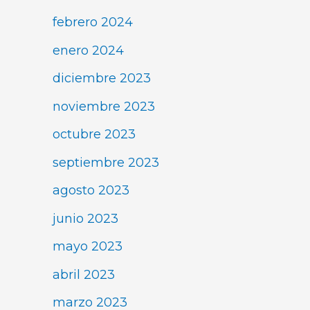
febrero 2024
enero 2024
diciembre 2023
noviembre 2023
octubre 2023
septiembre 2023
agosto 2023
junio 2023
mayo 2023
abril 2023
marzo 2023