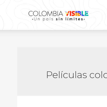
Películas co