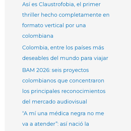
Así es Claustrofobia, el primer
thriller hecho completamente en
formato vertical por una
colombiana
Colombia, entre los países más
deseables del mundo para viajar
BAM 2026: seis proyectos
colombianos que concentraron
los principales reconocimientos
del mercado audiovisual
“A mí una médica negra no me
va a atender”: así nació la