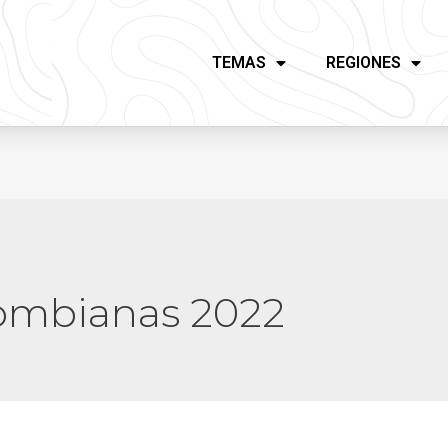
TEMAS
REGIONES
lombianas 2022