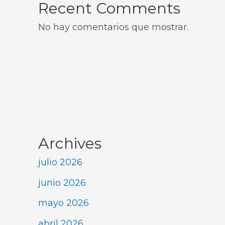
Recent Comments
No hay comentarios que mostrar.
Archives
julio 2026
junio 2026
mayo 2026
abril 2026