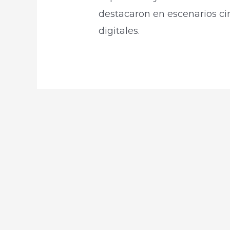
destacaron en escenarios ci
digitales.​