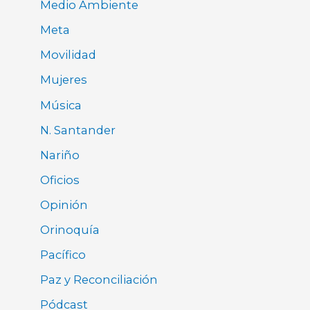
Medio Ambiente
Meta
Movilidad
Mujeres
Música
N. Santander
Nariño
Oficios
Opinión
Orinoquía
Pacífico
Paz y Reconciliación
Pódcast