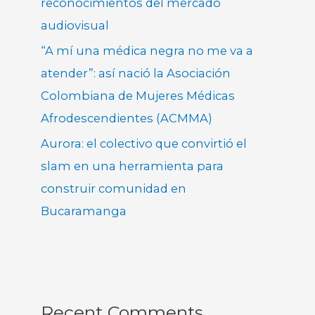
reconocimientos del mercado
audiovisual
“A mí una médica negra no me va a
atender”: así nació la Asociación
Colombiana de Mujeres Médicas
Afrodescendientes (ACMMA)
Aurora: el colectivo que convirtió el
slam en una herramienta para
construir comunidad en
Bucaramanga
Recent Comments