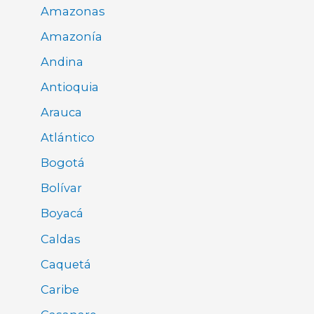
Amazonas
Amazonía
Andina
Antioquia
Arauca
Atlántico
Bogotá
Bolívar
Boyacá
Caldas
Caquetá
Caribe