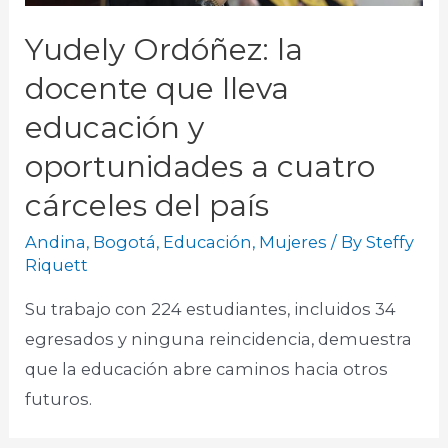
Yudely Ordóñez: la
docente que lleva
educación y
oportunidades a cuatro
cárceles del país
Andina
,
Bogotá
,
Educación
,
Mujeres
/ By
Steffy
Riquett
Su trabajo con 224 estudiantes, incluidos 34
egresados y ninguna reincidencia, demuestra
que la educación abre caminos hacia otros
futuros.