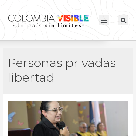
Personas privadas
libertad