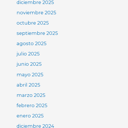
diciembre 2025
noviembre 2025
octubre 2025
septiembre 2025
agosto 2025
julio 2025
junio 2025
mayo 2025
abril 2025
marzo 2025
febrero 2025
enero 2025
diciembre 2024