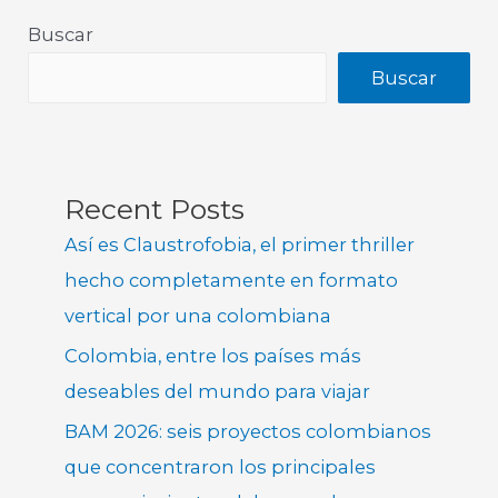
Buscar
Buscar
Recent Posts
Así es Claustrofobia, el primer thriller
hecho completamente en formato
vertical por una colombiana
Colombia, entre los países más
deseables del mundo para viajar
BAM 2026: seis proyectos colombianos
que concentraron los principales