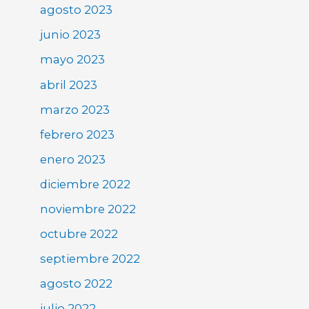
agosto 2023
junio 2023
mayo 2023
abril 2023
marzo 2023
febrero 2023
enero 2023
diciembre 2022
noviembre 2022
octubre 2022
septiembre 2022
agosto 2022
julio 2022