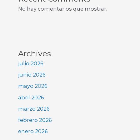
No hay comentarios que mostrar.
Archives
julio 2026
junio 2026
mayo 2026
abril 2026
marzo 2026
febrero 2026
enero 2026