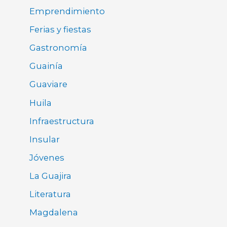
Emprendimiento
Ferias y fiestas
Gastronomía
Guainía
Guaviare
Huila
Infraestructura
Insular
Jóvenes
La Guajira
Literatura
Magdalena