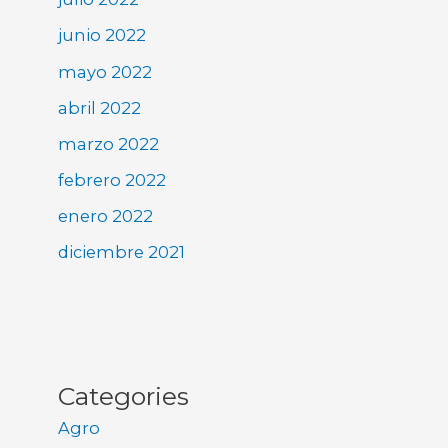
junio 2022
mayo 2022
abril 2022
marzo 2022
febrero 2022
enero 2022
diciembre 2021
Categories
Agro