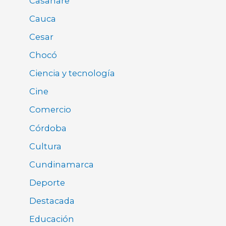
Casanare
Cauca
Cesar
Chocó
Ciencia y tecnología
Cine
Comercio
Córdoba
Cultura
Cundinamarca
Deporte
Destacada
Educación