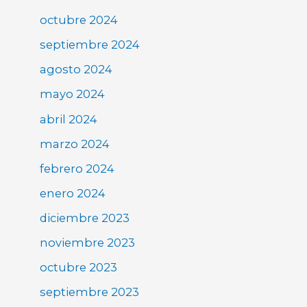
octubre 2024
septiembre 2024
agosto 2024
mayo 2024
abril 2024
marzo 2024
febrero 2024
enero 2024
diciembre 2023
noviembre 2023
octubre 2023
septiembre 2023