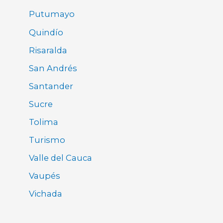
Putumayo
Quindío
Risaralda
San Andrés
Santander
Sucre
Tolima
Turismo
Valle del Cauca
Vaupés
Vichada