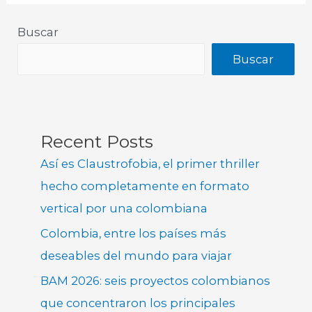
Buscar
Buscar
Recent Posts
Así es Claustrofobia, el primer thriller
hecho completamente en formato
vertical por una colombiana
Colombia, entre los países más
deseables del mundo para viajar
BAM 2026: seis proyectos colombianos
que concentraron los principales