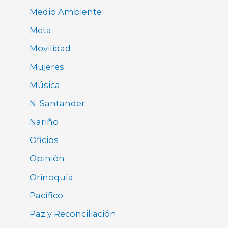
Medio Ambiente
Meta
Movilidad
Mujeres
Música
N. Santander
Nariño
Oficios
Opinión
Orinoquía
Pacífico
Paz y Reconciliación