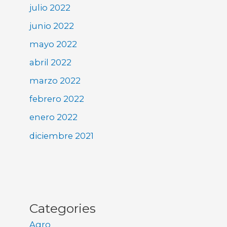
julio 2022
junio 2022
mayo 2022
abril 2022
marzo 2022
febrero 2022
enero 2022
diciembre 2021
Categories
Agro