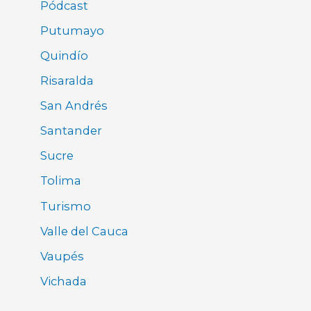
Pódcast
Putumayo
Quindío
Risaralda
San Andrés
Santander
Sucre
Tolima
Turismo
Valle del Cauca
Vaupés
Vichada