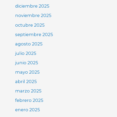
diciembre 2025
noviembre 2025
octubre 2025
septiembre 2025
agosto 2025
julio 2025
junio 2025
mayo 2025
abril 2025
marzo 2025
febrero 2025
enero 2025