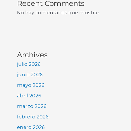
Recent Comments
No hay comentarios que mostrar.
Archives
julio 2026
junio 2026
mayo 2026
abril 2026
marzo 2026
febrero 2026
enero 2026