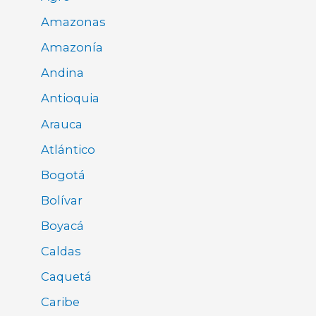
Amazonas
Amazonía
Andina
Antioquia
Arauca
Atlántico
Bogotá
Bolívar
Boyacá
Caldas
Caquetá
Caribe