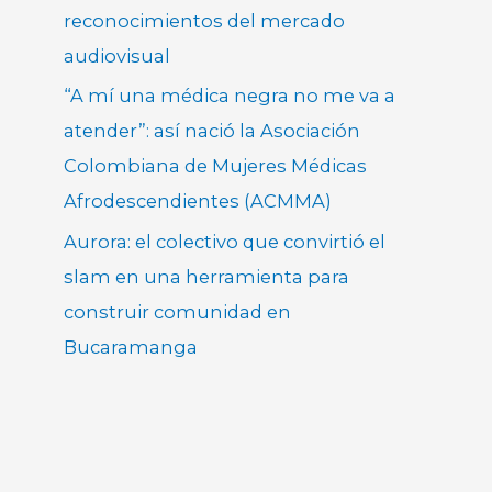
reconocimientos del mercado
audiovisual
“A mí una médica negra no me va a
atender”: así nació la Asociación
Colombiana de Mujeres Médicas
Afrodescendientes (ACMMA)
Aurora: el colectivo que convirtió el
slam en una herramienta para
construir comunidad en
Bucaramanga