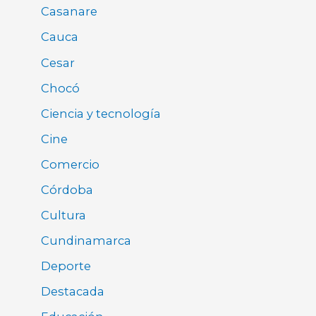
Casanare
Cauca
Cesar
Chocó
Ciencia y tecnología
Cine
Comercio
Córdoba
Cultura
Cundinamarca
Deporte
Destacada