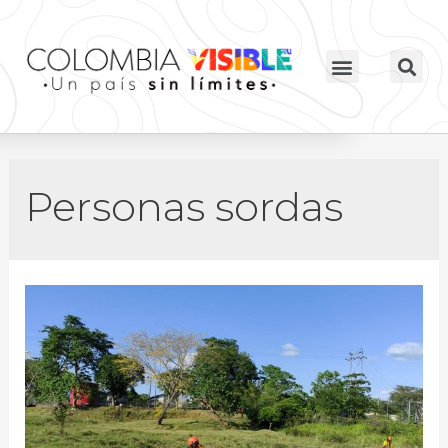
Personas sordas