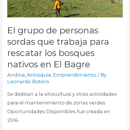
El grupo de personas
sordas que trabaja para
rescatar los bosques
nativos en El Bagre
Andina
,
Antioquia
,
Emprendimiento
/ By
Leonardo Botero
Se dedican a la silvicultura y otras actividades
para el mantenimiento de zonas verdes.
Oportunidades Disponibles fue creada en
2016.