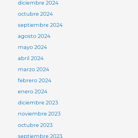
diciembre 2024
octubre 2024
septiembre 2024
agosto 2024
mayo 2024
abril 2024
marzo 2024
febrero 2024
enero 2024
diciembre 2023
noviembre 2023
octubre 2023
septiembre 2023