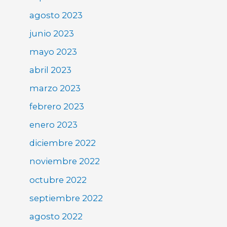
agosto 2023
junio 2023
mayo 2023
abril 2023
marzo 2023
febrero 2023
enero 2023
diciembre 2022
noviembre 2022
octubre 2022
septiembre 2022
agosto 2022