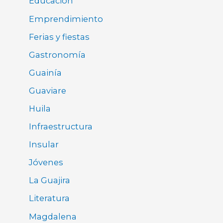
Educación
Emprendimiento
Ferias y fiestas
Gastronomía
Guainía
Guaviare
Huila
Infraestructura
Insular
Jóvenes
La Guajira
Literatura
Magdalena