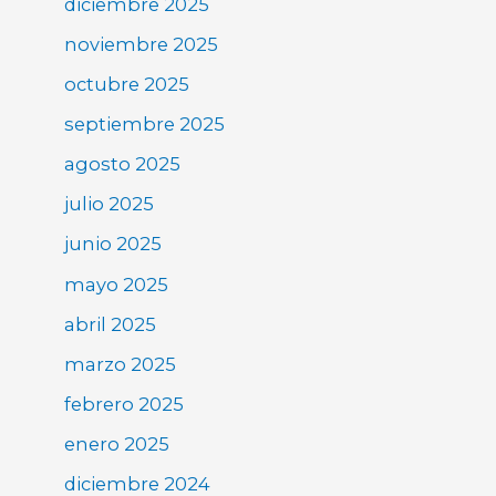
diciembre 2025
noviembre 2025
octubre 2025
septiembre 2025
agosto 2025
julio 2025
junio 2025
mayo 2025
abril 2025
marzo 2025
febrero 2025
enero 2025
diciembre 2024