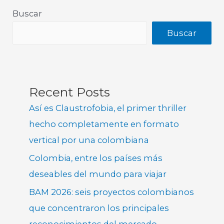
Buscar
Buscar
Recent Posts
Así es Claustrofobia, el primer thriller
hecho completamente en formato
vertical por una colombiana
Colombia, entre los países más
deseables del mundo para viajar
BAM 2026: seis proyectos colombianos
que concentraron los principales
reconocimientos del mercado