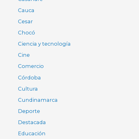
Cauca
Cesar
Chocó
Ciencia y tecnología
Cine
Comercio
Córdoba
Cultura
Cundinamarca
Deporte
Destacada
Educación