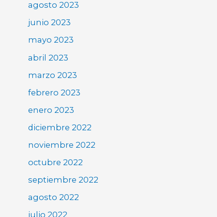
agosto 2023
junio 2023
mayo 2023
abril 2023
marzo 2023
febrero 2023
enero 2023
diciembre 2022
noviembre 2022
octubre 2022
septiembre 2022
agosto 2022
julio 2022