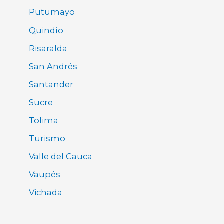
Putumayo
Quindío
Risaralda
San Andrés
Santander
Sucre
Tolima
Turismo
Valle del Cauca
Vaupés
Vichada