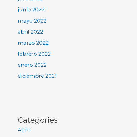
junio 2022
mayo 2022
abril 2022
marzo 2022
febrero 2022
enero 2022
diciembre 2021
Categories
Agro