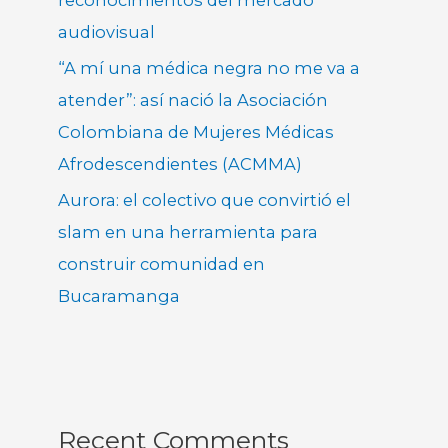
audiovisual
“A mí una médica negra no me va a
atender”: así nació la Asociación
Colombiana de Mujeres Médicas
Afrodescendientes (ACMMA)
Aurora: el colectivo que convirtió el
slam en una herramienta para
construir comunidad en
Bucaramanga
Recent Comments