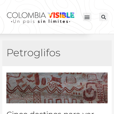
Petroglifos