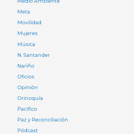
Medio Ambiente
Meta
Movilidad
Mujeres
Música
N. Santander
Nariño
Oficios
Opinión
Orinoquía
Pacífico
Paz y Reconciliación
Pódcast