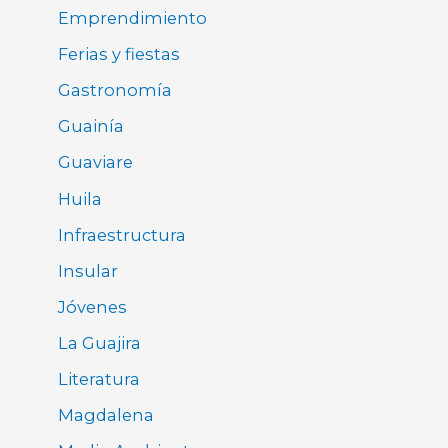
Emprendimiento
Ferias y fiestas
Gastronomía
Guainía
Guaviare
Huila
Infraestructura
Insular
Jóvenes
La Guajira
Literatura
Magdalena