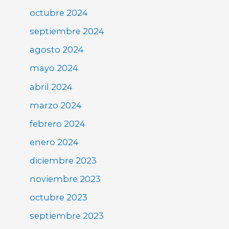
octubre 2024
septiembre 2024
agosto 2024
mayo 2024
abril 2024
marzo 2024
febrero 2024
enero 2024
diciembre 2023
noviembre 2023
octubre 2023
septiembre 2023