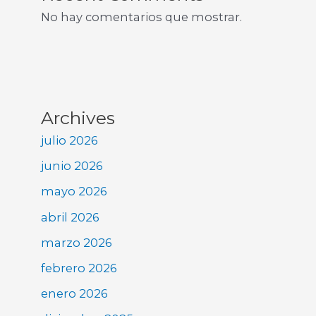
No hay comentarios que mostrar.
Archives
julio 2026
junio 2026
mayo 2026
abril 2026
marzo 2026
febrero 2026
enero 2026