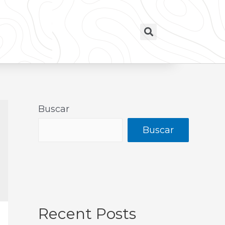
Buscar
Buscar
Recent Posts