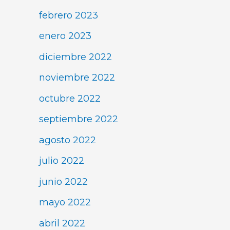
febrero 2023
enero 2023
diciembre 2022
noviembre 2022
octubre 2022
septiembre 2022
agosto 2022
julio 2022
junio 2022
mayo 2022
abril 2022