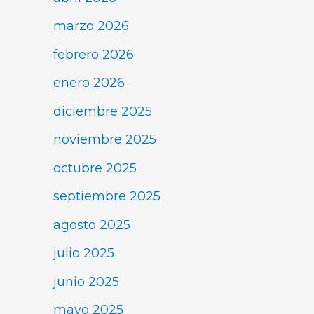
marzo 2026
febrero 2026
enero 2026
diciembre 2025
noviembre 2025
octubre 2025
septiembre 2025
agosto 2025
julio 2025
junio 2025
mayo 2025