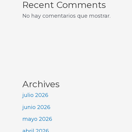
Recent Comments
No hay comentarios que mostrar.
Archives
julio 2026
junio 2026
mayo 2026
abril 2026