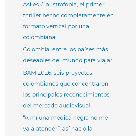
Así es Claustrofobia, el primer
thriller hecho completamente en
formato vertical por una
colombiana
Colombia, entre los países más
deseables del mundo para viajar
BAM 2026: seis proyectos
colombianos que concentraron
los principales reconocimientos
del mercado audiovisual
“A mí una médica negra no me
va a atender”: así nació la