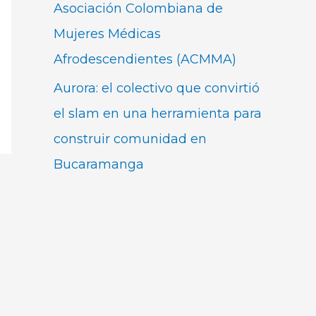
Asociación Colombiana de
Mujeres Médicas
Afrodescendientes (ACMMA)
Aurora: el colectivo que convirtió
el slam en una herramienta para
construir comunidad en
Bucaramanga