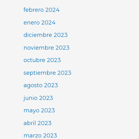
febrero 2024
enero 2024
diciembre 2023
noviembre 2023
octubre 2023
septiembre 2023
agosto 2023
junio 2023
mayo 2023
abril 2023
marzo 2023