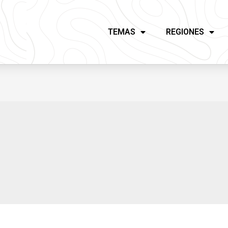
TEMAS
REGIONES