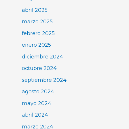
abril 2025
marzo 2025
febrero 2025
enero 2025
diciembre 2024
octubre 2024
septiembre 2024
agosto 2024
mayo 2024
abril 2024
marzo 2024