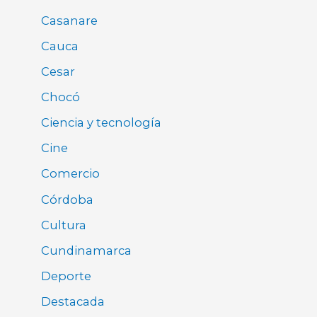
Casanare
Cauca
Cesar
Chocó
Ciencia y tecnología
Cine
Comercio
Córdoba
Cultura
Cundinamarca
Deporte
Destacada