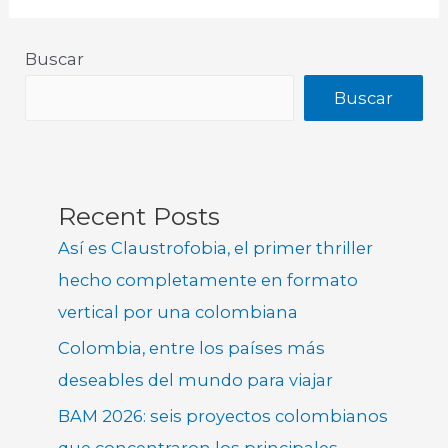
Buscar
Buscar
Recent Posts
Así es Claustrofobia, el primer thriller
hecho completamente en formato
vertical por una colombiana
Colombia, entre los países más
deseables del mundo para viajar
BAM 2026: seis proyectos colombianos
que concentraron los principales