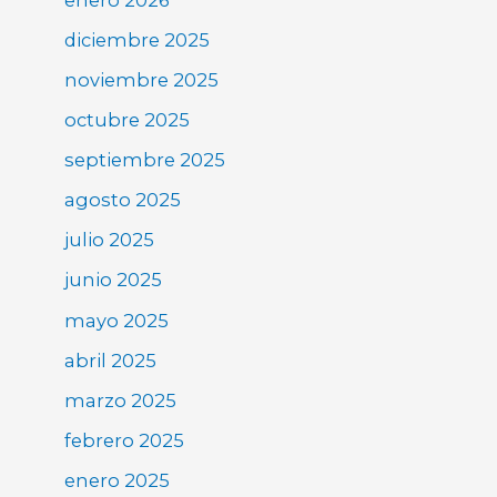
diciembre 2025
noviembre 2025
octubre 2025
septiembre 2025
agosto 2025
julio 2025
junio 2025
mayo 2025
abril 2025
marzo 2025
febrero 2025
enero 2025