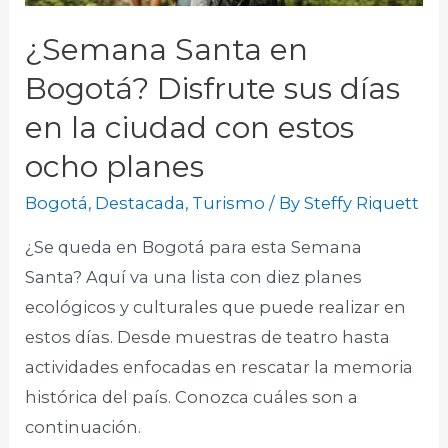
¿Semana Santa en
Bogotá? Disfrute sus días
en la ciudad con estos
ocho planes
Bogotá
,
Destacada
,
Turismo
/ By
Steffy Riquett
¿Se queda en Bogotá para esta Semana
Santa? Aquí va una lista con diez planes
ecológicos y culturales que puede realizar en
estos días. Desde muestras de teatro hasta
actividades enfocadas en rescatar la memoria
histórica del país. Conozca cuáles son a
continuación.​