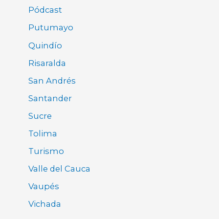
Pódcast
Putumayo
Quindío
Risaralda
San Andrés
Santander
Sucre
Tolima
Turismo
Valle del Cauca
Vaupés
Vichada