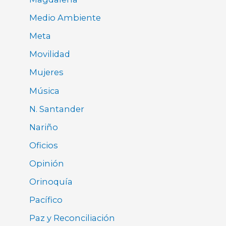
Medio Ambiente
Meta
Movilidad
Mujeres
Música
N. Santander
Nariño
Oficios
Opinión
Orinoquía
Pacífico
Paz y Reconciliación