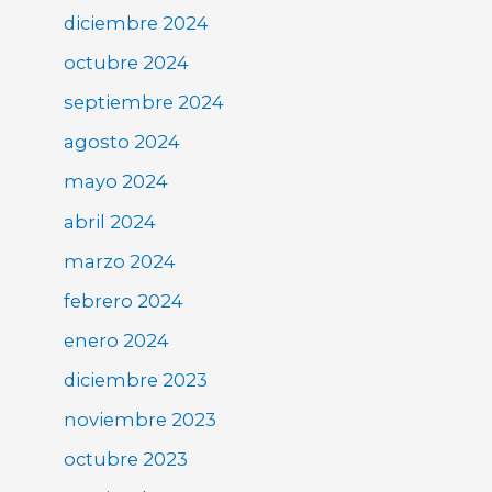
diciembre 2024
octubre 2024
septiembre 2024
agosto 2024
mayo 2024
abril 2024
marzo 2024
febrero 2024
enero 2024
diciembre 2023
noviembre 2023
octubre 2023