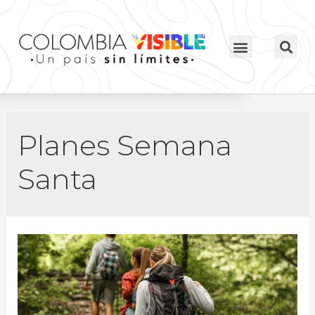
Planes Semana
Santa