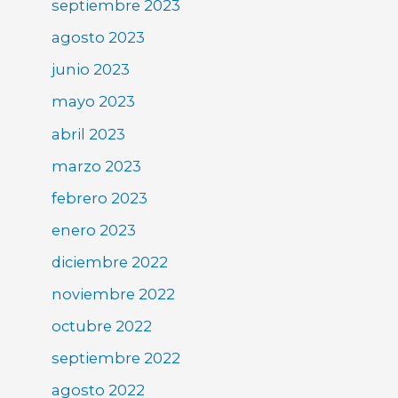
septiembre 2023
agosto 2023
junio 2023
mayo 2023
abril 2023
marzo 2023
febrero 2023
enero 2023
diciembre 2022
noviembre 2022
octubre 2022
septiembre 2022
agosto 2022