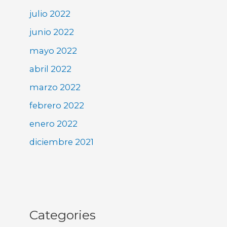
julio 2022
junio 2022
mayo 2022
abril 2022
marzo 2022
febrero 2022
enero 2022
diciembre 2021
Categories