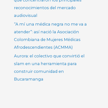
reconocimientos del mercado
audiovisual
“A mí una médica negra no me va a
atender”: así nació la Asociación
Colombiana de Mujeres Médicas
Afrodescendientes (ACMMA)
Aurora: el colectivo que convirtió el
slam en una herramienta para
construir comunidad en
Bucaramanga