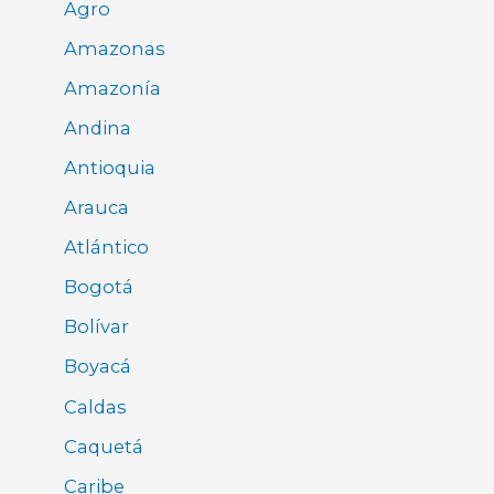
Agro
Amazonas
Amazonía
Andina
Antioquia
Arauca
Atlántico
Bogotá
Bolívar
Boyacá
Caldas
Caquetá
Caribe