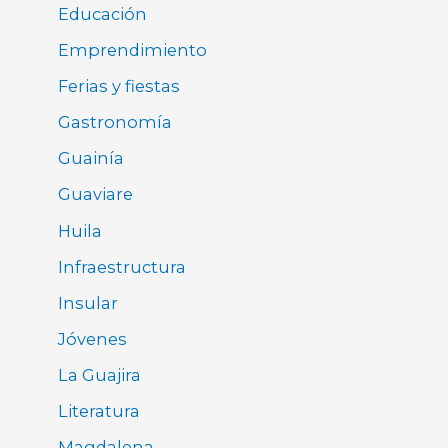
Educación
Emprendimiento
Ferias y fiestas
Gastronomía
Guainía
Guaviare
Huila
Infraestructura
Insular
Jóvenes
La Guajira
Literatura
Magdalena