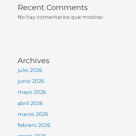
Recent Comments
No hay comentarios que mostrar.
Archives
julio 2026
junio 2026
mayo 2026
abril 2026
marzo 2026
febrero 2026
enero 2026