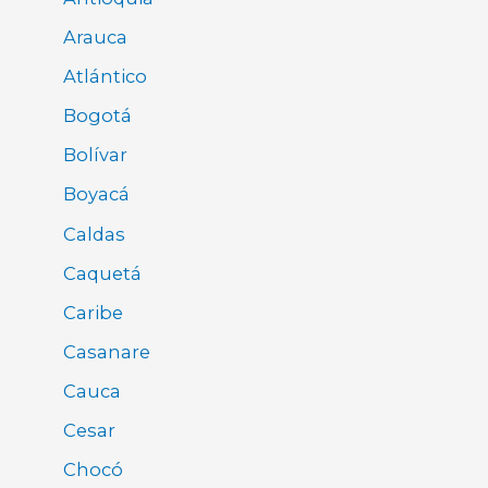
Arauca
Atlántico
Bogotá
Bolívar
Boyacá
Caldas
Caquetá
Caribe
Casanare
Cauca
Cesar
Chocó