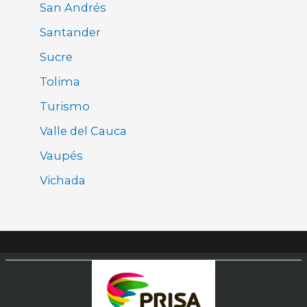
San Andrés
Santander
Sucre
Tolima
Turismo
Valle del Cauca
Vaupés
Vichada