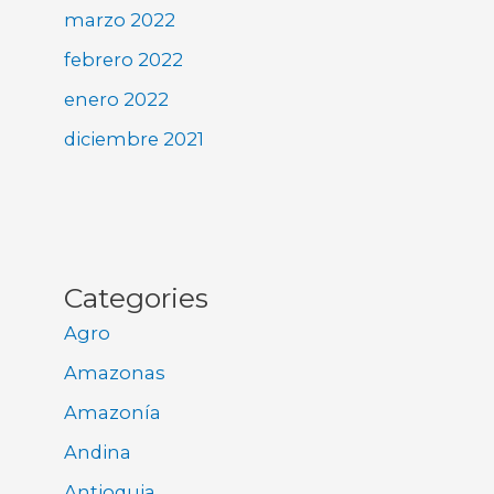
marzo 2022
febrero 2022
enero 2022
diciembre 2021
Categories
Agro
Amazonas
Amazonía
Andina
Antioquia