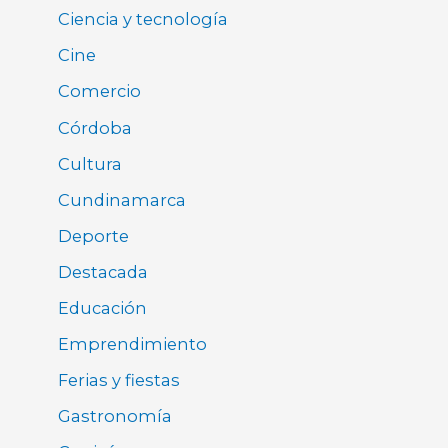
Ciencia y tecnología
Cine
Comercio
Córdoba
Cultura
Cundinamarca
Deporte
Destacada
Educación
Emprendimiento
Ferias y fiestas
Gastronomía