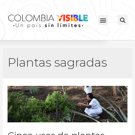
Plantas sagradas