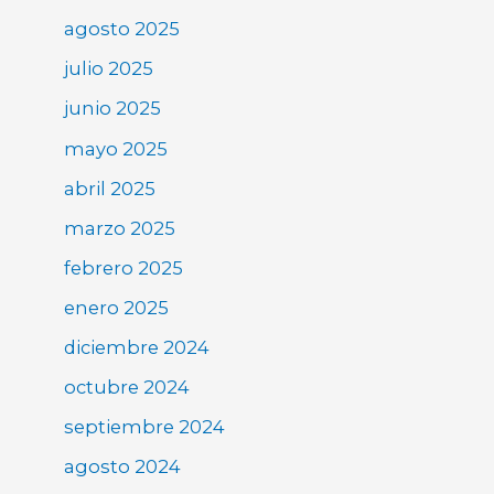
agosto 2025
julio 2025
junio 2025
mayo 2025
abril 2025
marzo 2025
febrero 2025
enero 2025
diciembre 2024
octubre 2024
septiembre 2024
agosto 2024