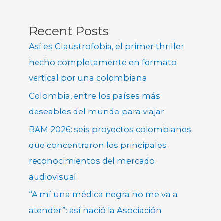
Recent Posts
Así es Claustrofobia, el primer thriller
hecho completamente en formato
vertical por una colombiana
Colombia, entre los países más
deseables del mundo para viajar
BAM 2026: seis proyectos colombianos
que concentraron los principales
reconocimientos del mercado
audiovisual
“A mí una médica negra no me va a
atender”: así nació la Asociación