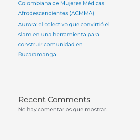
Colombiana de Mujeres Médicas
Afrodescendientes (ACMMA)
Aurora: el colectivo que convirtió el
slam en una herramienta para
construir comunidad en
Bucaramanga
Recent Comments
No hay comentarios que mostrar.