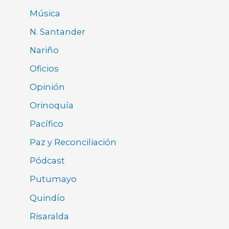
Música
N. Santander
Nariño
Oficios
Opinión
Orinoquía
Pacífico
Paz y Reconciliación
Pódcast
Putumayo
Quindío
Risaralda