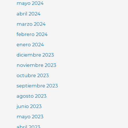
mayo 2024
abril 2024
marzo 2024
febrero 2024
enero 2024
diciembre 2023
noviembre 2023
octubre 2023
septiembre 2023
agosto 2023
junio 2023
mayo 2023
abril 2023