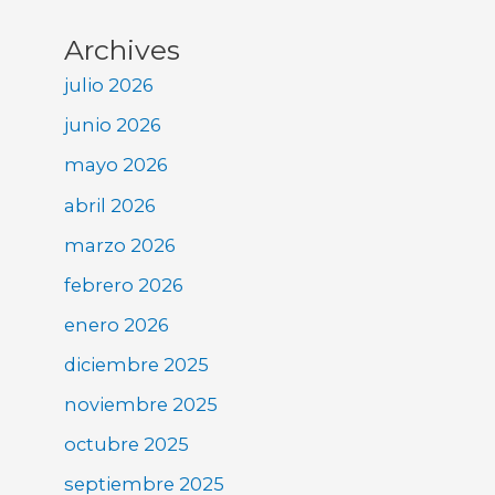
Archives
julio 2026
junio 2026
mayo 2026
abril 2026
marzo 2026
febrero 2026
enero 2026
diciembre 2025
noviembre 2025
octubre 2025
septiembre 2025