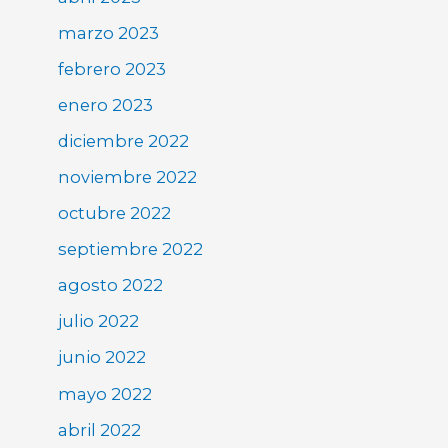
marzo 2023
febrero 2023
enero 2023
diciembre 2022
noviembre 2022
octubre 2022
septiembre 2022
agosto 2022
julio 2022
junio 2022
mayo 2022
abril 2022