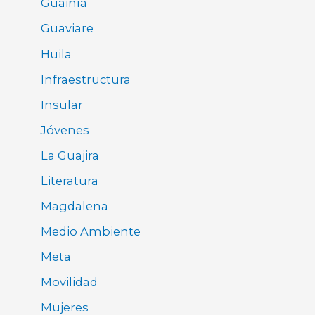
Guainía
Guaviare
Huila
Infraestructura
Insular
Jóvenes
La Guajira
Literatura
Magdalena
Medio Ambiente
Meta
Movilidad
Mujeres