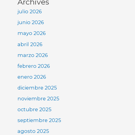
Archives
julio 2026
junio 2026
mayo 2026
abril 2026
marzo 2026
febrero 2026
enero 2026
diciembre 2025
noviembre 2025
octubre 2025
septiembre 2025
agosto 2025