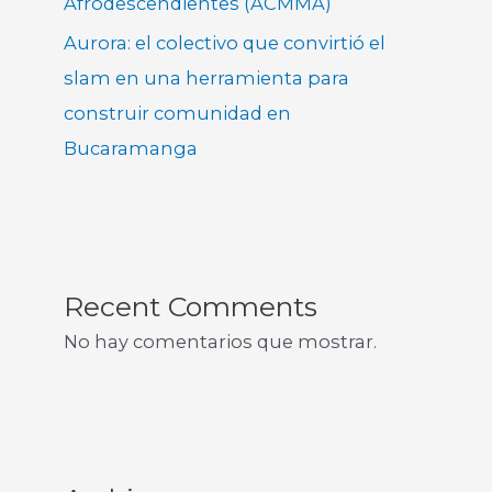
Afrodescendientes (ACMMA)
Aurora: el colectivo que convirtió el
slam en una herramienta para
construir comunidad en
Bucaramanga
Recent Comments
No hay comentarios que mostrar.