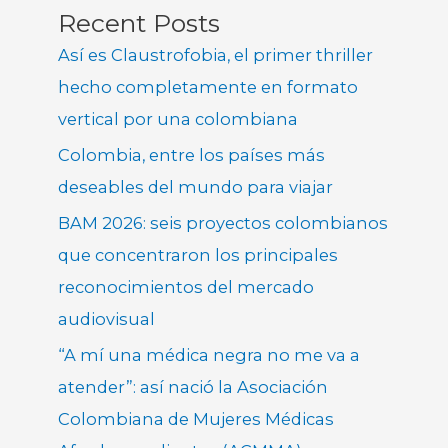
Recent Posts
Así es Claustrofobia, el primer thriller
hecho completamente en formato
vertical por una colombiana
Colombia, entre los países más
deseables del mundo para viajar
BAM 2026: seis proyectos colombianos
que concentraron los principales
reconocimientos del mercado
audiovisual
“A mí una médica negra no me va a
atender”: así nació la Asociación
Colombiana de Mujeres Médicas