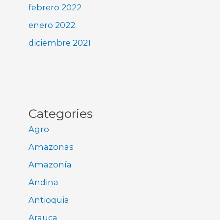
febrero 2022
enero 2022
diciembre 2021
Categories
Agro
Amazonas
Amazonía
Andina
Antioquia
Arauca