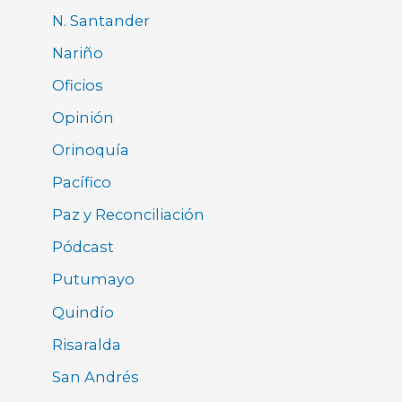
N. Santander
Nariño
Oficios
Opinión
Orinoquía
Pacífico
Paz y Reconciliación
Pódcast
Putumayo
Quindío
Risaralda
San Andrés