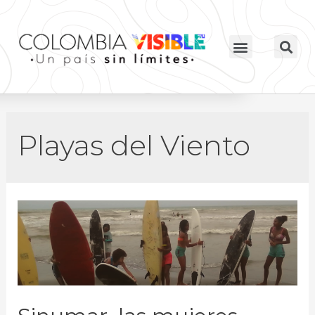
Playas del Viento