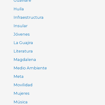
Guaviare
Huila
Infraestructura
Insular
Jóvenes
La Guajira
Literatura
Magdalena
Medio Ambiente
Meta
Movilidad
Mujeres
Música