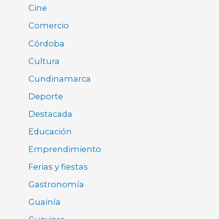
Cine
Comercio
Córdoba
Cultura
Cundinamarca
Deporte
Destacada
Educación
Emprendimiento
Ferias y fiestas
Gastronomía
Guainía