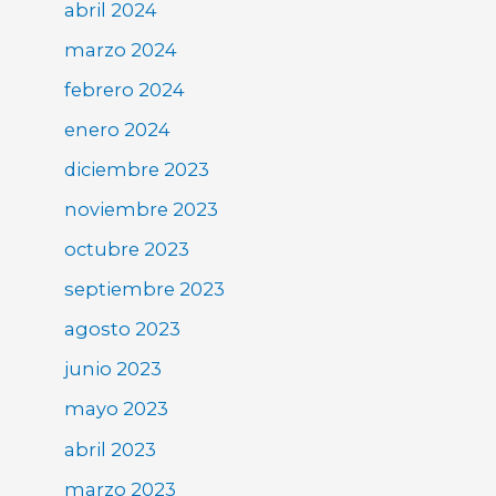
abril 2024
marzo 2024
febrero 2024
enero 2024
diciembre 2023
noviembre 2023
octubre 2023
septiembre 2023
agosto 2023
junio 2023
mayo 2023
abril 2023
marzo 2023