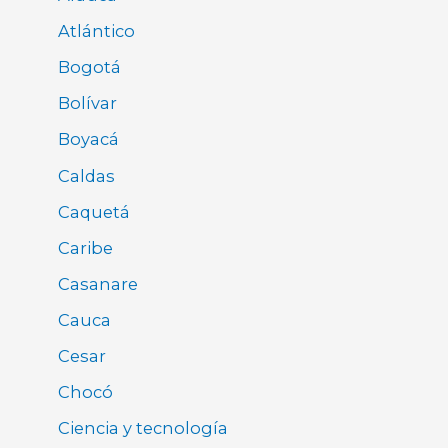
Atlántico
Bogotá
Bolívar
Boyacá
Caldas
Caquetá
Caribe
Casanare
Cauca
Cesar
Chocó
Ciencia y tecnología