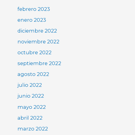
febrero 2023
enero 2023
diciembre 2022
noviembre 2022
octubre 2022
septiembre 2022
agosto 2022
julio 2022
junio 2022
mayo 2022
abril 2022
marzo 2022