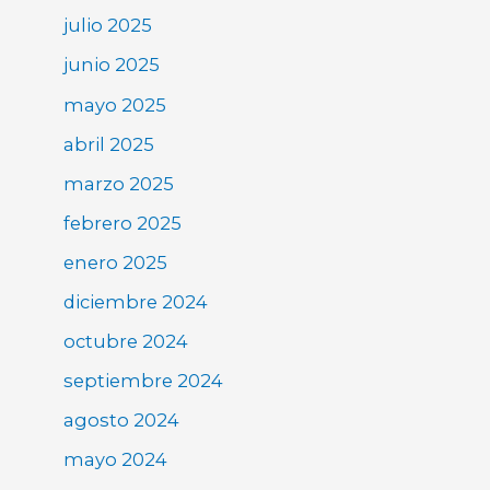
julio 2025
junio 2025
mayo 2025
abril 2025
marzo 2025
febrero 2025
enero 2025
diciembre 2024
octubre 2024
septiembre 2024
agosto 2024
mayo 2024