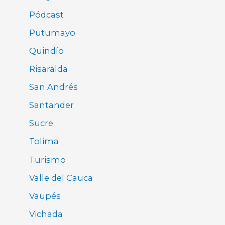
Pódcast
Putumayo
Quindío
Risaralda
San Andrés
Santander
Sucre
Tolima
Turismo
Valle del Cauca
Vaupés
Vichada