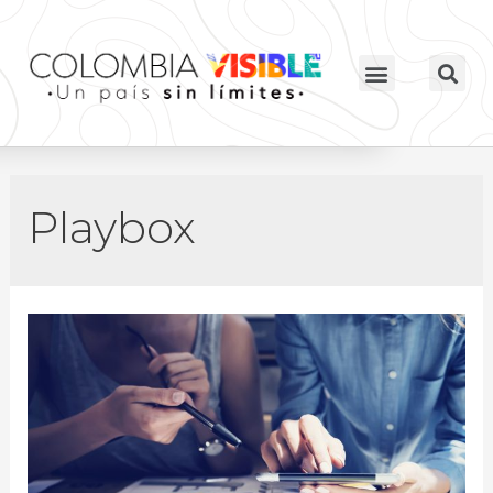
Playbox