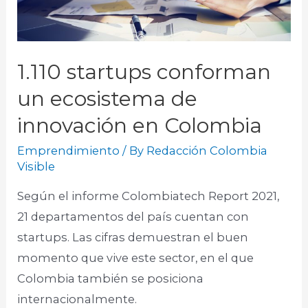
1.110 startups conforman
un ecosistema de
innovación en Colombia
Emprendimiento
/ By
Redacción Colombia
Visible
Según el informe Colombiatech Report 2021,
21 departamentos del país cuentan con
startups. Las cifras demuestran el buen
momento que vive este sector, en el que
Colombia también se posiciona
internacionalmente.