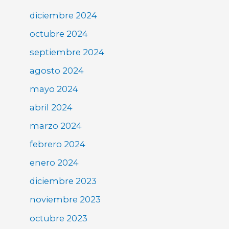
diciembre 2024
octubre 2024
septiembre 2024
agosto 2024
mayo 2024
abril 2024
marzo 2024
febrero 2024
enero 2024
diciembre 2023
noviembre 2023
octubre 2023