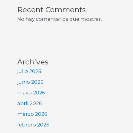
Recent Comments
No hay comentarios que mostrar.
Archives
julio 2026
junio 2026
mayo 2026
abril 2026
marzo 2026
febrero 2026