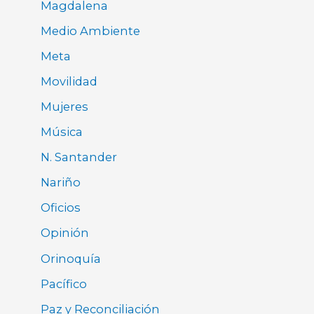
Magdalena
Medio Ambiente
Meta
Movilidad
Mujeres
Música
N. Santander
Nariño
Oficios
Opinión
Orinoquía
Pacífico
Paz y Reconciliación