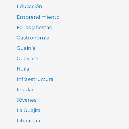
Educación
Emprendimiento
Ferias y fiestas
Gastronomía
Guainía
Guaviare
Huila
Infraestructura
Insular
Jóvenes
La Guajira
Literatura