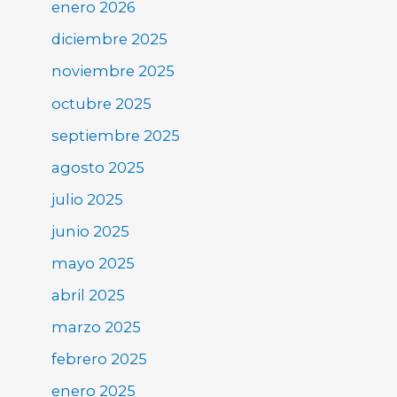
enero 2026
diciembre 2025
noviembre 2025
octubre 2025
septiembre 2025
agosto 2025
julio 2025
junio 2025
mayo 2025
abril 2025
marzo 2025
febrero 2025
enero 2025