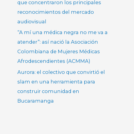
que concentraron los principales
reconocimientos del mercado
audiovisual
“A mí una médica negra no me va a
atender”: así nació la Asociación
Colombiana de Mujeres Médicas
Afrodescendientes (ACMMA)
Aurora: el colectivo que convirtió el
slam en una herramienta para
construir comunidad en
Bucaramanga