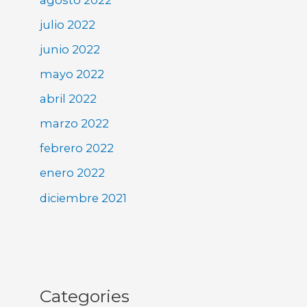
julio 2022
junio 2022
mayo 2022
abril 2022
marzo 2022
febrero 2022
enero 2022
diciembre 2021
Categories