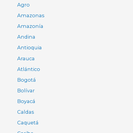
Agro
Amazonas
Amazonía
Andina
Antioquia
Arauca
Atlántico
Bogotá
Bolívar
Boyacá
Caldas
Caquetá