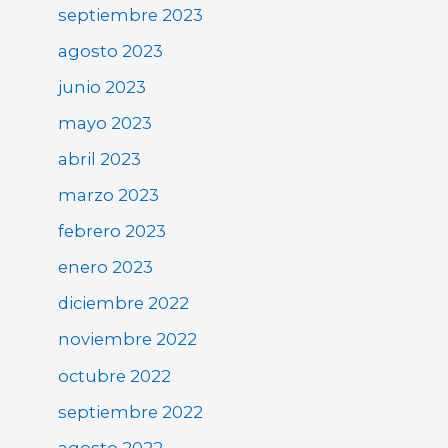
septiembre 2023
agosto 2023
junio 2023
mayo 2023
abril 2023
marzo 2023
febrero 2023
enero 2023
diciembre 2022
noviembre 2022
octubre 2022
septiembre 2022
agosto 2022