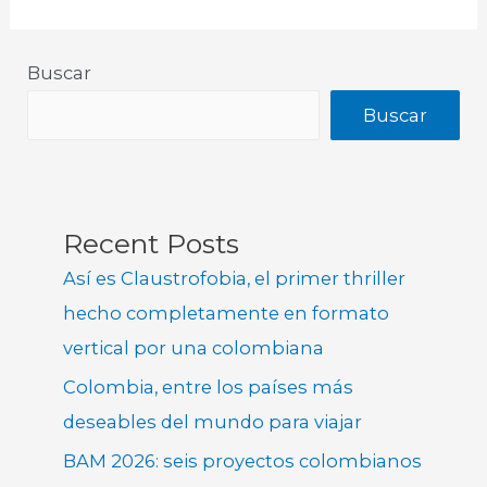
Buscar
Buscar
Recent Posts
Así es Claustrofobia, el primer thriller
hecho completamente en formato
vertical por una colombiana
Colombia, entre los países más
deseables del mundo para viajar
BAM 2026: seis proyectos colombianos