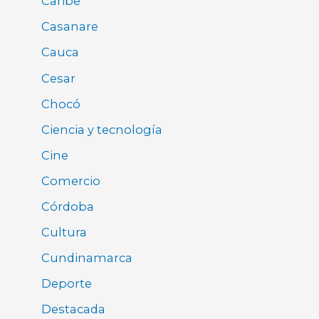
Caribe
Casanare
Cauca
Cesar
Chocó
Ciencia y tecnología
Cine
Comercio
Córdoba
Cultura
Cundinamarca
Deporte
Destacada