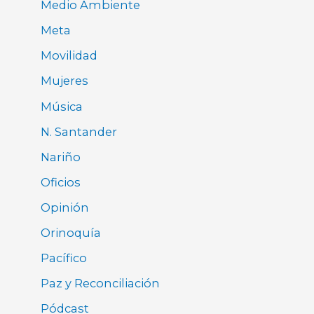
Medio Ambiente
Meta
Movilidad
Mujeres
Música
N. Santander
Nariño
Oficios
Opinión
Orinoquía
Pacífico
Paz y Reconciliación
Pódcast