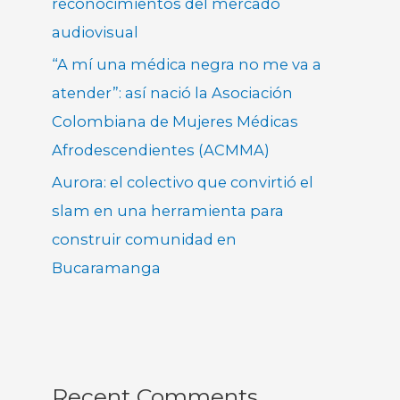
reconocimientos del mercado
audiovisual
“A mí una médica negra no me va a
atender”: así nació la Asociación
Colombiana de Mujeres Médicas
Afrodescendientes (ACMMA)
Aurora: el colectivo que convirtió el
slam en una herramienta para
construir comunidad en
Bucaramanga
Recent Comments