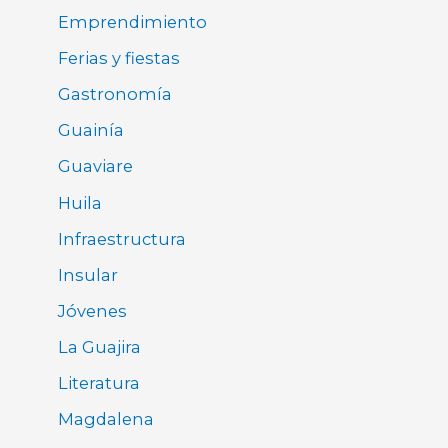
Emprendimiento
Ferias y fiestas
Gastronomía
Guainía
Guaviare
Huila
Infraestructura
Insular
Jóvenes
La Guajira
Literatura
Magdalena