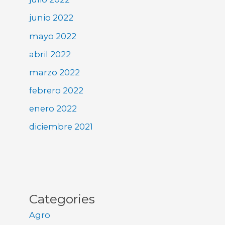
junio 2022
mayo 2022
abril 2022
marzo 2022
febrero 2022
enero 2022
diciembre 2021
Categories
Agro