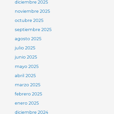
diciembre 2025
noviembre 2025
octubre 2025
septiembre 2025
agosto 2025
julio 2025
junio 2025
mayo 2025
abril 2025
marzo 2025
febrero 2025
enero 2025
diciembre 2024