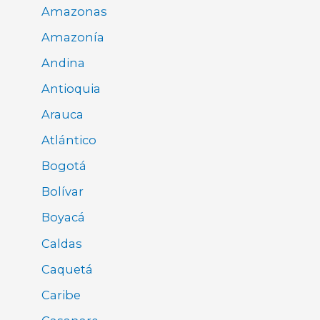
Amazonas
Amazonía
Andina
Antioquia
Arauca
Atlántico
Bogotá
Bolívar
Boyacá
Caldas
Caquetá
Caribe