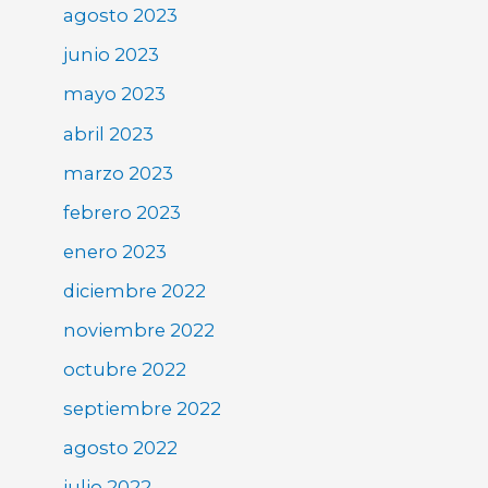
agosto 2023
junio 2023
mayo 2023
abril 2023
marzo 2023
febrero 2023
enero 2023
diciembre 2022
noviembre 2022
octubre 2022
septiembre 2022
agosto 2022
julio 2022