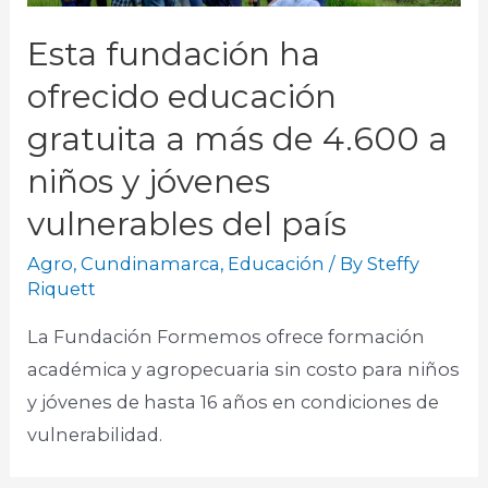
Esta fundación ha
ofrecido educación
gratuita a más de 4.600 a
niños y jóvenes
vulnerables del país
Agro
,
Cundinamarca
,
Educación
/ By
Steffy
Riquett
La Fundación Formemos ofrece formación
académica y agropecuaria sin costo para niños
y jóvenes de hasta 16 años en condiciones de
vulnerabilidad.