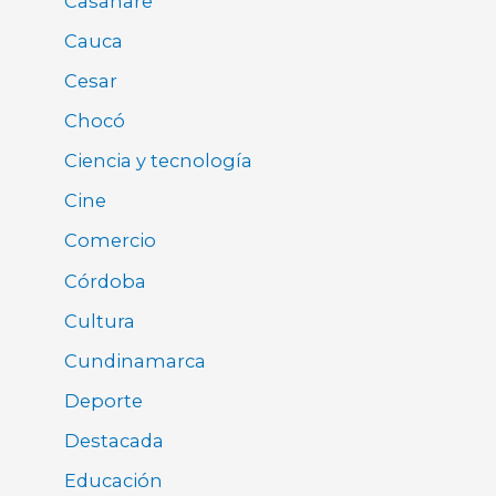
Casanare
Cauca
Cesar
Chocó
Ciencia y tecnología
Cine
Comercio
Córdoba
Cultura
Cundinamarca
Deporte
Destacada
Educación