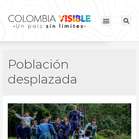
Población
desplazada