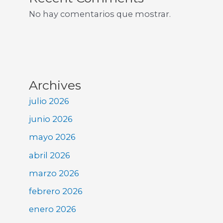
No hay comentarios que mostrar.
Archives
julio 2026
junio 2026
mayo 2026
abril 2026
marzo 2026
febrero 2026
enero 2026