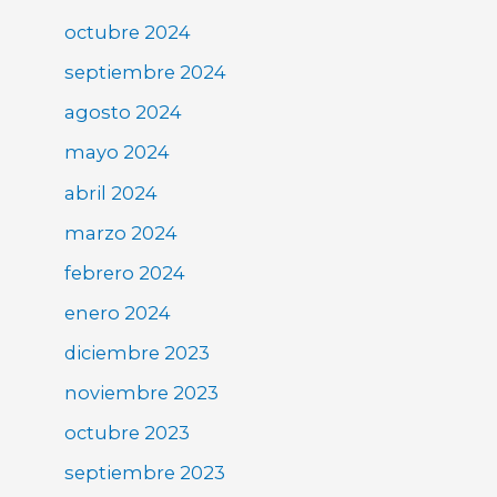
octubre 2024
septiembre 2024
agosto 2024
mayo 2024
abril 2024
marzo 2024
febrero 2024
enero 2024
diciembre 2023
noviembre 2023
octubre 2023
septiembre 2023