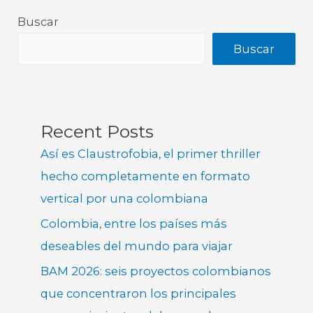
Buscar
Buscar
Recent Posts
Así es Claustrofobia, el primer thriller
hecho completamente en formato
vertical por una colombiana
Colombia, entre los países más
deseables del mundo para viajar
BAM 2026: seis proyectos colombianos
que concentraron los principales