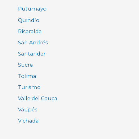
Putumayo
Quindío
Risaralda
San Andrés
Santander
Sucre
Tolima
Turismo
Valle del Cauca
Vaupés
Vichada