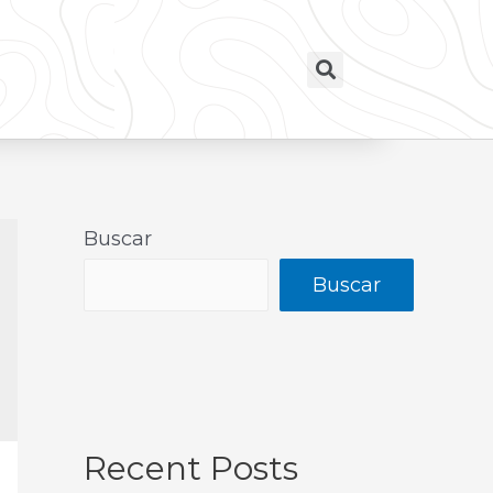
Buscar
Buscar
Recent Posts