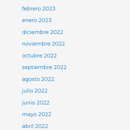
febrero 2023
enero 2023
diciembre 2022
noviembre 2022
octubre 2022
septiembre 2022
agosto 2022
julio 2022
junio 2022
mayo 2022
abril 2022