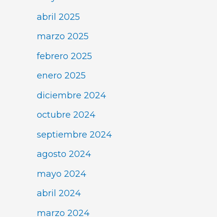
abril 2025
marzo 2025
febrero 2025
enero 2025
diciembre 2024
octubre 2024
septiembre 2024
agosto 2024
mayo 2024
abril 2024
marzo 2024