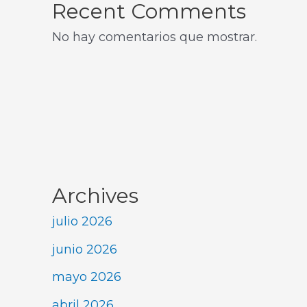
Recent Comments
No hay comentarios que mostrar.
Archives
julio 2026
junio 2026
mayo 2026
abril 2026