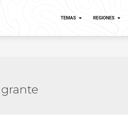
TEMAS
REGIONES
igrante