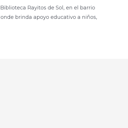
Biblioteca Rayitos de Sol, en el barrio
onde brinda apoyo educativo a niños,