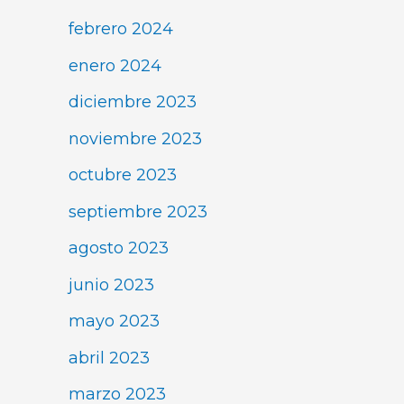
febrero 2024
enero 2024
diciembre 2023
noviembre 2023
octubre 2023
septiembre 2023
agosto 2023
junio 2023
mayo 2023
abril 2023
marzo 2023