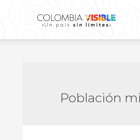
Población m