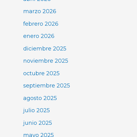
marzo 2026
febrero 2026
enero 2026
diciembre 2025
noviembre 2025
octubre 2025
septiembre 2025
agosto 2025
julio 2025
junio 2025
mayo 2025