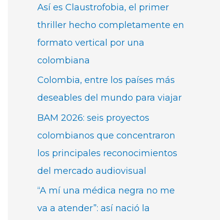
Así es Claustrofobia, el primer
thriller hecho completamente en
formato vertical por una
colombiana
Colombia, entre los países más
deseables del mundo para viajar
BAM 2026: seis proyectos
colombianos que concentraron
los principales reconocimientos
del mercado audiovisual
“A mí una médica negra no me
va a atender”: así nació la