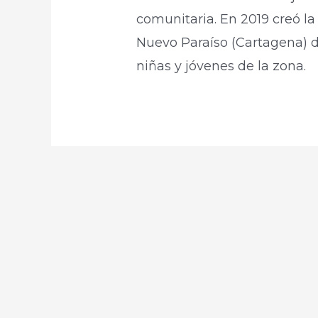
comunitaria. En 2019 creó la 
Nuevo Paraíso (Cartagena) d
niñas y jóvenes de la zona.