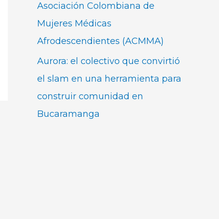
Asociación Colombiana de
Mujeres Médicas
Afrodescendientes (ACMMA)
Aurora: el colectivo que convirtió
el slam en una herramienta para
construir comunidad en
Bucaramanga