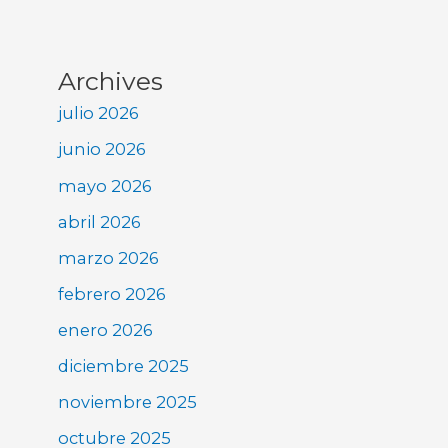
Archives
julio 2026
junio 2026
mayo 2026
abril 2026
marzo 2026
febrero 2026
enero 2026
diciembre 2025
noviembre 2025
octubre 2025