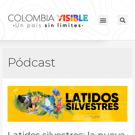
Pódcast