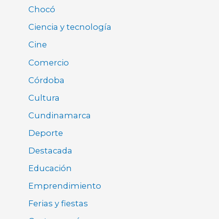
Chocó
Ciencia y tecnología
Cine
Comercio
Córdoba
Cultura
Cundinamarca
Deporte
Destacada
Educación
Emprendimiento
Ferias y fiestas