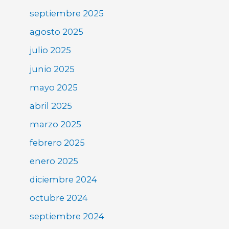
septiembre 2025
agosto 2025
julio 2025
junio 2025
mayo 2025
abril 2025
marzo 2025
febrero 2025
enero 2025
diciembre 2024
octubre 2024
septiembre 2024