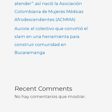
atender”: así nació la Asociación
Colombiana de Mujeres Médicas
Afrodescendientes (ACMMA)
Aurora: el colectivo que convirtió el
slam en una herramienta para
construir comunidad en
Bucaramanga
Recent Comments
No hay comentarios que mostrar.