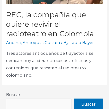
REC, la compañía que
quiere revivir el
radioteatro en Colombia
Andina
,
Antioquia
,
Cultura
/ By
Laura Bayer
Tres actores antioqueños de trayectoria se
dedican hoy a liderar procesos artísticos y
contenidos que rescatan el radioteatro
colombiano.​
Buscar
Buscar