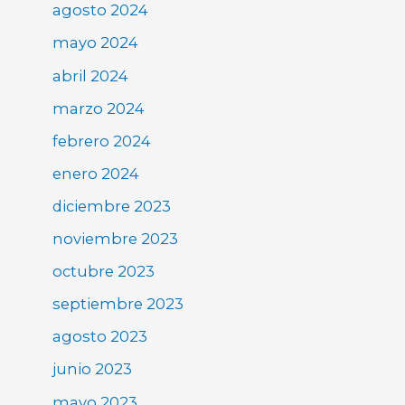
agosto 2024
mayo 2024
abril 2024
marzo 2024
febrero 2024
enero 2024
diciembre 2023
noviembre 2023
octubre 2023
septiembre 2023
agosto 2023
junio 2023
mayo 2023