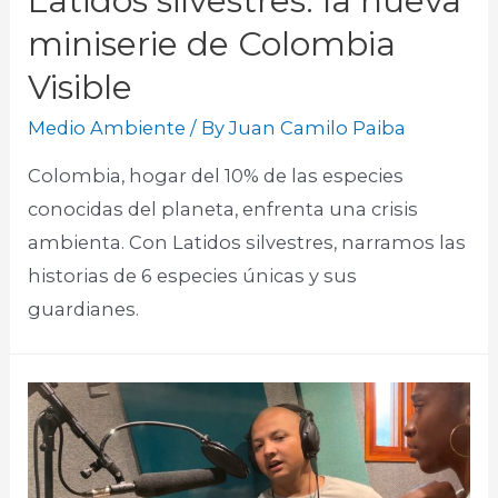
Latidos silvestres: la nueva
miniserie de Colombia
Visible
Medio Ambiente
/ By
Juan Camilo Paiba
Colombia, hogar del 10% de las especies
conocidas del planeta, enfrenta una crisis
ambienta. Con Latidos silvestres, narramos las
historias de 6 especies únicas y sus
guardianes.