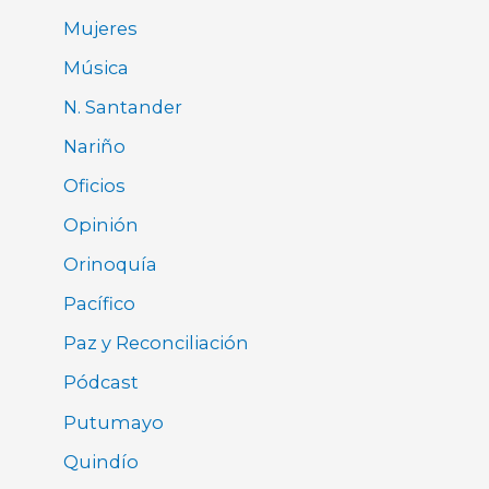
Mujeres
Música
N. Santander
Nariño
Oficios
Opinión
Orinoquía
Pacífico
Paz y Reconciliación
Pódcast
Putumayo
Quindío