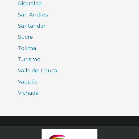
Risaralda
San Andrés
Santander
Sucre
Tolima
Turismo
Valle del Cauca
Vaupés
Vichada