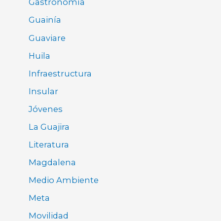
Gastronomía
Guainía
Guaviare
Huila
Infraestructura
Insular
Jóvenes
La Guajira
Literatura
Magdalena
Medio Ambiente
Meta
Movilidad