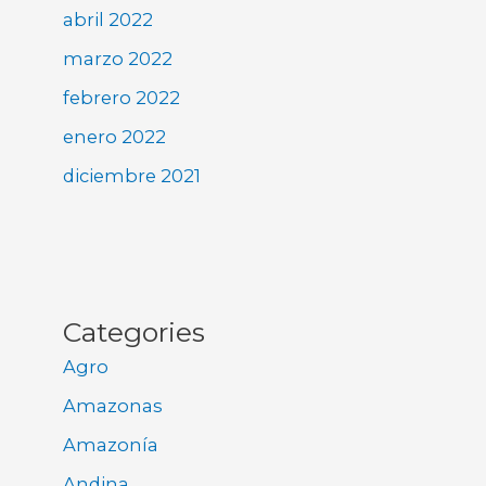
abril 2022
marzo 2022
febrero 2022
enero 2022
diciembre 2021
Categories
Agro
Amazonas
Amazonía
Andina