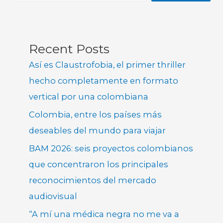
Recent Posts
Así es Claustrofobia, el primer thriller
hecho completamente en formato
vertical por una colombiana
Colombia, entre los países más
deseables del mundo para viajar
BAM 2026: seis proyectos colombianos
que concentraron los principales
reconocimientos del mercado
audiovisual
“A mí una médica negra no me va a