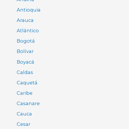
Antioquia
Arauca
Atlántico
Bogotá
Bolívar
Boyacá
Caldas
Caquetá
Caribe
Casanare
Cauca
Cesar