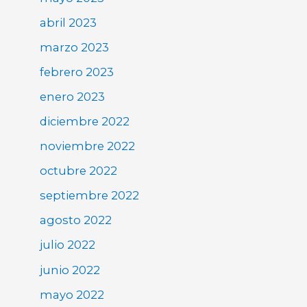
abril 2023
marzo 2023
febrero 2023
enero 2023
diciembre 2022
noviembre 2022
octubre 2022
septiembre 2022
agosto 2022
julio 2022
junio 2022
mayo 2022