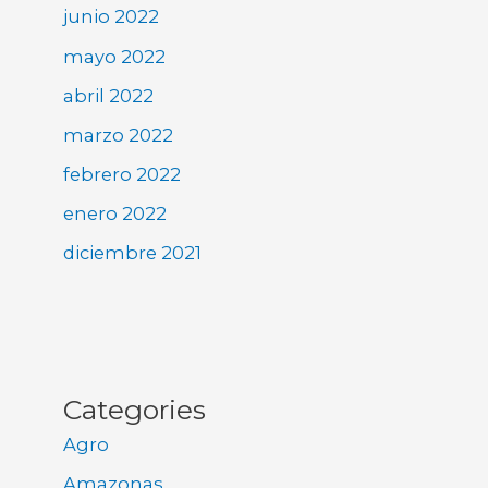
junio 2022
mayo 2022
abril 2022
marzo 2022
febrero 2022
enero 2022
diciembre 2021
Categories
Agro
Amazonas