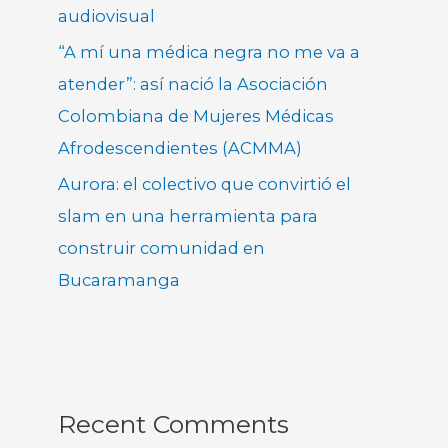
audiovisual
“A mí una médica negra no me va a
atender”: así nació la Asociación
Colombiana de Mujeres Médicas
Afrodescendientes (ACMMA)
Aurora: el colectivo que convirtió el
slam en una herramienta para
construir comunidad en
Bucaramanga
Recent Comments