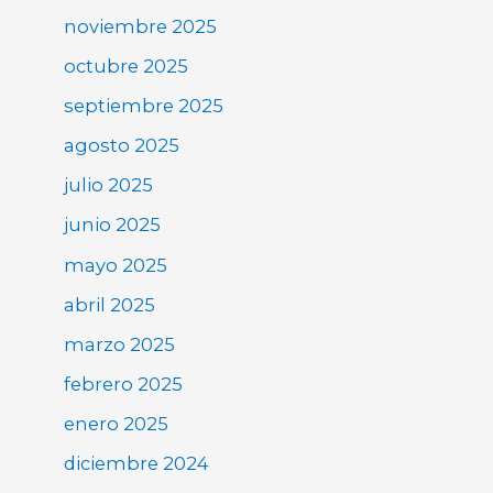
noviembre 2025
octubre 2025
septiembre 2025
agosto 2025
julio 2025
junio 2025
mayo 2025
abril 2025
marzo 2025
febrero 2025
enero 2025
diciembre 2024