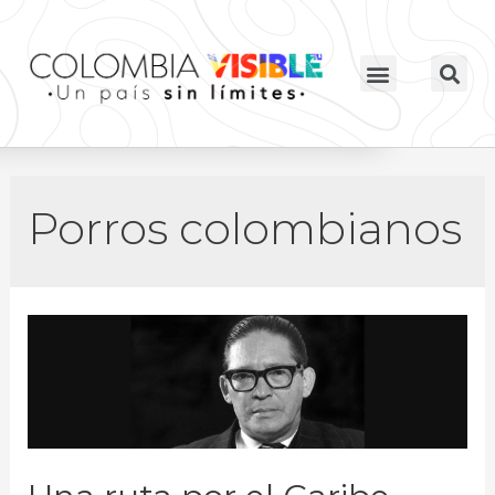
Porros colombianos