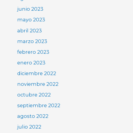
junio 2023
mayo 2023
abril 2023
marzo 2023
febrero 2023
enero 2023
diciembre 2022
noviembre 2022
octubre 2022
septiembre 2022
agosto 2022
julio 2022