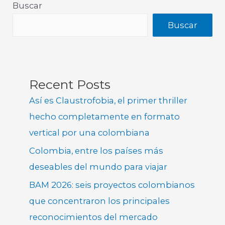
Buscar
Buscar
Recent Posts
Así es Claustrofobia, el primer thriller
hecho completamente en formato
vertical por una colombiana
Colombia, entre los países más
deseables del mundo para viajar
BAM 2026: seis proyectos colombianos
que concentraron los principales
reconocimientos del mercado