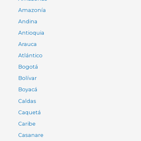
Amazonía
Andina
Antioquia
Arauca
Atlántico
Bogotá
Bolívar
Boyacá
Caldas
Caquetá
Caribe
Casanare