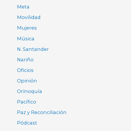
Meta
Movilidad
Mujeres
Música
N. Santander
Nariño
Oficios
Opinión
Orinoquía
Pacífico
Paz y Reconciliación
Pódcast