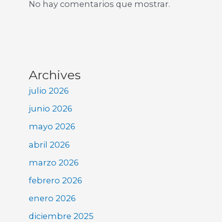
No hay comentarios que mostrar.
Archives
julio 2026
junio 2026
mayo 2026
abril 2026
marzo 2026
febrero 2026
enero 2026
diciembre 2025