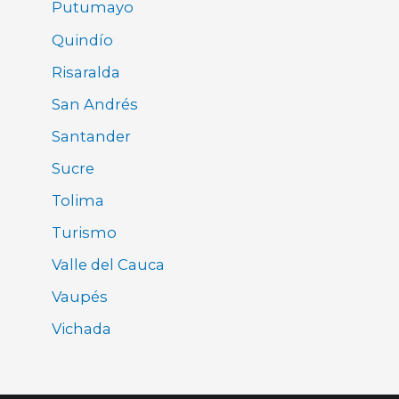
Putumayo
Quindío
Risaralda
San Andrés
Santander
Sucre
Tolima
Turismo
Valle del Cauca
Vaupés
Vichada