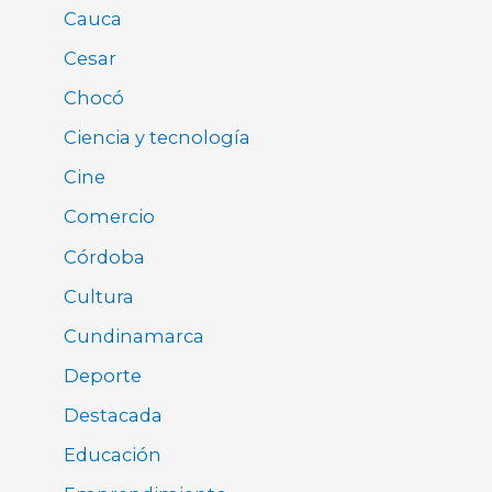
Cauca
Cesar
Chocó
Ciencia y tecnología
Cine
Comercio
Córdoba
Cultura
Cundinamarca
Deporte
Destacada
Educación