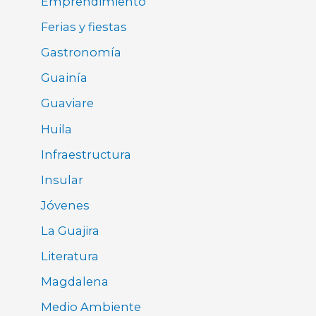
Emprendimiento
Ferias y fiestas
Gastronomía
Guainía
Guaviare
Huila
Infraestructura
Insular
Jóvenes
La Guajira
Literatura
Magdalena
Medio Ambiente