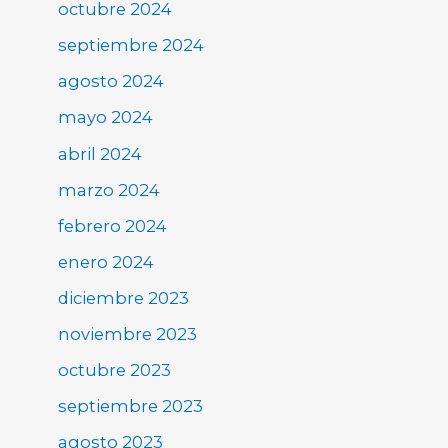
octubre 2024
septiembre 2024
agosto 2024
mayo 2024
abril 2024
marzo 2024
febrero 2024
enero 2024
diciembre 2023
noviembre 2023
octubre 2023
septiembre 2023
agosto 2023