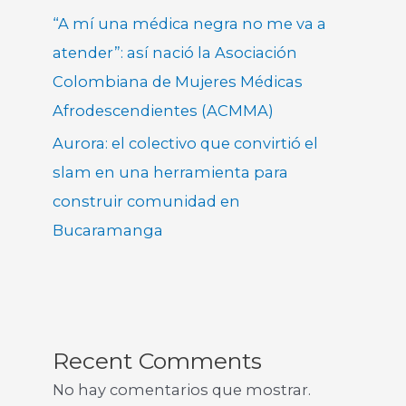
“A mí una médica negra no me va a
atender”: así nació la Asociación
Colombiana de Mujeres Médicas
Afrodescendientes (ACMMA)
Aurora: el colectivo que convirtió el
slam en una herramienta para
construir comunidad en
Bucaramanga
Recent Comments
No hay comentarios que mostrar.