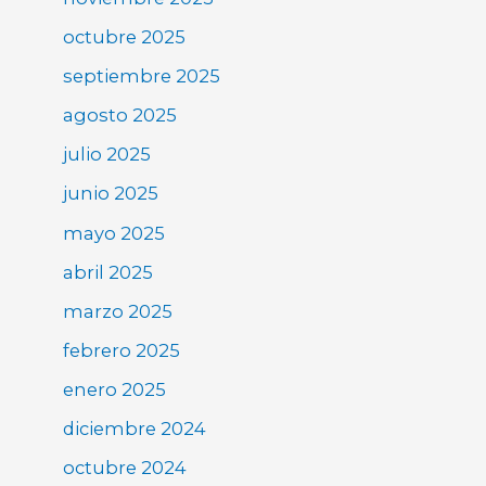
octubre 2025
septiembre 2025
agosto 2025
julio 2025
junio 2025
mayo 2025
abril 2025
marzo 2025
febrero 2025
enero 2025
diciembre 2024
octubre 2024