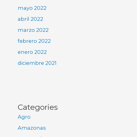
mayo 2022
abril 2022
marzo 2022
febrero 2022
enero 2022
diciembre 2021
Categories
Agro
Amazonas