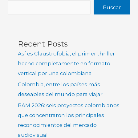
Buscar
Recent Posts
Así es Claustrofobia, el primer thriller
hecho completamente en formato
vertical por una colombiana
Colombia, entre los países más
deseables del mundo para viajar
BAM 2026: seis proyectos colombianos
que concentraron los principales
reconocimientos del mercado
audiovisual