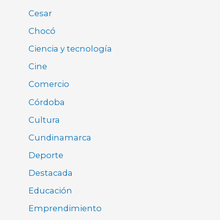
Cesar
Chocó
Ciencia y tecnología
Cine
Comercio
Córdoba
Cultura
Cundinamarca
Deporte
Destacada
Educación
Emprendimiento