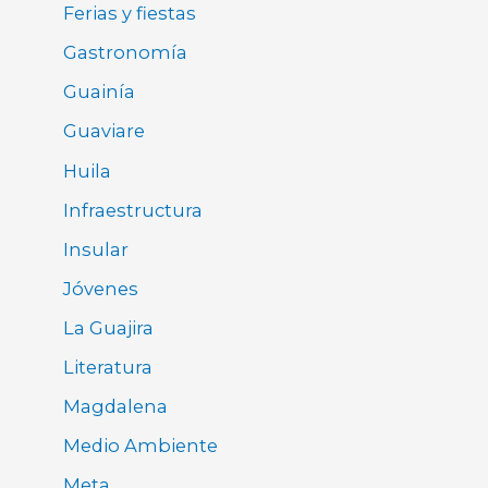
Ferias y fiestas
Gastronomía
Guainía
Guaviare
Huila
Infraestructura
Insular
Jóvenes
La Guajira
Literatura
Magdalena
Medio Ambiente
Meta