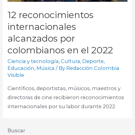
12 reconocimientos
internacionales
alcanzados por
colombianos en el 2022
Ciencia y tecnología
,
Cultura
,
Deporte
,
Educación
,
Música
/ By
Redacción Colombia
Visible
Científicos, deportistas, músicos, maestros y
directoras de cine recibieron reconocimientos
internacionales por su labor durante 2022.
Buscar