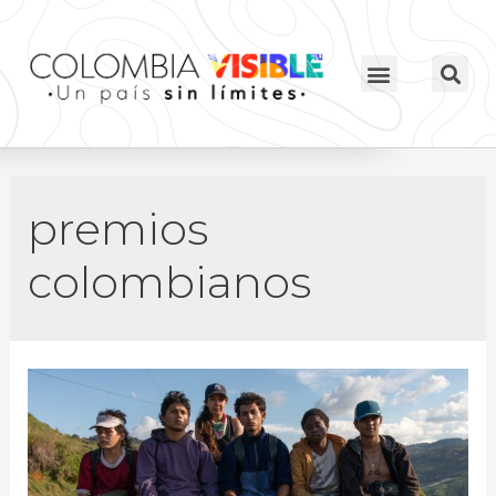
premios
colombianos