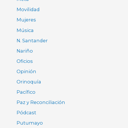
Movilidad
Mujeres
Música
N. Santander
Nariño
Oficios
Opinión
Orinoquía
Pacífico
Paz y Reconciliación
Pódcast
Putumayo