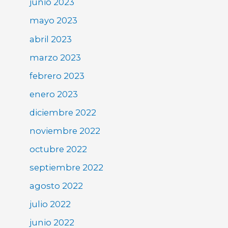
junio 2023
mayo 2023
abril 2023
marzo 2023
febrero 2023
enero 2023
diciembre 2022
noviembre 2022
octubre 2022
septiembre 2022
agosto 2022
julio 2022
junio 2022