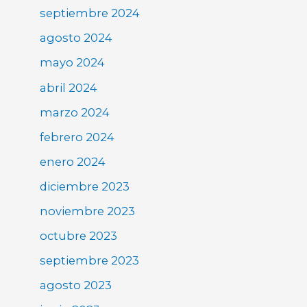
septiembre 2024
agosto 2024
mayo 2024
abril 2024
marzo 2024
febrero 2024
enero 2024
diciembre 2023
noviembre 2023
octubre 2023
septiembre 2023
agosto 2023