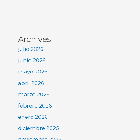
Archives
julio 2026
junio 2026
mayo 2026
abril 2026
marzo 2026
febrero 2026
enero 2026
diciembre 2025
noviembre 2025