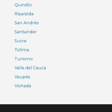
Quindío
Risaralda
San Andrés
Santander
Sucre
Tolima
Turismo
Valle del Cauca
Vaupés
Vichada