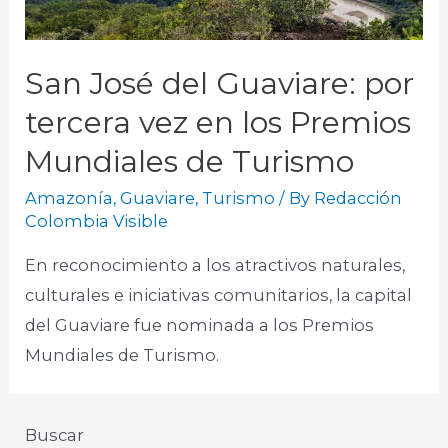
San José del Guaviare: por
tercera vez en los Premios
Mundiales de Turismo
Amazonía
,
Guaviare
,
Turismo
/ By
Redacción
Colombia Visible
En reconocimiento a los atractivos naturales,
culturales e iniciativas comunitarios, la capital
del Guaviare fue nominada a los Premios
Mundiales de Turismo.
Buscar