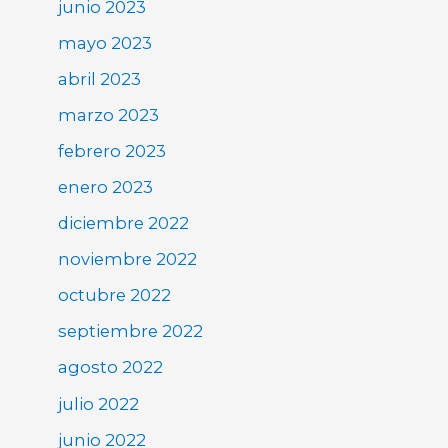
junio 2023
mayo 2023
abril 2023
marzo 2023
febrero 2023
enero 2023
diciembre 2022
noviembre 2022
octubre 2022
septiembre 2022
agosto 2022
julio 2022
junio 2022