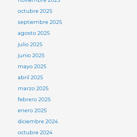
noviembre 2025
octubre 2025
septiembre 2025
agosto 2025
julio 2025
junio 2025
mayo 2025
abril 2025
marzo 2025
febrero 2025
enero 2025
diciembre 2024
octubre 2024