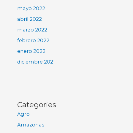
mayo 2022
abril 2022
marzo 2022
febrero 2022
enero 2022
diciembre 2021
Categories
Agro
Amazonas