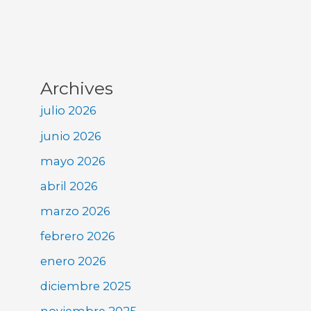
Archives
julio 2026
junio 2026
mayo 2026
abril 2026
marzo 2026
febrero 2026
enero 2026
diciembre 2025