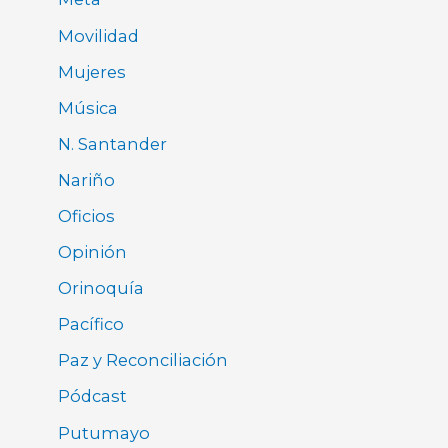
Movilidad
Mujeres
Música
N. Santander
Nariño
Oficios
Opinión
Orinoquía
Pacífico
Paz y Reconciliación
Pódcast
Putumayo