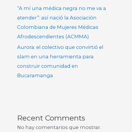
“A mí una médica negra no me va a
atender”: así nació la Asociación
Colombiana de Mujeres Médicas
Afrodescendientes (ACMMA)
Aurora: el colectivo que convirtió el
slam en una herramienta para
construir comunidad en
Bucaramanga
Recent Comments
No hay comentarios que mostrar.