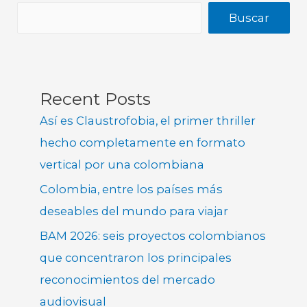
Buscar
Recent Posts
Así es Claustrofobia, el primer thriller
hecho completamente en formato
vertical por una colombiana
Colombia, entre los países más
deseables del mundo para viajar
BAM 2026: seis proyectos colombianos
que concentraron los principales
reconocimientos del mercado
audiovisual