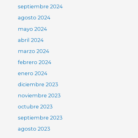
septiembre 2024
agosto 2024
mayo 2024
abril 2024
marzo 2024
febrero 2024
enero 2024
diciembre 2023
noviembre 2023
octubre 2023
septiembre 2023
agosto 2023