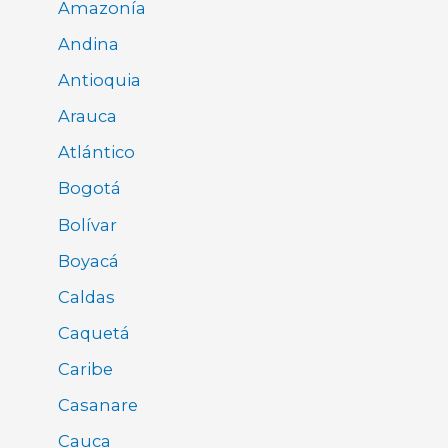
Amazonía
Andina
Antioquia
Arauca
Atlántico
Bogotá
Bolívar
Boyacá
Caldas
Caquetá
Caribe
Casanare
Cauca