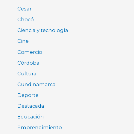
Cesar
Chocó
Ciencia y tecnología
Cine
Comercio
Córdoba
Cultura
Cundinamarca
Deporte
Destacada
Educación
Emprendimiento