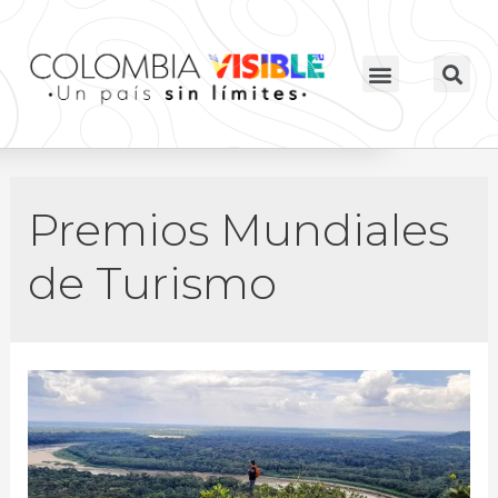
Premios Mundiales
de Turismo