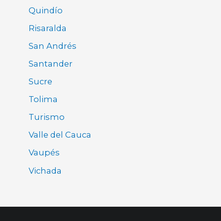
Quindío
Risaralda
San Andrés
Santander
Sucre
Tolima
Turismo
Valle del Cauca
Vaupés
Vichada