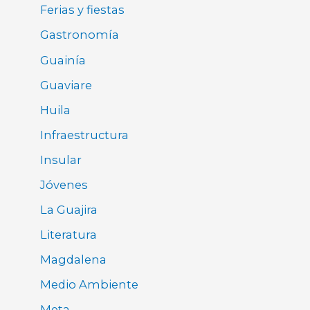
Ferias y fiestas
Gastronomía
Guainía
Guaviare
Huila
Infraestructura
Insular
Jóvenes
La Guajira
Literatura
Magdalena
Medio Ambiente
Meta