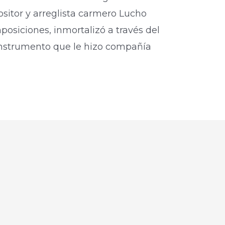
sitor y arreglista carmero Lucho
osiciones, inmortalizó a través del
 instrumento que le hizo compañía