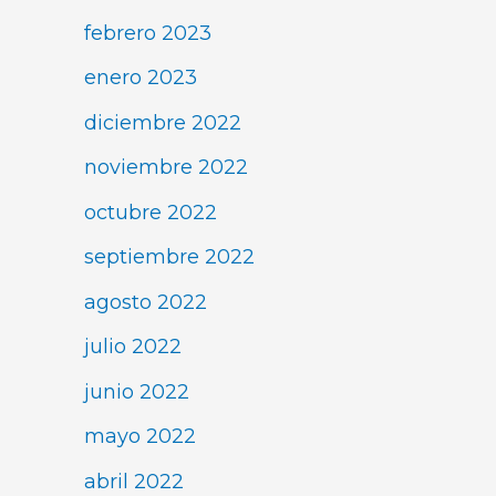
febrero 2023
enero 2023
diciembre 2022
noviembre 2022
octubre 2022
septiembre 2022
agosto 2022
julio 2022
junio 2022
mayo 2022
abril 2022