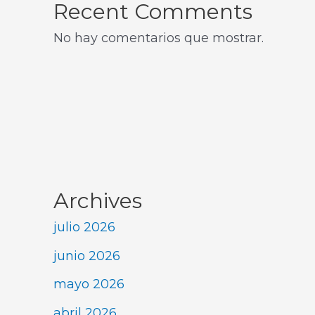
Recent Comments
No hay comentarios que mostrar.
Archives
julio 2026
junio 2026
mayo 2026
abril 2026