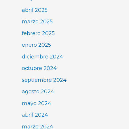
abril 2025
marzo 2025
febrero 2025
enero 2025
diciembre 2024
octubre 2024
septiembre 2024
agosto 2024
mayo 2024
abril 2024
marzo 2024