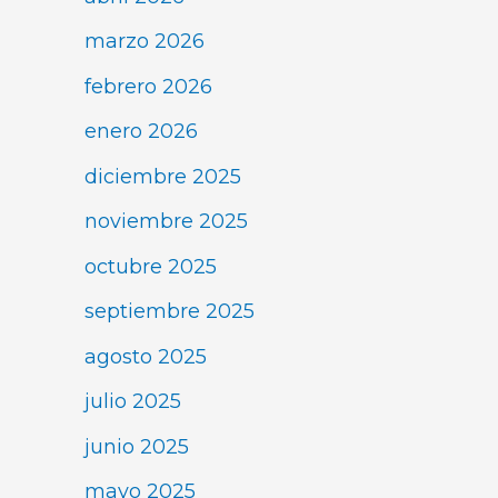
marzo 2026
febrero 2026
enero 2026
diciembre 2025
noviembre 2025
octubre 2025
septiembre 2025
agosto 2025
julio 2025
junio 2025
mayo 2025