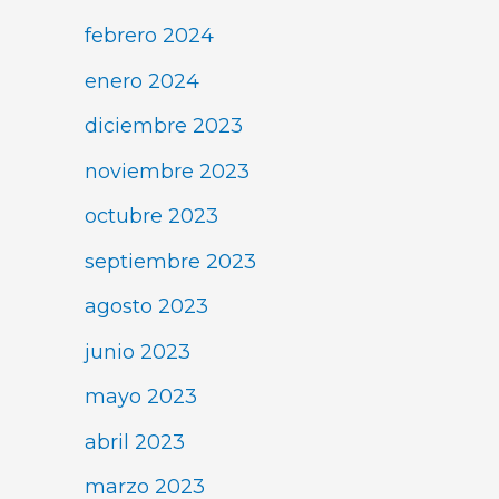
febrero 2024
enero 2024
diciembre 2023
noviembre 2023
octubre 2023
septiembre 2023
agosto 2023
junio 2023
mayo 2023
abril 2023
marzo 2023