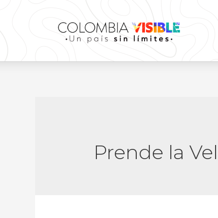
Prende la Ve