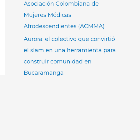
Asociación Colombiana de
Mujeres Médicas
Afrodescendientes (ACMMA)
Aurora: el colectivo que convirtió
el slam en una herramienta para
construir comunidad en
Bucaramanga