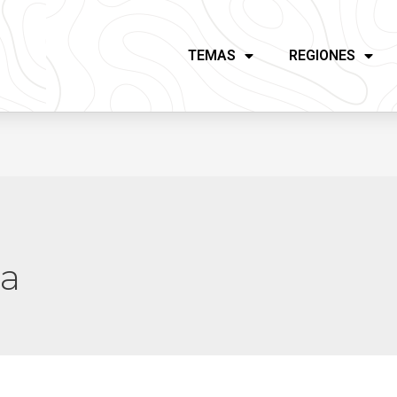
TEMAS
REGIONES
la