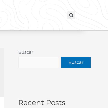
Buscar
Buscar
Recent Posts