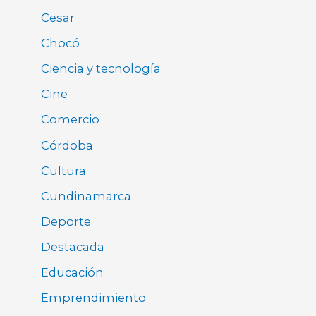
Cesar
Chocó
Ciencia y tecnología
Cine
Comercio
Córdoba
Cultura
Cundinamarca
Deporte
Destacada
Educación
Emprendimiento