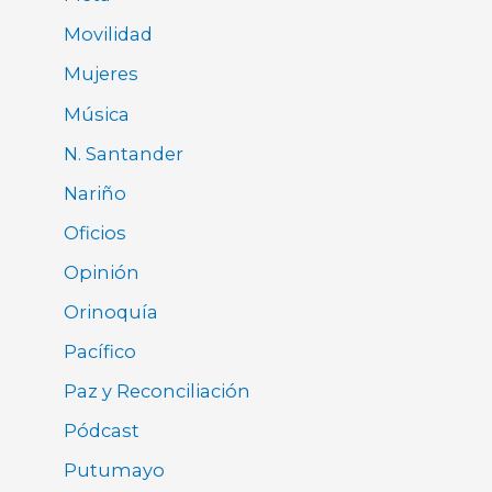
Movilidad
Mujeres
Música
N. Santander
Nariño
Oficios
Opinión
Orinoquía
Pacífico
Paz y Reconciliación
Pódcast
Putumayo