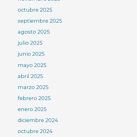
octubre 2025
septiembre 2025
agosto 2025
julio 2025
junio 2025
mayo 2025
abril 2025
marzo 2025
febrero 2025
enero 2025
diciembre 2024
octubre 2024