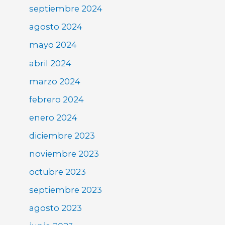
septiembre 2024
agosto 2024
mayo 2024
abril 2024
marzo 2024
febrero 2024
enero 2024
diciembre 2023
noviembre 2023
octubre 2023
septiembre 2023
agosto 2023