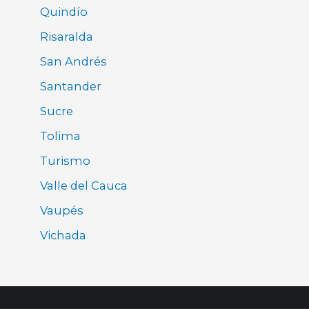
Quindío
Risaralda
San Andrés
Santander
Sucre
Tolima
Turismo
Valle del Cauca
Vaupés
Vichada