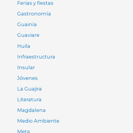
Ferias y fiestas
Gastronomía
Guainía
Guaviare
Huila
Infraestructura
Insular
Jóvenes
La Guajira
Literatura
Magdalena
Medio Ambiente
Meta