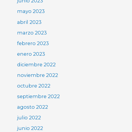
junio 2023
mayo 2023
abril 2023
marzo 2023
febrero 2023
enero 2023
diciembre 2022
noviembre 2022
octubre 2022
septiembre 2022
agosto 2022
julio 2022
junio 2022