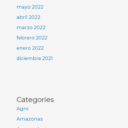
mayo 2022
abril 2022
marzo 2022
febrero 2022
enero 2022
diciembre 2021
Categories
Agro
Amazonas