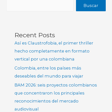
Buscar
Recent Posts
Así es Claustrofobia, el primer thriller
hecho completamente en formato
vertical por una colombiana
Colombia, entre los países más
deseables del mundo para viajar
BAM 2026: seis proyectos colombianos
que concentraron los principales
reconocimientos del mercado
audiovisual