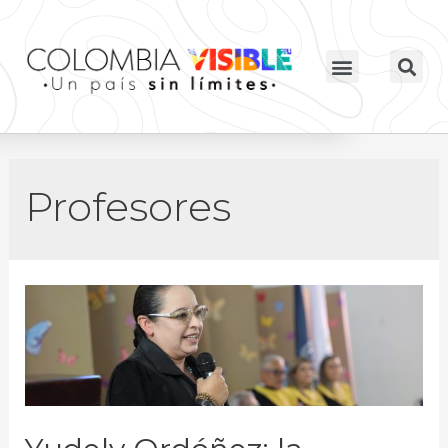
Profesores