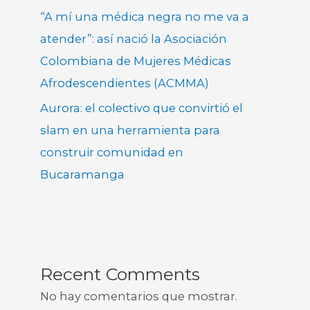
“A mí una médica negra no me va a
atender”: así nació la Asociación
Colombiana de Mujeres Médicas
Afrodescendientes (ACMMA)
Aurora: el colectivo que convirtió el
slam en una herramienta para
construir comunidad en
Bucaramanga
Recent Comments
No hay comentarios que mostrar.