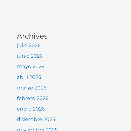
Archives
julio 2026
junio 2026
mayo 2026
abril 2026
marzo 2026
febrero 2026
enero 2026
diciembre 2025
noviembre 2025