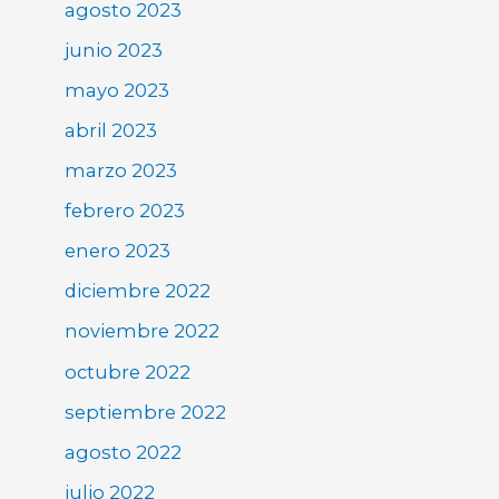
agosto 2023
junio 2023
mayo 2023
abril 2023
marzo 2023
febrero 2023
enero 2023
diciembre 2022
noviembre 2022
octubre 2022
septiembre 2022
agosto 2022
julio 2022