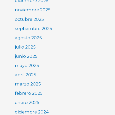
diciembre 2025
noviembre 2025
octubre 2025
septiembre 2025
agosto 2025
julio 2025
junio 2025
mayo 2025
abril 2025
marzo 2025
febrero 2025
enero 2025
diciembre 2024