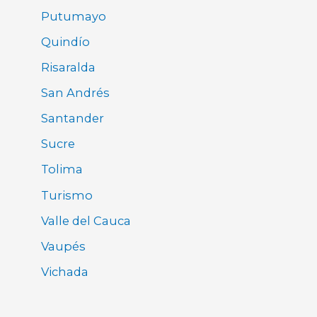
Putumayo
Quindío
Risaralda
San Andrés
Santander
Sucre
Tolima
Turismo
Valle del Cauca
Vaupés
Vichada