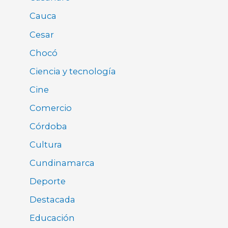
Cauca
Cesar
Chocó
Ciencia y tecnología
Cine
Comercio
Córdoba
Cultura
Cundinamarca
Deporte
Destacada
Educación