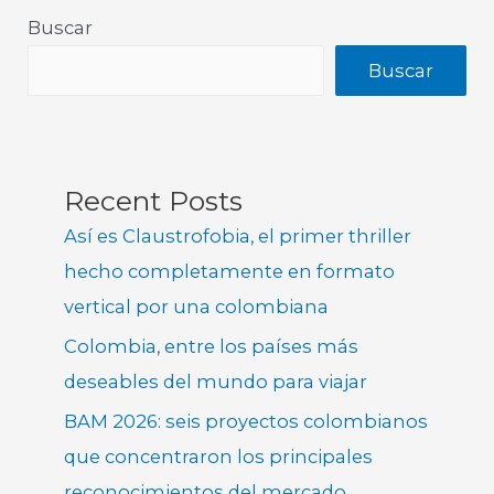
Buscar
Buscar
Recent Posts
Así es Claustrofobia, el primer thriller
hecho completamente en formato
vertical por una colombiana
Colombia, entre los países más
deseables del mundo para viajar
BAM 2026: seis proyectos colombianos
que concentraron los principales
reconocimientos del mercado