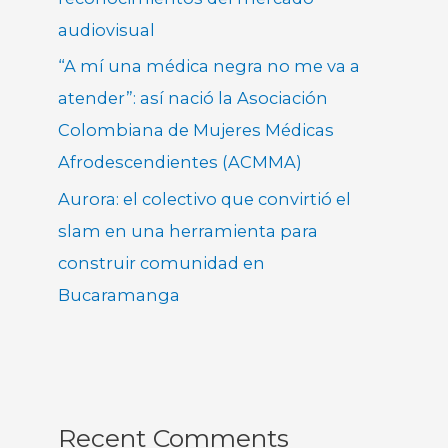
audiovisual
“A mí una médica negra no me va a
atender”: así nació la Asociación
Colombiana de Mujeres Médicas
Afrodescendientes (ACMMA)
Aurora: el colectivo que convirtió el
slam en una herramienta para
construir comunidad en
Bucaramanga
Recent Comments