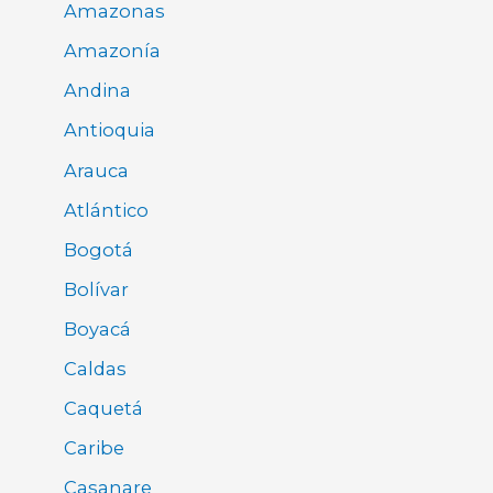
Amazonas
Amazonía
Andina
Antioquia
Arauca
Atlántico
Bogotá
Bolívar
Boyacá
Caldas
Caquetá
Caribe
Casanare