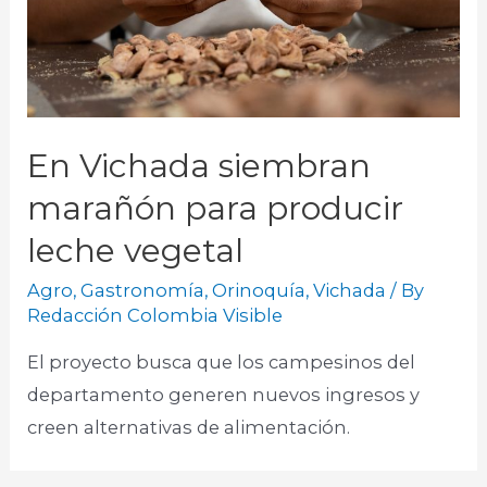
En Vichada siembran
marañón para producir
leche vegetal
Agro
,
Gastronomía
,
Orinoquía
,
Vichada
/ By
Redacción Colombia Visible
El proyecto busca que los campesinos del
departamento generen nuevos ingresos y
creen alternativas de alimentación.