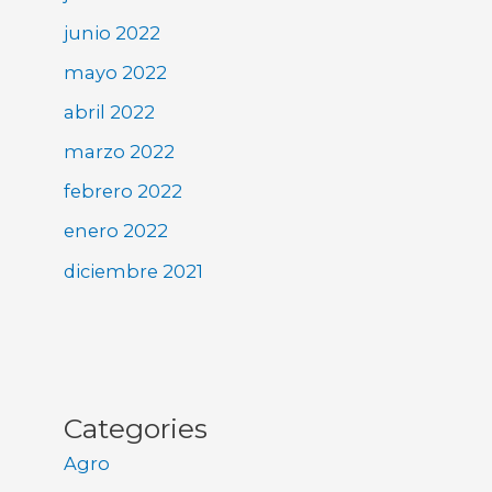
junio 2022
mayo 2022
abril 2022
marzo 2022
febrero 2022
enero 2022
diciembre 2021
Categories
Agro