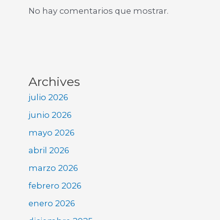
No hay comentarios que mostrar.
Archives
julio 2026
junio 2026
mayo 2026
abril 2026
marzo 2026
febrero 2026
enero 2026