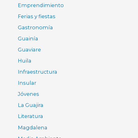
Emprendimiento
Ferias y fiestas
Gastronomía
Guainía
Guaviare
Huila
Infraestructura
Insular
Jóvenes
La Guajira
Literatura
Magdalena