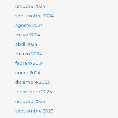
octubre 2024
septiembre 2024
agosto 2024
mayo 2024
abril 2024
marzo 2024
febrero 2024
enero 2024
diciembre 2023
noviembre 2023
octubre 2023
septiembre 2023