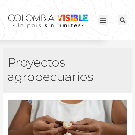
Proyectos
agropecuarios