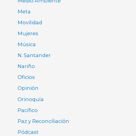
Medio Ambiente
Meta
Movilidad
Mujeres
Música
N. Santander
Nariño
Oficios
Opinión
Orinoquía
Pacífico
Paz y Reconciliación
Pódcast