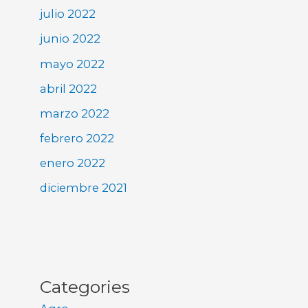
julio 2022
junio 2022
mayo 2022
abril 2022
marzo 2022
febrero 2022
enero 2022
diciembre 2021
Categories