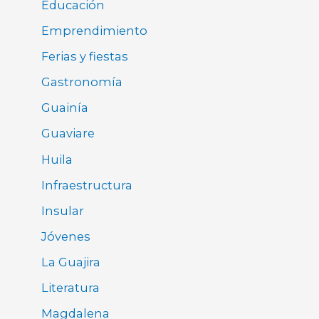
Educación
Emprendimiento
Ferias y fiestas
Gastronomía
Guainía
Guaviare
Huila
Infraestructura
Insular
Jóvenes
La Guajira
Literatura
Magdalena