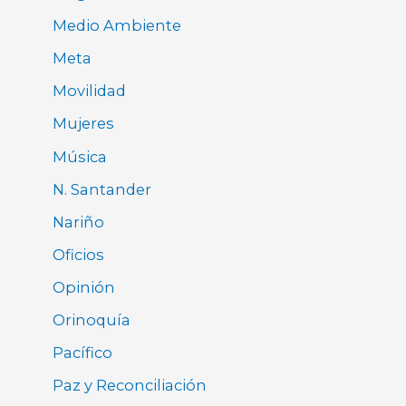
Medio Ambiente
Meta
Movilidad
Mujeres
Música
N. Santander
Nariño
Oficios
Opinión
Orinoquía
Pacífico
Paz y Reconciliación