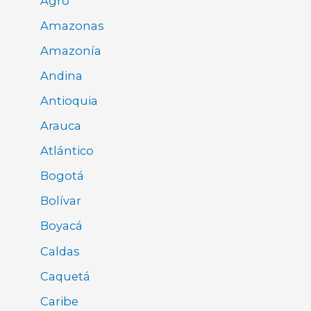
Agro
Amazonas
Amazonía
Andina
Antioquia
Arauca
Atlántico
Bogotá
Bolívar
Boyacá
Caldas
Caquetá
Caribe