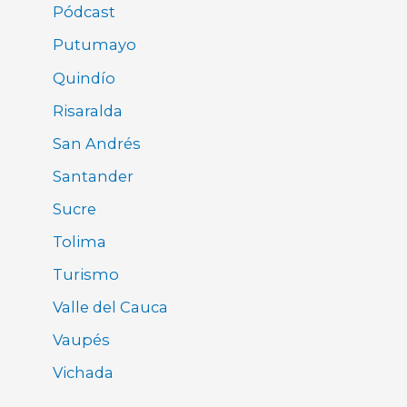
Pódcast
Putumayo
Quindío
Risaralda
San Andrés
Santander
Sucre
Tolima
Turismo
Valle del Cauca
Vaupés
Vichada