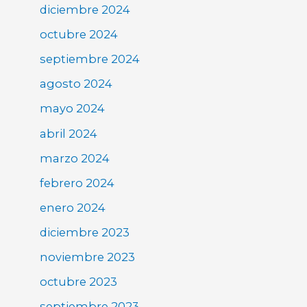
diciembre 2024
octubre 2024
septiembre 2024
agosto 2024
mayo 2024
abril 2024
marzo 2024
febrero 2024
enero 2024
diciembre 2023
noviembre 2023
octubre 2023
septiembre 2023