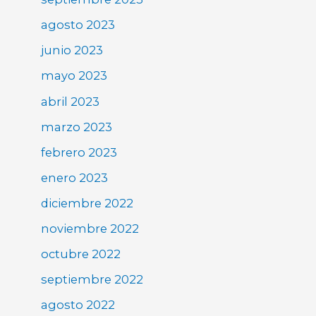
agosto 2023
junio 2023
mayo 2023
abril 2023
marzo 2023
febrero 2023
enero 2023
diciembre 2022
noviembre 2022
octubre 2022
septiembre 2022
agosto 2022