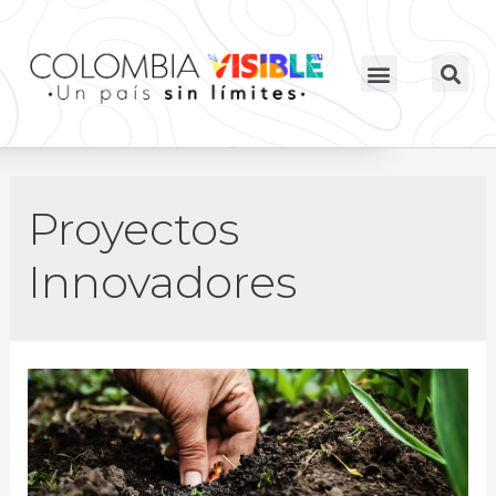
Proyectos
Innovadores