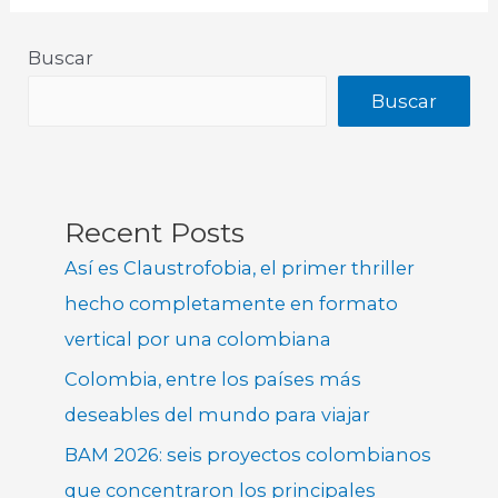
Buscar
Buscar
Recent Posts
Así es Claustrofobia, el primer thriller
hecho completamente en formato
vertical por una colombiana
Colombia, entre los países más
deseables del mundo para viajar
BAM 2026: seis proyectos colombianos
que concentraron los principales