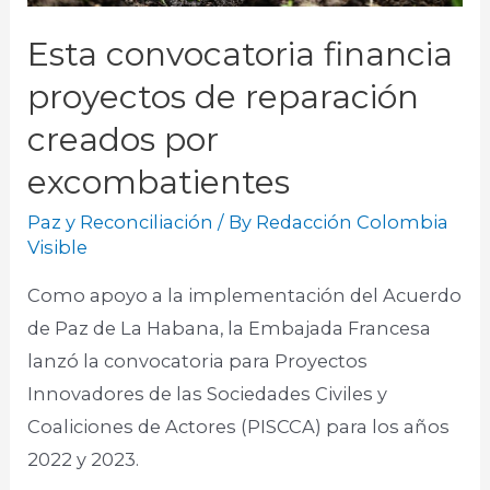
Esta convocatoria financia
proyectos de reparación
creados por
excombatientes
Paz y Reconciliación
/ By
Redacción Colombia
Visible
Como apoyo a la implementación del Acuerdo
de Paz de La Habana, la Embajada Francesa
lanzó la convocatoria para Proyectos
Innovadores de las Sociedades Civiles y
Coaliciones de Actores (PISCCA) para los años
2022 y 2023.