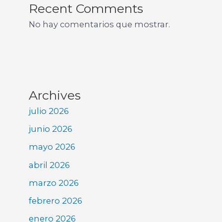
Recent Comments
No hay comentarios que mostrar.
Archives
julio 2026
junio 2026
mayo 2026
abril 2026
marzo 2026
febrero 2026
enero 2026