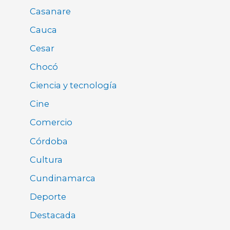
Casanare
Cauca
Cesar
Chocó
Ciencia y tecnología
Cine
Comercio
Córdoba
Cultura
Cundinamarca
Deporte
Destacada