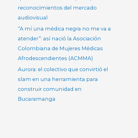
reconocimientos del mercado
audiovisual
“A mí una médica negra no me va a
atender”: así nació la Asociación
Colombiana de Mujeres Médicas
Afrodescendientes (ACMMA)
Aurora: el colectivo que convirtió el
slam en una herramienta para
construir comunidad en
Bucaramanga