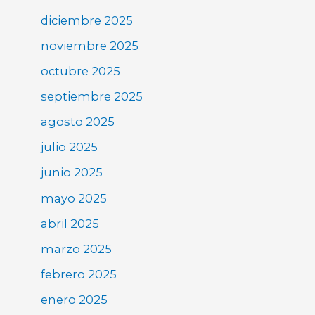
diciembre 2025
noviembre 2025
octubre 2025
septiembre 2025
agosto 2025
julio 2025
junio 2025
mayo 2025
abril 2025
marzo 2025
febrero 2025
enero 2025