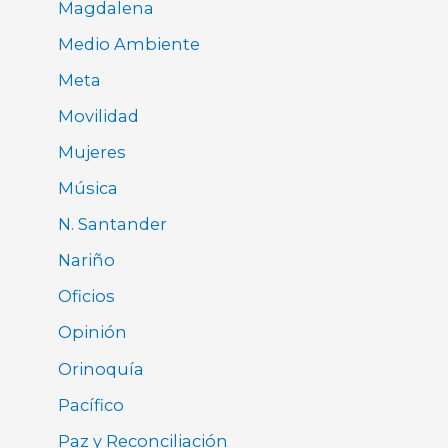
Magdalena
Medio Ambiente
Meta
Movilidad
Mujeres
Música
N. Santander
Nariño
Oficios
Opinión
Orinoquía
Pacífico
Paz y Reconciliación