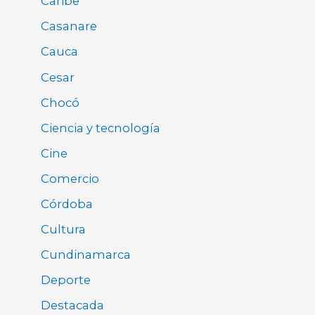
Caribe
Casanare
Cauca
Cesar
Chocó
Ciencia y tecnología
Cine
Comercio
Córdoba
Cultura
Cundinamarca
Deporte
Destacada