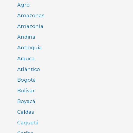
Agro
Amazonas
Amazonía
Andina
Antioquia
Arauca
Atlántico
Bogotá
Bolívar
Boyacá
Caldas
Caquetá