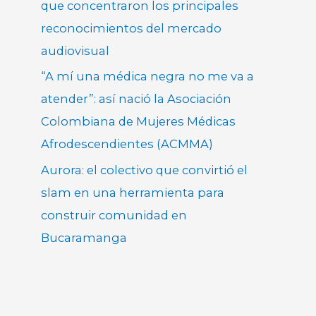
que concentraron los principales
reconocimientos del mercado
audiovisual
“A mí una médica negra no me va a
atender”: así nació la Asociación
Colombiana de Mujeres Médicas
Afrodescendientes (ACMMA)
Aurora: el colectivo que convirtió el
slam en una herramienta para
construir comunidad en
Bucaramanga