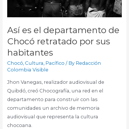
Así es el departamento de
Chocó retratado por sus
habitantes
Chocó
,
Cultura
,
Pacífico
/ By
Redacción
Colombia Visible
Jhon Vanegas, realizador audiovisual de
Quibdó, creó Chocografía, una red en el
departamento para construir con las
comunidades un archivo de memoria
audiovisual que representa la cultura
chocoana.