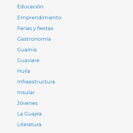
Educación
Emprendimiento
Ferias y fiestas
Gastronomía
Guainía
Guaviare
Huila
Infraestructura
Insular
Jóvenes
La Guajira
Literatura