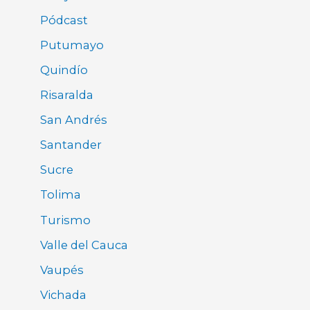
Pódcast
Putumayo
Quindío
Risaralda
San Andrés
Santander
Sucre
Tolima
Turismo
Valle del Cauca
Vaupés
Vichada