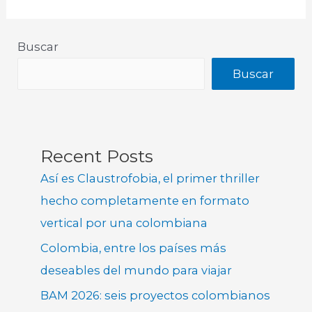
Buscar
Buscar
Recent Posts
Así es Claustrofobia, el primer thriller
hecho completamente en formato
vertical por una colombiana
Colombia, entre los países más
deseables del mundo para viajar
BAM 2026: seis proyectos colombianos