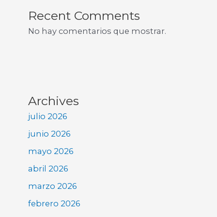
Recent Comments
No hay comentarios que mostrar.
Archives
julio 2026
junio 2026
mayo 2026
abril 2026
marzo 2026
febrero 2026