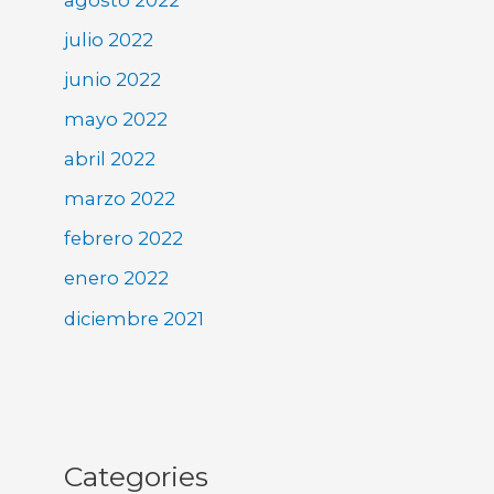
julio 2022
junio 2022
mayo 2022
abril 2022
marzo 2022
febrero 2022
enero 2022
diciembre 2021
Categories