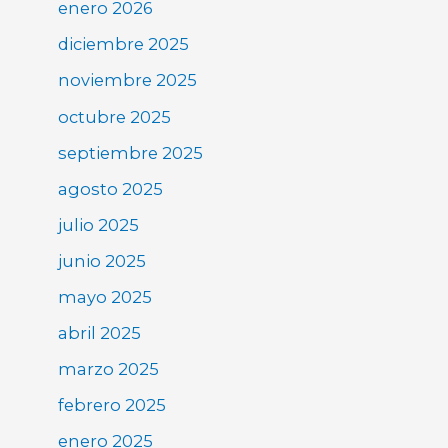
enero 2026
diciembre 2025
noviembre 2025
octubre 2025
septiembre 2025
agosto 2025
julio 2025
junio 2025
mayo 2025
abril 2025
marzo 2025
febrero 2025
enero 2025