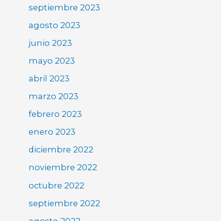
septiembre 2023
agosto 2023
junio 2023
mayo 2023
abril 2023
marzo 2023
febrero 2023
enero 2023
diciembre 2022
noviembre 2022
octubre 2022
septiembre 2022
agosto 2022