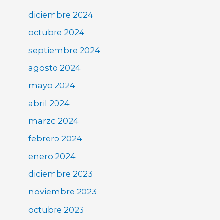
diciembre 2024
octubre 2024
septiembre 2024
agosto 2024
mayo 2024
abril 2024
marzo 2024
febrero 2024
enero 2024
diciembre 2023
noviembre 2023
octubre 2023