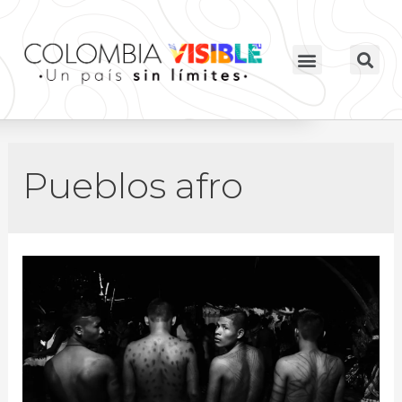
Pueblos afro