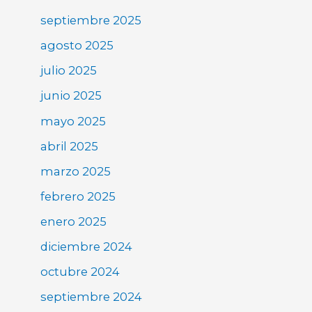
septiembre 2025
agosto 2025
julio 2025
junio 2025
mayo 2025
abril 2025
marzo 2025
febrero 2025
enero 2025
diciembre 2024
octubre 2024
septiembre 2024