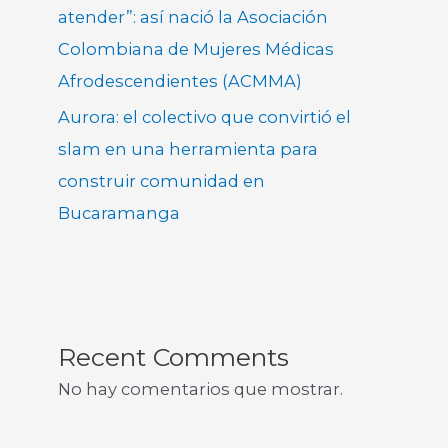
atender”: así nació la Asociación
Colombiana de Mujeres Médicas
Afrodescendientes (ACMMA)
Aurora: el colectivo que convirtió el
slam en una herramienta para
construir comunidad en
Bucaramanga
Recent Comments
No hay comentarios que mostrar.