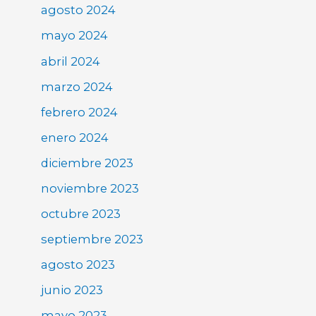
agosto 2024
mayo 2024
abril 2024
marzo 2024
febrero 2024
enero 2024
diciembre 2023
noviembre 2023
octubre 2023
septiembre 2023
agosto 2023
junio 2023
mayo 2023