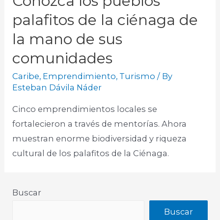
Conozca los pueblos
palafitos de la ciénaga de
la mano de sus
comunidades
Caribe
,
Emprendimiento
,
Turismo
/ By
Esteban Dávila Náder
Cinco emprendimientos locales se
fortalecieron a través de mentorías. Ahora
muestran enorme biodiversidad y riqueza
cultural de los palafitos de la Ciénaga.
Buscar
Buscar