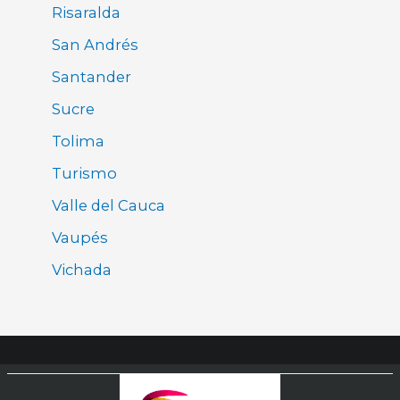
Risaralda
San Andrés
Santander
Sucre
Tolima
Turismo
Valle del Cauca
Vaupés
Vichada