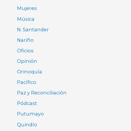
Mujeres
Música
N. Santander
Nariño
Oficios
Opinión
Orinoquía
Pacífico
Paz y Reconciliación
Pódcast
Putumayo
Quindío