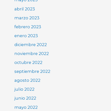
abril 2023
marzo 2023
febrero 2023
enero 2023
diciembre 2022
noviembre 2022
octubre 2022
septiembre 2022
agosto 2022
julio 2022
junio 2022
mayo 2022