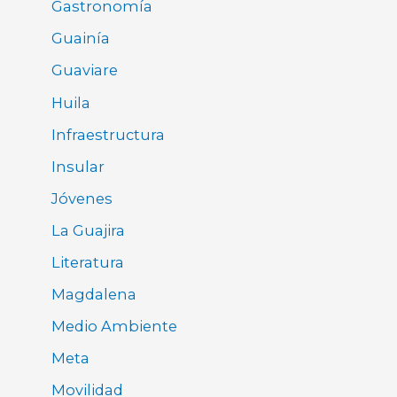
Gastronomía
Guainía
Guaviare
Huila
Infraestructura
Insular
Jóvenes
La Guajira
Literatura
Magdalena
Medio Ambiente
Meta
Movilidad