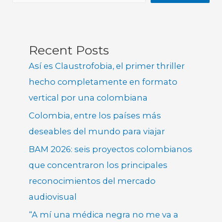
Recent Posts
Así es Claustrofobia, el primer thriller
hecho completamente en formato
vertical por una colombiana
Colombia, entre los países más
deseables del mundo para viajar
BAM 2026: seis proyectos colombianos
que concentraron los principales
reconocimientos del mercado
audiovisual
“A mí una médica negra no me va a