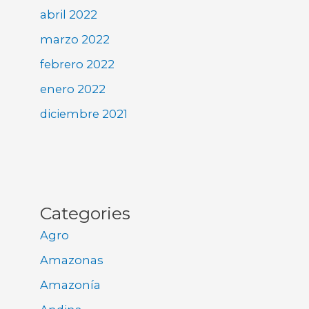
abril 2022
marzo 2022
febrero 2022
enero 2022
diciembre 2021
Categories
Agro
Amazonas
Amazonía