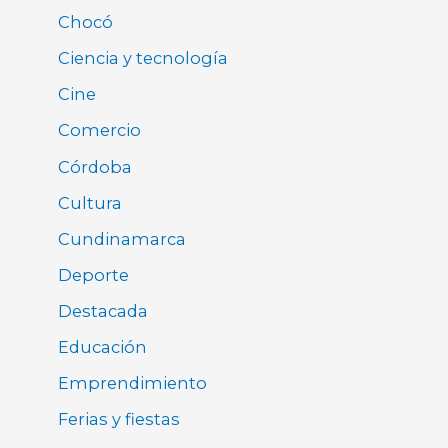
Chocó
Ciencia y tecnología
Cine
Comercio
Córdoba
Cultura
Cundinamarca
Deporte
Destacada
Educación
Emprendimiento
Ferias y fiestas