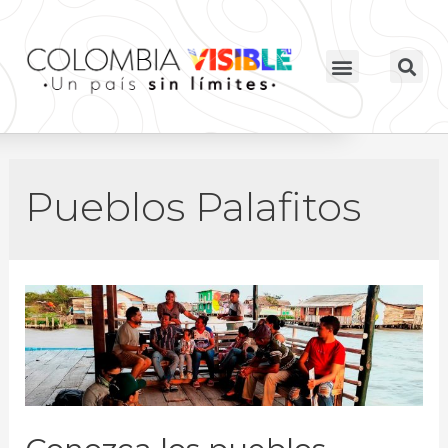
Pueblos Palafitos