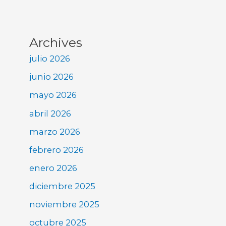
Archives
julio 2026
junio 2026
mayo 2026
abril 2026
marzo 2026
febrero 2026
enero 2026
diciembre 2025
noviembre 2025
octubre 2025