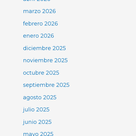
marzo 2026
febrero 2026
enero 2026
diciembre 2025
noviembre 2025
octubre 2025
septiembre 2025
agosto 2025
julio 2025
junio 2025
mayo 2025