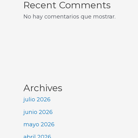
Recent Comments
No hay comentarios que mostrar.
Archives
julio 2026
junio 2026
mayo 2026
abril 2026