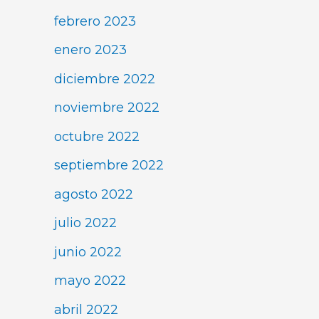
febrero 2023
enero 2023
diciembre 2022
noviembre 2022
octubre 2022
septiembre 2022
agosto 2022
julio 2022
junio 2022
mayo 2022
abril 2022