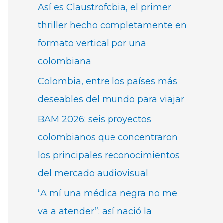
Así es Claustrofobia, el primer
thriller hecho completamente en
formato vertical por una
colombiana
Colombia, entre los países más
deseables del mundo para viajar
BAM 2026: seis proyectos
colombianos que concentraron
los principales reconocimientos
del mercado audiovisual
“A mí una médica negra no me
va a atender”: así nació la