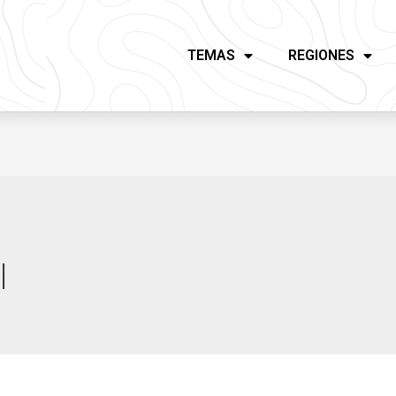
TEMAS
REGIONES
l