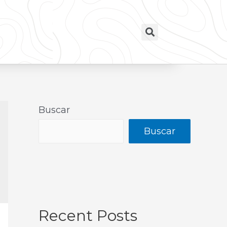
Buscar
Buscar
Recent Posts