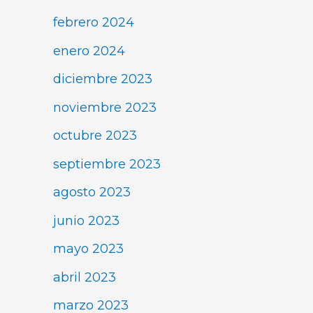
febrero 2024
enero 2024
diciembre 2023
noviembre 2023
octubre 2023
septiembre 2023
agosto 2023
junio 2023
mayo 2023
abril 2023
marzo 2023