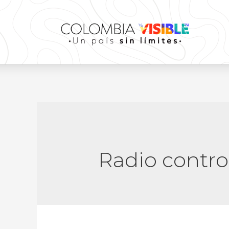
Radio contro