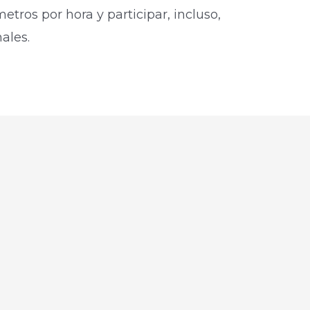
etros por hora y participar, incluso,
ales.