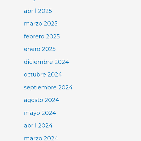
abril 2025
marzo 2025
febrero 2025
enero 2025
diciembre 2024
octubre 2024
septiembre 2024
agosto 2024
mayo 2024
abril 2024
marzo 2024