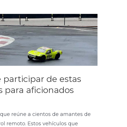
participar de estas
s para aficionados
y que reúne a cientos de amantes de
trol remoto. Estos vehículos que