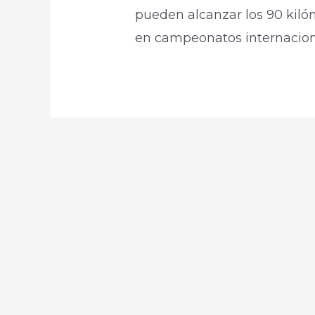
pueden alcanzar los 90 kilóm
en campeonatos internacion