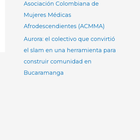
Asociación Colombiana de
Mujeres Médicas
Afrodescendientes (ACMMA)
Aurora: el colectivo que convirtió
el slam en una herramienta para
construir comunidad en
Bucaramanga