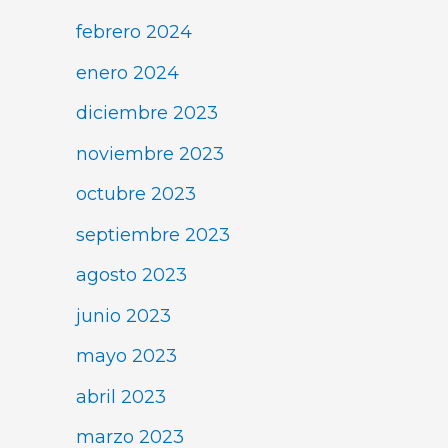
febrero 2024
enero 2024
diciembre 2023
noviembre 2023
octubre 2023
septiembre 2023
agosto 2023
junio 2023
mayo 2023
abril 2023
marzo 2023