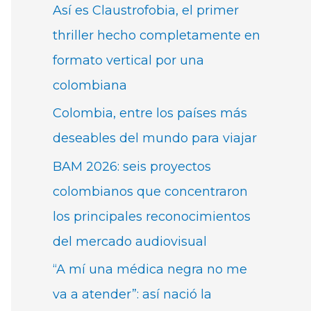
Así es Claustrofobia, el primer
thriller hecho completamente en
formato vertical por una
colombiana
Colombia, entre los países más
deseables del mundo para viajar
BAM 2026: seis proyectos
colombianos que concentraron
los principales reconocimientos
del mercado audiovisual
“A mí una médica negra no me
va a atender”: así nació la