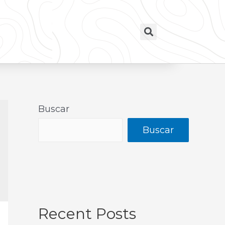
Buscar
Buscar
Recent Posts