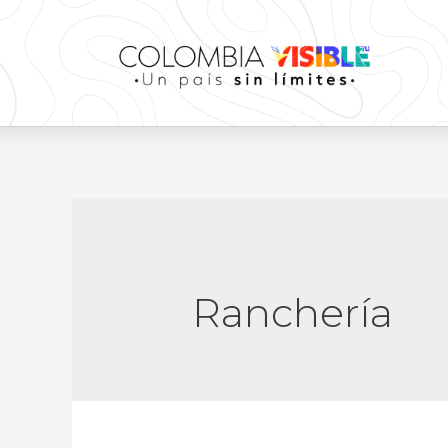
Ranchería