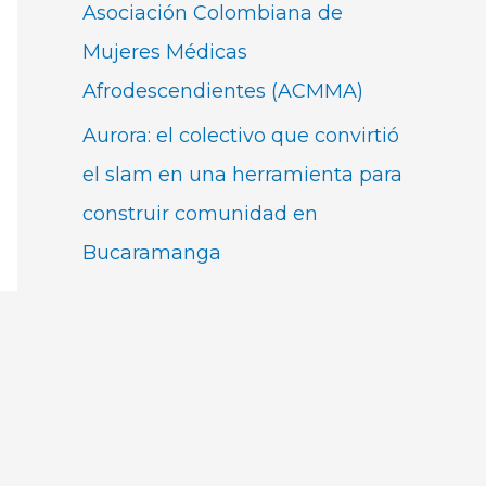
Asociación Colombiana de
Mujeres Médicas
Afrodescendientes (ACMMA)
Aurora: el colectivo que convirtió
el slam en una herramienta para
construir comunidad en
Bucaramanga