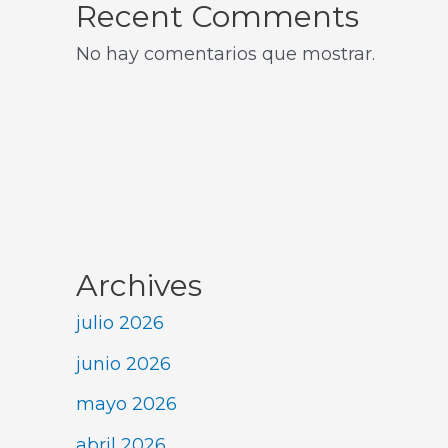
Recent Comments
No hay comentarios que mostrar.
Archives
julio 2026
junio 2026
mayo 2026
abril 2026