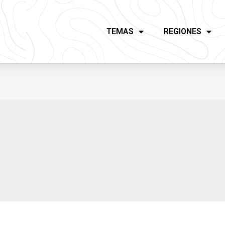
TEMAS
REGIONES