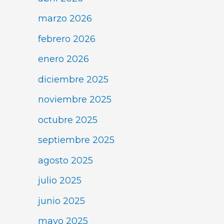
marzo 2026
febrero 2026
enero 2026
diciembre 2025
noviembre 2025
octubre 2025
septiembre 2025
agosto 2025
julio 2025
junio 2025
mayo 2025