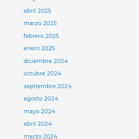
abril 2025
marzo 2025
febrero 2025
enero 2025
diciembre 2024
octubre 2024
septiembre 2024
agosto 2024
mayo 2024
abril 2024
marzo 2024