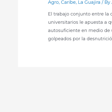
Agro
,
Caribe
,
La Guajira
/ By
El trabajo conjunto entre l
universitarios le apuesta a
autosuficiente en medio de
golpeados por la desnutrició