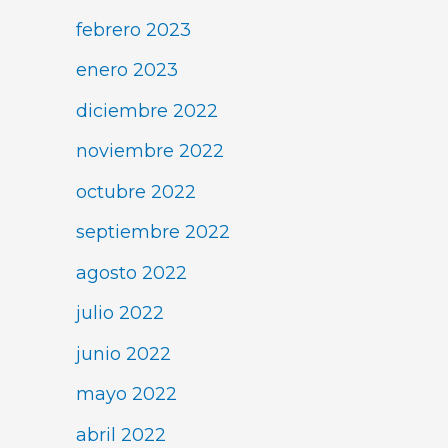
febrero 2023
enero 2023
diciembre 2022
noviembre 2022
octubre 2022
septiembre 2022
agosto 2022
julio 2022
junio 2022
mayo 2022
abril 2022